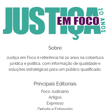
Sobre
Justiça em Foco é referência há 20 anos na cobertura
jurídica e política, com informação de qualidade e
soluções estratégicas para um público qualificado.
Principais Editoriais
Foco Judiciário
Artigos
Expresso
Debate e Entrevista