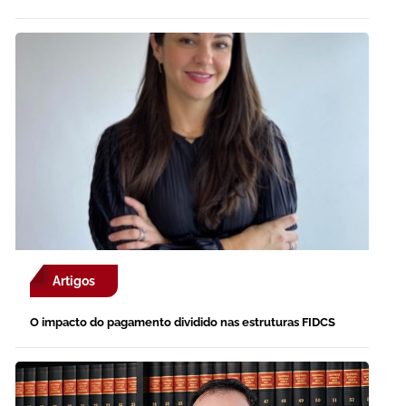
Artigos
O impacto do pagamento dividido nas estruturas FIDCS