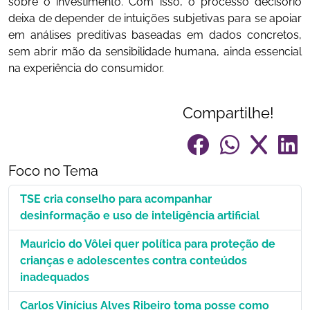
sobre o investimento. Com isso, o processo decisório
deixa de depender de intuições subjetivas para se apoiar
em análises preditivas baseadas em dados concretos,
sem abrir mão da sensibilidade humana, ainda essencial
na experiência do consumidor.
Compartilhe!
Foco no Tema
TSE cria conselho para acompanhar
desinformação e uso de inteligência artificial
Mauricio do Vôlei quer política para proteção de
crianças e adolescentes contra conteúdos
inadequados
Carlos Vinícius Alves Ribeiro toma posse como