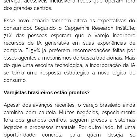
serviço, acessíveis inclusive a redes que operam fora
dos grandes centros.
Esse novo cenário também altera as expectativas do
consumidor. Segundo o Capgemini Research Institute,
71% das pessoas esperam que o varejo incorpore
recursos de IA generativa em suas experiências de
compra. E 58% já preferem recomendações feitas por
esses agentes a mecanismos de busca tradicionais. Mais
do que uma escolha tecnológica, a incorporação da IA
se torna uma resposta estratégica à nova lógica de
consumo.
Varejistas brasileiros estão prontos?
Apesar dos avanços recentes, o varejo brasileiro ainda
caminha com cautela. Muitos negócios, especialmente
fora dos grandes centros, seguem presos a sistemas
legados e processos manuais. Por outro lado, há uma
oportunidade concreta para quem deseja se