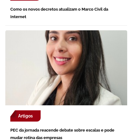
Como os novos decretos atualizam o Marco Civil da
Internet
Artigos
PEC da jornada reacende debate sobre escalas e pode
mudar rotina das empresas