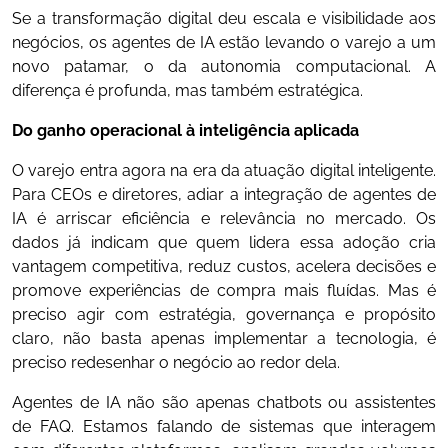
Se a transformação digital deu escala e visibilidade aos
negócios, os agentes de IA estão levando o varejo a um
novo patamar, o da autonomia computacional. A
diferença é profunda, mas também estratégica.
Do ganho operacional à inteligência aplicada
O varejo entra agora na era da atuação digital inteligente.
Para CEOs e diretores, adiar a integração de agentes de
IA é arriscar eficiência e relevância no mercado. Os
dados já indicam que quem lidera essa adoção cria
vantagem competitiva, reduz custos, acelera decisões e
promove experiências de compra mais fluídas. Mas é
preciso agir com estratégia, governança e propósito
claro, não basta apenas implementar a tecnologia, é
preciso redesenhar o negócio ao redor dela.
Agentes de IA não são apenas chatbots
ou assistentes
de FAQ. Estamos falando de sistemas que interagem