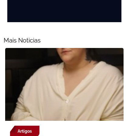
Mais Noticias
Artigos