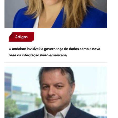
Artigos
O andaime invisível: a governança de dados como a nova
base da integração ibero-americana