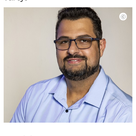
Divulgaç