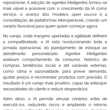
reposicionar. A adoção de agentes inteligentes tornou-se
mais viável e acessível com o crescimento da IA como
serviço, o avanço dos modelos
open source
e a
consolidação de plataformas interoperáveis, criando um
cenário favorável para quem quiser começar agora.
No varejo, onde margens apertadas e agilidade definem
a competitividade, a IA está revolucionando toda a
jornada operacional, do planejamento de estoque ao
atendimento personalizado. Agentes inteligentes
analisam comportamento de consumo, histórico de
compras, tendências locais e até variáveis externas,
como clima e sazonalidade, para prever demanda,
ajustar preços e recomendar produtos com precisão. O
resultado é um varejo mais proativo, capaz de antecipar
necessidades do cliente e reduzir desperdícios.
Além disso, a IA permite simular cenários antes de
executá-los, reduzindo riscos e ampliando o retorno