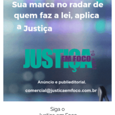
Siga o