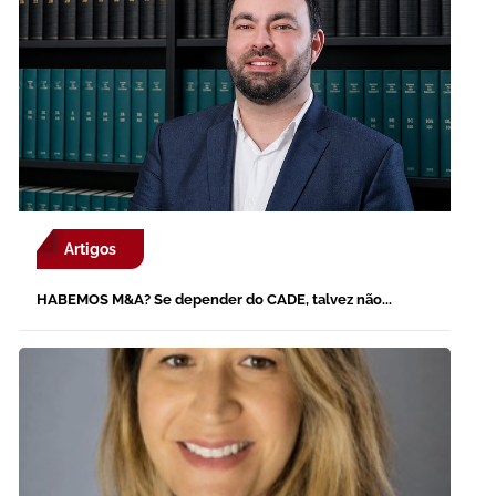
Artigos
HABEMOS M&A? Se depender do CADE, talvez não...