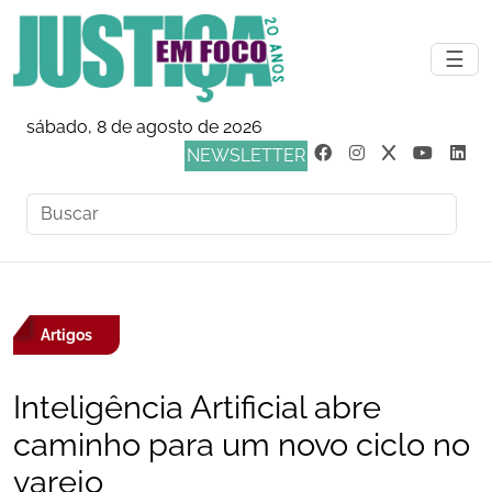
☰
sábado, 8 de agosto de 2026
NEWSLETTER
Artigos
Inteligência Artificial abre
caminho para um novo ciclo no
varejo