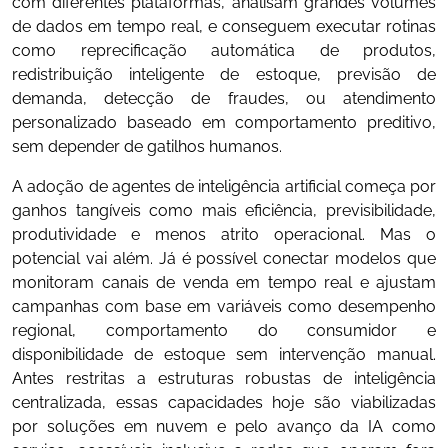
com diferentes plataformas, analisam grandes volumes
de dados em tempo real, e conseguem executar rotinas
como reprecificação automática de produtos,
redistribuição inteligente de estoque, previsão de
demanda, detecção de fraudes, ou atendimento
personalizado baseado em comportamento preditivo,
sem depender de gatilhos humanos.
A adoção de agentes de inteligência artificial começa por
ganhos tangíveis como mais eficiência, previsibilidade,
produtividade e menos atrito operacional. Mas o
potencial vai além. Já é possível conectar modelos que
monitoram canais de venda em tempo real e ajustam
campanhas com base em variáveis como desempenho
regional, comportamento do consumidor e
disponibilidade de estoque sem intervenção manual.
Antes restritas a estruturas robustas de inteligência
centralizada, essas capacidades hoje são viabilizadas
por soluções em nuvem e pelo avanço da IA como