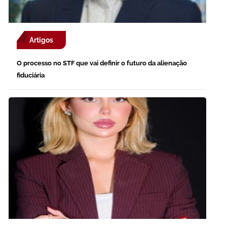
Artigos
O processo no STF que vai definir o futuro da alienação
fiduciária