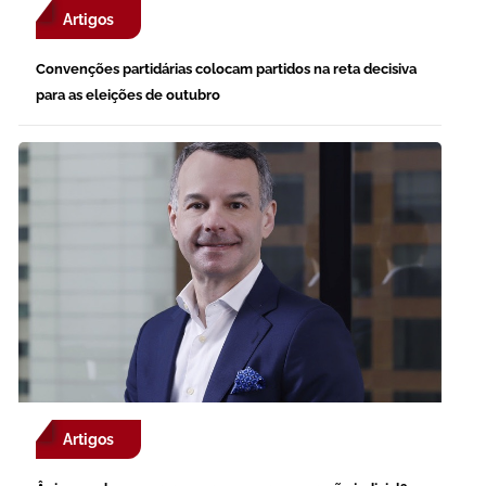
Artigos
Convenções partidárias colocam partidos na reta decisiva
para as eleições de outubro
Artigos