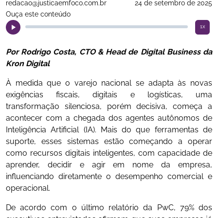
redacao@justicaemfoco.com.br
24 de setembro de 2025
Ouça este conteúdo
1x
Por Rodrigo Costa, CTO & Head de Digital Business da
Kron Digital
À medida que o varejo nacional se adapta às novas
exigências fiscais, digitais e logísticas, uma
transformação silenciosa, porém decisiva, começa a
acontecer com a chegada dos agentes autônomos de
Inteligência Artificial (IA). Mais do que ferramentas de
suporte, esses sistemas estão começando a operar
como recursos digitais inteligentes, com capacidade de
aprender, decidir e agir em nome da empresa,
influenciando diretamente o desempenho comercial e
operacional.
De acordo com o último relatório da PwC, 79% dos