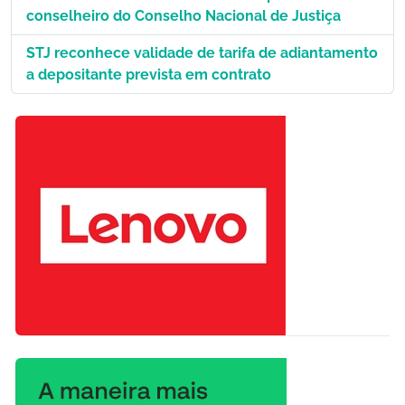
conselheiro do Conselho Nacional de Justiça
STJ reconhece validade de tarifa de adiantamento
a depositante prevista em contrato