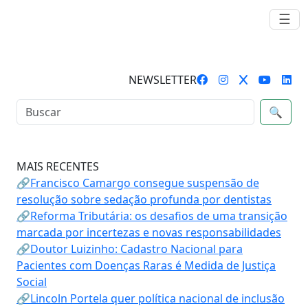
☰
NEWSLETTER
🔍
MAIS RECENTES
🔗Francisco Camargo consegue suspensão de
resolução sobre sedação profunda por dentistas
🔗Reforma Tributária: os desafios de uma transição
marcada por incertezas e novas responsabilidades
🔗Doutor Luizinho: Cadastro Nacional para
Pacientes com Doenças Raras é Medida de Justiça
Social
🔗Lincoln Portela quer política nacional de inclusão