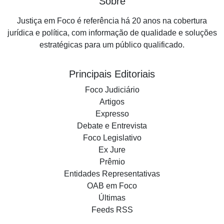
Sobre
Justiça em Foco é referência há 20 anos na cobertura
jurídica e política, com informação de qualidade e soluções
estratégicas para um público qualificado.
Principais Editoriais
Foco Judiciário
Artigos
Expresso
Debate e Entrevista
Foco Legislativo
Ex Jure
Prêmio
Entidades Representativas
OAB em Foco
Últimas
Feeds RSS