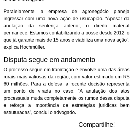
Paralelamente, a empresa de agronegócio planeja
ingressar com uma nova ação de usucapião. “Apesar da
anulação da sentença anterior, o direito material
permanece. Estamos contabilizando a posse desde 2012, o
que já garante mais de 15 anos e viabiliza uma nova ação”,
explica Hochmüller.
Disputa segue em andamento
O processo segue em tramitação e envolve uma das áreas
rurais mais valiosas da região, com valor estimado em R$
60 milhões. Para a defesa, a recente decisão representa
um ponto de virada no caso. “A anulação dos atos
processuais muda completamente os rumos dessa disputa
e reforça a importância de estratégias jurídicas bem
estruturadas”, conclui o advogado.
Compartilhe!