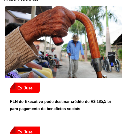
Ex Jure
PLN do Executivo pode destinar crédito de R$ 185,5 bi
para pagamento de benefícios sociais
Ex Jure