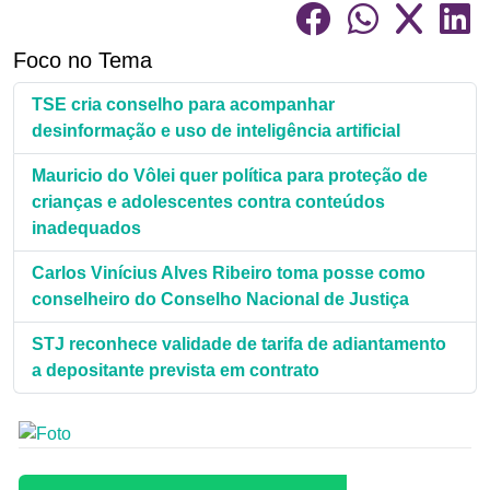
Foco no Tema
TSE cria conselho para acompanhar
desinformação e uso de inteligência artificial
Mauricio do Vôlei quer política para proteção de
crianças e adolescentes contra conteúdos
inadequados
Carlos Vinícius Alves Ribeiro toma posse como
conselheiro do Conselho Nacional de Justiça
STJ reconhece validade de tarifa de adiantamento
a depositante prevista em contrato