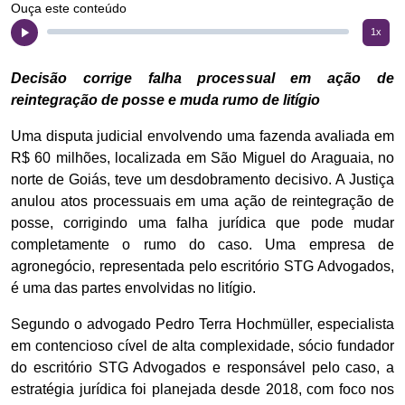
Ouça este conteúdo
1x
Decisão corrige falha processual em ação de
reintegração de posse e muda rumo de litígio
Uma disputa judicial envolvendo uma fazenda avaliada em
R$ 60 milhões, localizada em São Miguel do Araguaia, no
norte de Goiás, teve um desdobramento decisivo. A Justiça
anulou atos processuais em uma ação de reintegração de
posse, corrigindo uma falha jurídica que pode mudar
completamente o rumo do caso. Uma empresa de
agronegócio, representada pelo escritório STG Advogados,
é uma das partes envolvidas no litígio.
Segundo o advogado Pedro Terra Hochmüller, especialista
em contencioso cível de alta complexidade, sócio fundador
do escritório STG Advogados e responsável pelo caso, a
estratégia jurídica foi planejada desde 2018, com foco nos