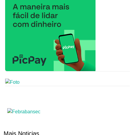
Mais Noticias