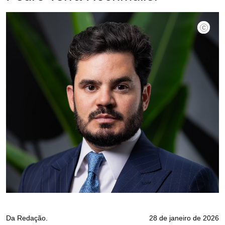
Divulgaç
Da Redação.
28 de janeiro de 2026