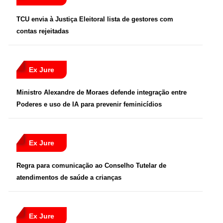
TCU envia à Justiça Eleitoral lista de gestores com
contas rejeitadas
Ex Jure
Ministro Alexandre de Moraes defende integração entre
Poderes e uso de IA para prevenir feminicídios
Ex Jure
Regra para comunicação ao Conselho Tutelar de
atendimentos de saúde a crianças
Ex Jure