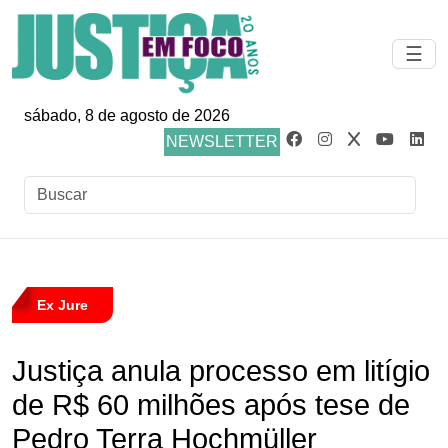
☰
sábado, 8 de agosto de 2026
NEWSLETTER
Ex Jure
Justiça anula processo em litígio
de R$ 60 milhões após tese de
Pedro Terra Hochmüller