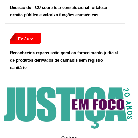
Decisão do TCU sobre teto constitucional fortalece
gestão pública e valoriza funções estratégicas
Ex Jure
Reconhecida repercussão geral ao fornecimento judicial
de produtos derivados de cannabis sem registro
sanitário