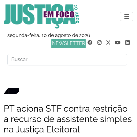
☰
segunda-feira, 10 de agosto de 2026
NEWSLETTER
PT aciona STF contra restrição
a recurso de assistente simples
na Justiça Eleitoral