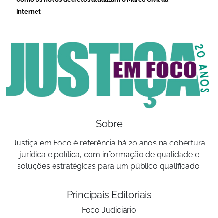
Internet
Sobre
Justiça em Foco é referência há 20 anos na cobertura
jurídica e política, com informação de qualidade e
soluções estratégicas para um público qualificado.
Principais Editoriais
Foco Judiciário