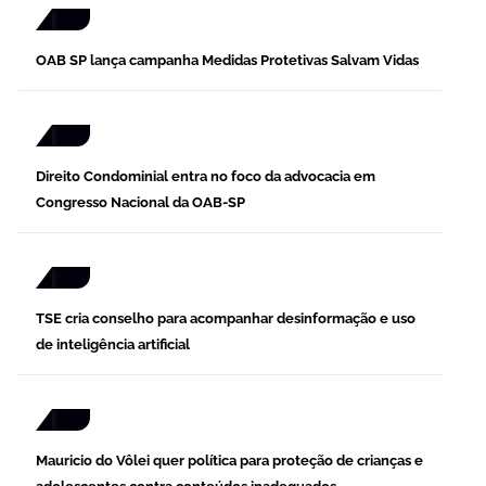
OAB SP lança campanha Medidas Protetivas Salvam Vidas
Direito Condominial entra no foco da advocacia em
Congresso Nacional da OAB-SP
TSE cria conselho para acompanhar desinformação e uso
de inteligência artificial
Mauricio do Vôlei quer política para proteção de crianças e