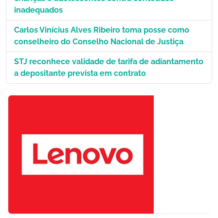
inadequados
Carlos Vinícius Alves Ribeiro toma posse como
conselheiro do Conselho Nacional de Justiça
STJ reconhece validade de tarifa de adiantamento
a depositante prevista em contrato