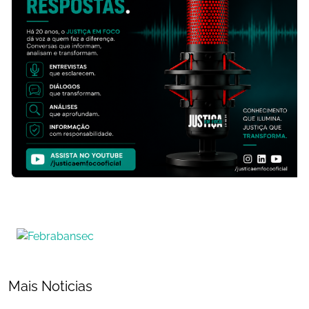
Mais Noticias