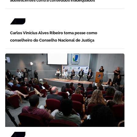
adolescentes contra conteúdos inadequados
Carlos Vinícius Alves Ribeiro toma posse como
conselheiro do Conselho Nacional de Justiça