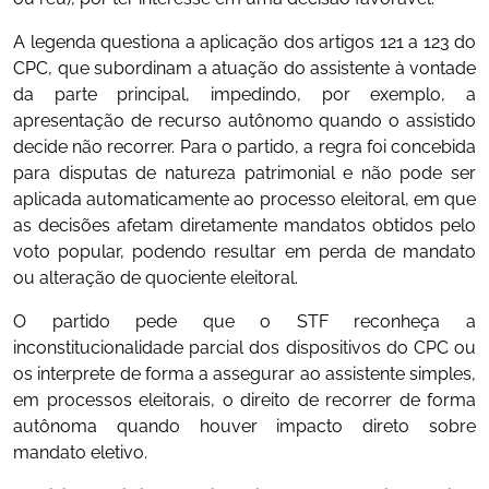
A legenda questiona a aplicação dos artigos 121 a 123 do
CPC, que subordinam a atuação do assistente à vontade
da parte principal, impedindo, por exemplo, a
apresentação de recurso autônomo quando o assistido
decide não recorrer. Para o partido, a regra foi concebida
para disputas de natureza patrimonial e não pode ser
aplicada automaticamente ao processo eleitoral, em que
as decisões afetam diretamente mandatos obtidos pelo
voto popular, podendo resultar em perda de mandato
ou alteração de quociente eleitoral.
O partido pede que o STF reconheça a
inconstitucionalidade parcial dos dispositivos do CPC ou
os interprete de forma a assegurar ao assistente simples,
em processos eleitorais, o direito de recorrer de forma
autônoma quando houver impacto direto sobre
mandato eletivo.