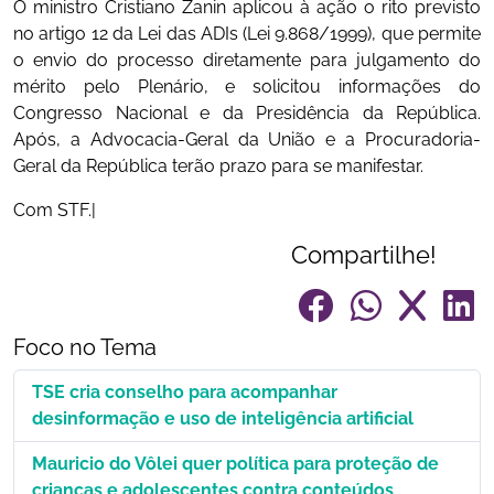
O ministro Cristiano Zanin aplicou à ação o rito previsto
no artigo 12 da Lei das ADIs (Lei 9.868/1999), que permite
o envio do processo diretamente para julgamento do
mérito pelo Plenário, e solicitou informações do
Congresso Nacional e da Presidência da República.
Após, a Advocacia-Geral da União e a Procuradoria-
Geral da República terão prazo para se manifestar.
Com STF.|
Compartilhe!
Foco no Tema
TSE cria conselho para acompanhar
desinformação e uso de inteligência artificial
Mauricio do Vôlei quer política para proteção de
crianças e adolescentes contra conteúdos