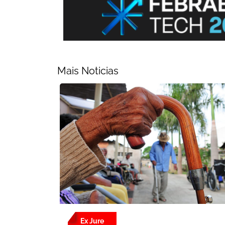
Mais Noticias
Ex Jure