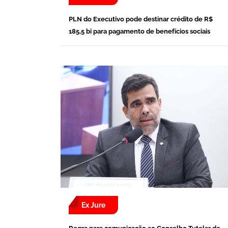
PLN do Executivo pode destinar crédito de R$
185,5 bi para pagamento de benefícios sociais
Ex Jure