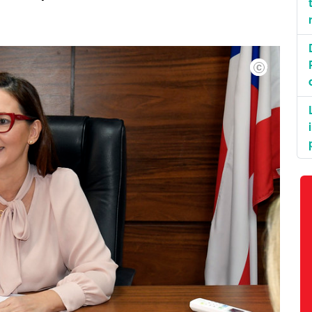
Angelino de Jes