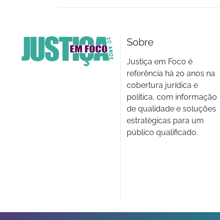
Sobre
Justiça em Foco é
referência há 20 anos na
cobertura jurídica e
política, com informação
de qualidade e soluções
estratégicas para um
público qualificado.