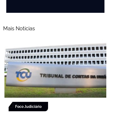
Mais Noticias
Foco Judiciário