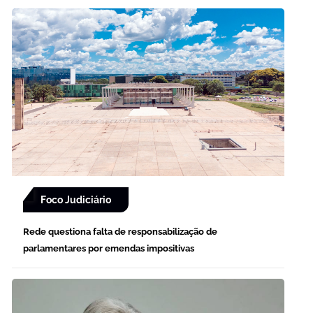
Foco Judiciário
Rede questiona falta de responsabilização de
parlamentares por emendas impositivas