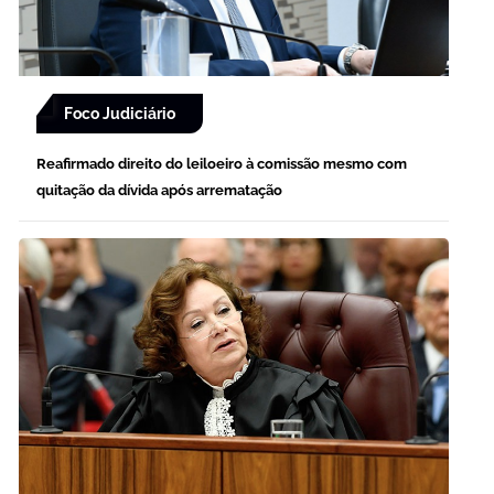
Foco Judiciário
Reafirmado direito do leiloeiro à comissão mesmo com
quitação da dívida após arrematação