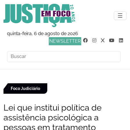
☰
quinta-feira, 6 de agosto de 2026
NEWSLETTER
Foco Judiciário
Lei que institui política de
assistência psicológica a
pessoas em tratamento