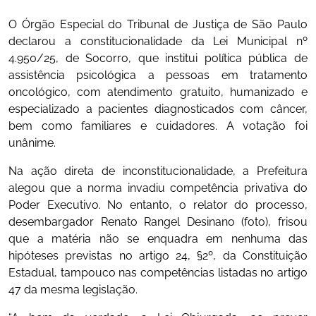
O Órgão Especial do Tribunal de Justiça de São Paulo
declarou a constitucionalidade da Lei Municipal nº
4.950/25, de Socorro, que institui política pública de
assistência psicológica a pessoas em tratamento
oncológico, com atendimento gratuito, humanizado e
especializado a pacientes diagnosticados com câncer,
bem como familiares e cuidadores. A votação foi
unânime.
Na ação direta de inconstitucionalidade, a Prefeitura
alegou que a norma invadiu competência privativa do
Poder Executivo. No entanto, o relator do processo,
desembargador Renato Rangel Desinano (foto), frisou
que a matéria não se enquadra em nenhuma das
hipóteses previstas no artigo 24, §2º, da Constituição
Estadual, tampouco nas competências listadas no artigo
47 da mesma legislação.