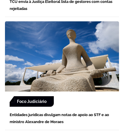
TCU envia à Justiça Eleitoral lista de gestores com contas
rejeitadas
Foco Judiciário
Entidades jurídicas divulgam notas de apoio ao STF e ao
ministro Alexandre de Moraes