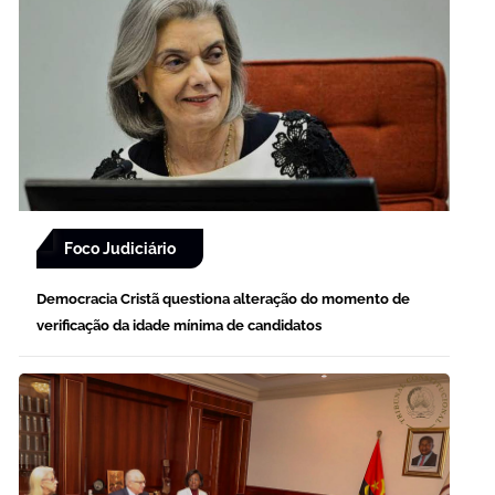
Foco Judiciário
Democracia Cristã questiona alteração do momento de
verificação da idade mínima de candidatos