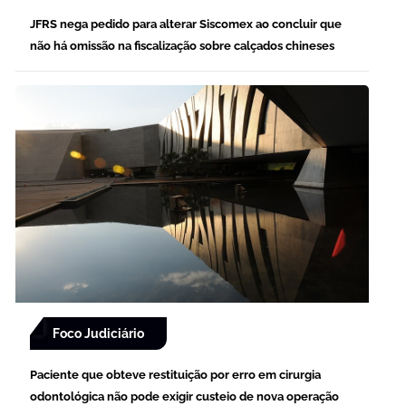
JFRS nega pedido para alterar Siscomex ao concluir que
não há omissão na fiscalização sobre calçados chineses
Foco Judiciário
Paciente que obteve restituição por erro em cirurgia
odontológica não pode exigir custeio de nova operação