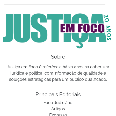
Sobre
Justiça em Foco é referência há 20 anos na cobertura
jurídica e política, com informação de qualidade e
soluções estratégicas para um público qualificado.
Principais Editoriais
Foco Judiciário
Artigos
Expresso