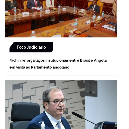
Foco Judiciário
Fachin reforça laços institucionais entre Brasil e Angola
em visita ao Parlamento angolano