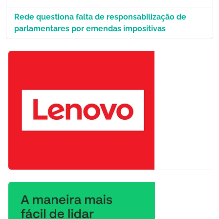
Rede questiona falta de responsabilização de
parlamentares por emendas impositivas