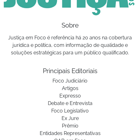
Sobre
Justiça em Foco é referência há 20 anos na cobertura
jurídica e política, com informação de qualidade e
soluções estratégicas para um público qualificado.
Principais Editoriais
Foco Judiciário
Artigos
Expresso
Debate e Entrevista
Foco Legislativo
Ex Jure
Prêmio
Entidades Representativas