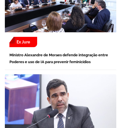
Ex Jure
Ministro Alexandre de Moraes defende integração entre
Poderes e uso de IA para prevenir feminicídios