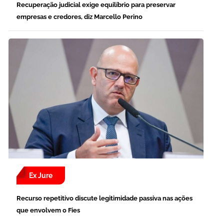
Recuperação judicial exige equilíbrio para preservar
empresas e credores, diz Marcello Perino
Ex Jure
Recurso repetitivo discute legitimidade passiva nas ações
que envolvem o Fies