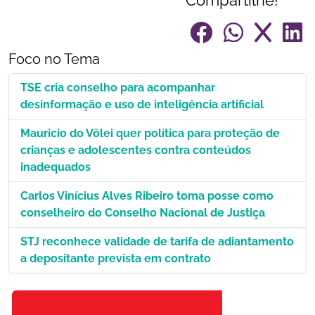
Compartilhe!
Foco no Tema
TSE cria conselho para acompanhar
desinformação e uso de inteligência artificial
Mauricio do Vôlei quer política para proteção de
crianças e adolescentes contra conteúdos
inadequados
Carlos Vinícius Alves Ribeiro toma posse como
conselheiro do Conselho Nacional de Justiça
STJ reconhece validade de tarifa de adiantamento
a depositante prevista em contrato