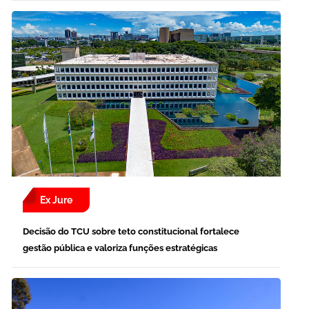
Ex Jure
Decisão do TCU sobre teto constitucional fortalece
gestão pública e valoriza funções estratégicas