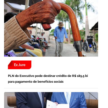
Ex Jure
PLN do Executivo pode destinar crédito de R$ 185,5 bi
para pagamento de benefícios sociais