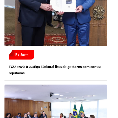
Ex Jure
TCU envia à Justiça Eleitoral lista de gestores com contas
rejeitadas