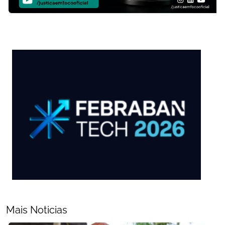
Mais Noticias