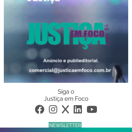
Siga o
Justiça em Foco
NEWSLETTER