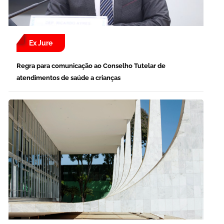
Ex Jure
Regra para comunicação ao Conselho Tutelar de
atendimentos de saúde a crianças