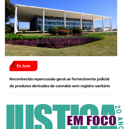
Ex Jure
Reconhecida repercussão geral ao fornecimento judicial
de produtos derivados de cannabis sem registro sanitário