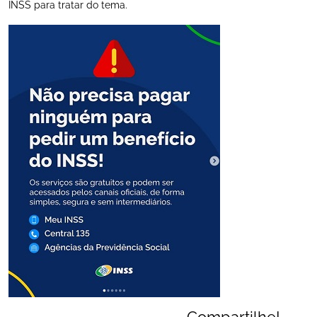
INSS para tratar do tema.