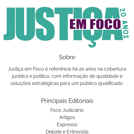
Sobre
Justiça em Foco é referência há 20 anos na cobertura
jurídica e política, com informação de qualidade e
soluções estratégicas para um público qualificado.
Principais Editoriais
Foco Judiciário
Artigos
Expresso
Debate e Entrevista