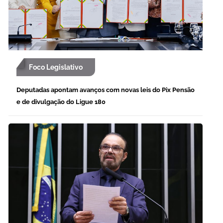
Foco Legislativo
Deputadas apontam avanços com novas leis do Pix Pensão
e de divulgação do Ligue 180