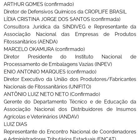
ARTHUR GOMES (confirmado)
Diretor de Defensivos Químicos da CROPLIFE BRASIL
LÍDIA CRISTINA JORGE DOS SANTOS (confirmada)
Consultora Jurídica da SINDIVEG e Representante da
Associação Nacional das Empresas de Produtos
Fitossanitários (AENDA)
MARCELO OKAMURA (confirmado)
Diretor Presidente do Instituto Nacional de
Processamento de Embalagens Vazias (INPEV)
ENIO ANTONIO MARQUES (confirmado)
Diretor Executivo da União dos Produtores/Fabricantes
Nacionais de Fitossanitários (UNIFITO)
ANTÔNIO LUIZ NETO NETO (Confirmado)
Gerente do Departamento Técnico e de Educação da
Associação Nacional dos Distribuidores de Insumos
Agrícolas e Veterinários (ANDAV)
LUIZ DIAS
Representante do Encontro Nacional de Coordenadores
e Administradores Tributários Estaduais (ENCAT)