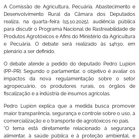
A Comissão de Agricultura, Pecuária, Abastecimento e
Desenvolvimento Rural da Câmara dos Deputados
realiza, na quarta-feira (15.10.2025), audiência pública
para discutir o Programa Nacional de Rastreabilidade de
Produtos Agrotóxicos e Afins do Ministério da Agricultura
e Pecuária. O debate será realizado às 14h30, em
plenário a ser definido.
O debate atende a pedido do deputado Pedro Lupion
(PP-PR). Segundo o parlamentar, o objetivo é avaliar os
impactos da nova regulamentação sobre o setor
agropecuário, os produtores rurais, os órgãos de
fiscalização e a indústria de insumos agrícolas.
Pedro Lupion explica que a medida busca promover
maior transparência, segurança e controle sobre o uso, a
comercialização e o transporte de agrotóxicos no país.
“O tema está diretamente relacionado à segurança
alimentar, à saúde pública e à proteção ambiental, e