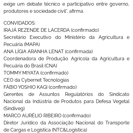
exige um debate técnico e participativo entre governo,
produtores e sociedade civil”, afirma.
CONVIDADOS:
IRAJÁ REZENDE DE LACERDA (confirmado)
Secretário Executivo do Ministério da Agricultura e
Pecuária (MAPA)
ANA LÍGIA ARANHA LENAT (confirmada)
Coordenadora de Produção Agrícola da Agricultura e
Pecuária do Brasil (CNA)
TOMMY MIYATA (confirmado)
CEO da Cybernet Tecnologias
FÁBIO YOSHIO KAGI (confirmado)
Gerentes de Assuntos Regulatórios do Sindicato
Nacional da Indústria de Produtos para Defesa Vegetal
(Sindiveg)
MARCO AURÉLIO RIBEIRO (confirmado)
Diretor Jurídico da Associação Nacional do Transporte
de Cargas e Logística (NTC&Logística)