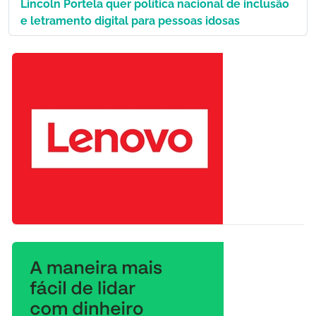
Lincoln Portela quer política nacional de inclusão
e letramento digital para pessoas idosas