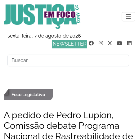
☰
sexta-feira, 7 de agosto de 2026
NEWSLETTER
Foco Legislativo
A pedido de Pedro Lupion,
Comissão debate Programa
Nacional de Rastreabilidade de