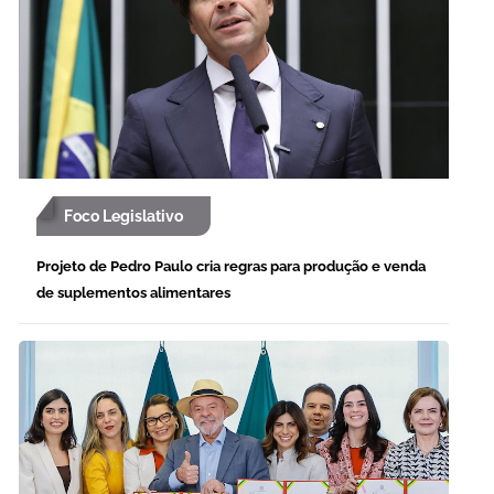
Foco Legislativo
Projeto de Pedro Paulo cria regras para produção e venda
de suplementos alimentares