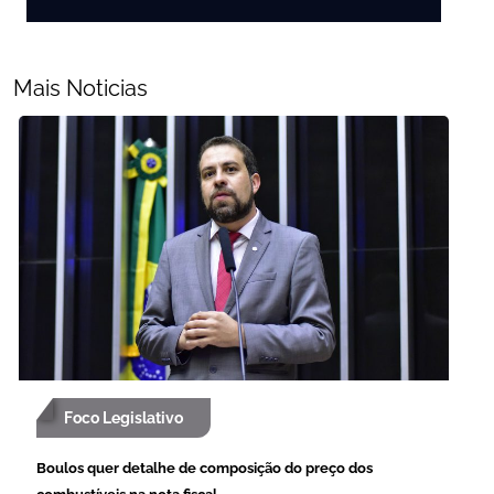
Mais Noticias
Foco Legislativo
Boulos quer detalhe de composição do preço dos