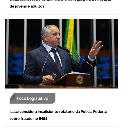
de jovens e adultos
Foco Legislativo
Izalci considera insuficiente relatório da Polícia Federal
sobre fraude no INSS