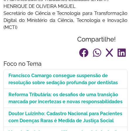
HENRIQUE DE OLIVEIRA MIGUEL
Secretário de Ciência e Tecnologia para Transformação
Digital do Ministério da Ciência, Tecnologia e Inovação
(MCTI)
Compartilhe!
Foco no Tema
Francisco Camargo consegue suspensão de
resolução sobre sedação profunda por dentistas
Reforma Tributária: os desafios de uma transição
marcada por incertezas e novas responsabilidades
Doutor Luizinho: Cadastro Nacional para Pacientes
com Doenças Raras é Medida de Justiça Social