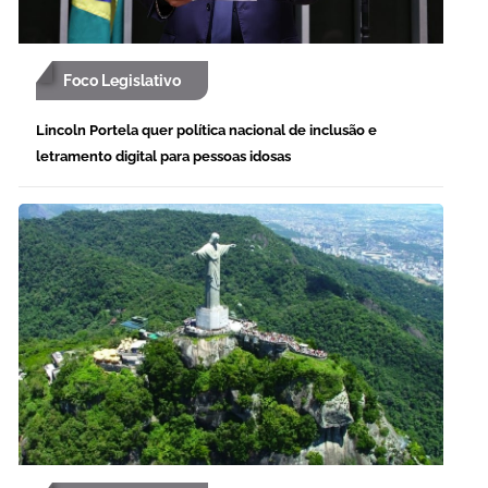
Foco Legislativo
Lincoln Portela quer política nacional de inclusão e
letramento digital para pessoas idosas