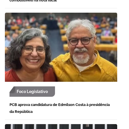
combustíveis na nota fiscal
Foco Legislativo
PCB aprova candidatura de Edmilson Costa à presidência
da República