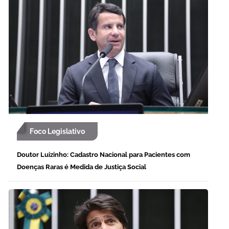
Foco Legislativo
Doutor Luizinho: Cadastro Nacional para Pacientes com
Doenças Raras é Medida de Justiça Social