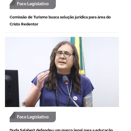
Foco Legislativo
Comissão de Turismo busca solução jurídica para área do
Cristo Redentor
Foco Legislativo
Duda Salabert defendeu um marco legal para a educação