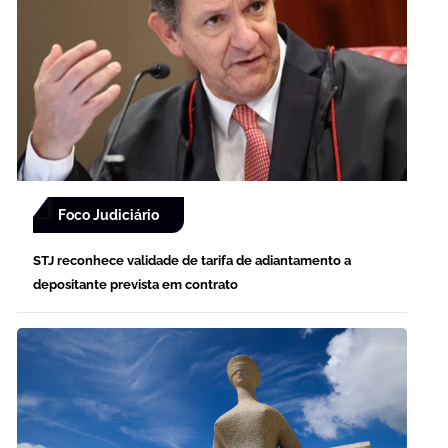
Foco Judiciário
STJ reconhece validade de tarifa de adiantamento a
depositante prevista em contrato