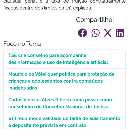
cláusula penal e a taxa de fruição contratualmente
fixadas dentro dos limites da lei", explicou.
Compartilhe!
Foco no Tema
TSE cria conselho para acompanhar
desinformação e uso de inteligência artificial
Mauricio do Vôlei quer política para proteção de
crianças e adolescentes contra conteúdos
inadequados
Carlos Vinícius Alves Ribeiro toma posse como
conselheiro do Conselho Nacional de Justiça
STJ reconhece validade de tarifa de adiantamento
a depositante prevista em contrato