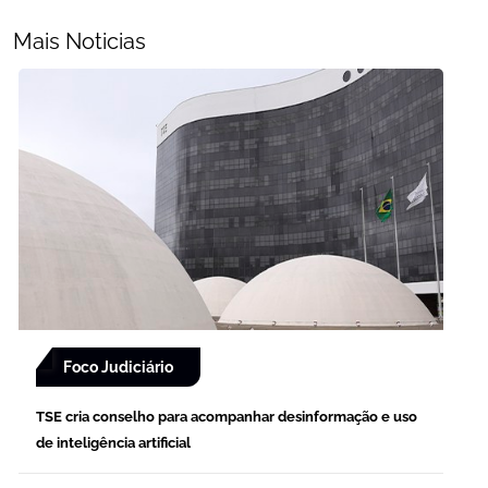
Mais Noticias
Foco Judiciário
TSE cria conselho para acompanhar desinformação e uso
de inteligência artificial