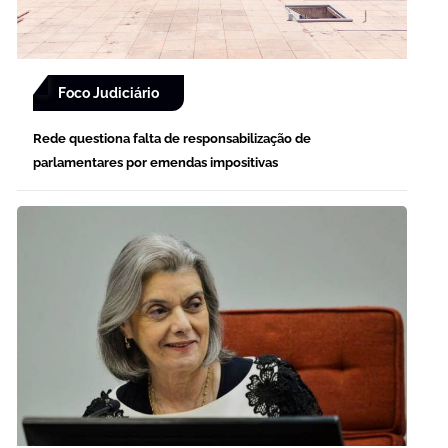
Foco Judiciário
Rede questiona falta de responsabilização de
parlamentares por emendas impositivas