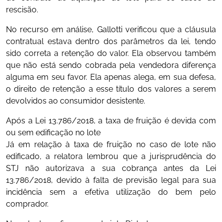
rescisão.
No recurso em análise, Gallotti verificou que a cláusula
contratual estava dentro dos parâmetros da lei, tendo
sido correta a retenção do valor. Ela observou também
que não está sendo cobrada pela vendedora diferença
alguma em seu favor. Ela apenas alega, em sua defesa,
o direito de retenção a esse título dos valores a serem
devolvidos ao consumidor desistente.
Após a Lei 13.786/2018, a taxa de fruição é devida com
ou sem edificação no lote
Já em relação à taxa de fruição no caso de lote não
edificado, a relatora lembrou que a jurisprudência do
STJ não autorizava a sua cobrança antes da Lei
13.786/2018, devido à falta de previsão legal para sua
incidência sem a efetiva utilização do bem pelo
comprador.