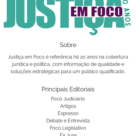
Sobre
Justiça em Foco é referência há 20 anos na cobertura
jurídica e política, com informação de qualidade e
soluções estratégicas para um público qualificado.
Principais Editoriais
Foco Judiciário
Artigos
Expresso
Debate e Entrevista
Foco Legislativo
Ex Jure