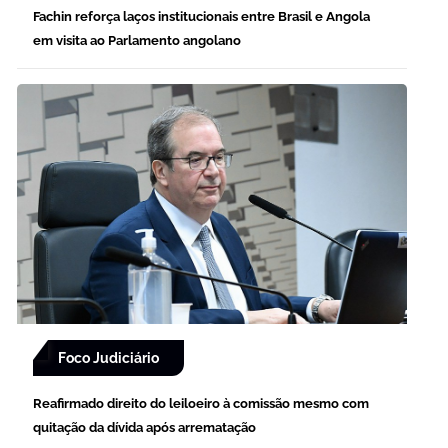
Fachin reforça laços institucionais entre Brasil e Angola
em visita ao Parlamento angolano
Foco Judiciário
Reafirmado direito do leiloeiro à comissão mesmo com
quitação da dívida após arrematação