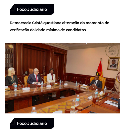
Foco Judiciário
Democracia Cristã questiona alteração do momento de
verificação da idade mínima de candidatos
Foco Judiciário