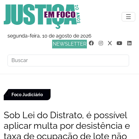
☰
segunda-feira, 10 de agosto de 2026
NEWSLETTER
Foco Judiciário
Sob Lei do Distrato, é possível
aplicar multa por desistência e
taxa de ocupação de lote não