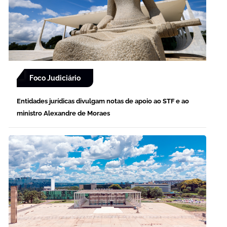
Foco Judiciário
Entidades jurídicas divulgam notas de apoio ao STF e ao
ministro Alexandre de Moraes