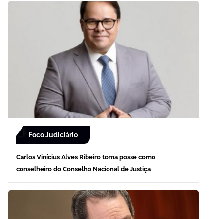
Foco Judiciário
Carlos Vinícius Alves Ribeiro toma posse como
conselheiro do Conselho Nacional de Justiça