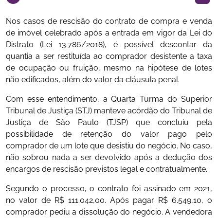
​Nos casos de rescisão do contrato de compra e venda
de imóvel celebrado após a entrada em vigor da Lei do
Distrato (Lei 13.786/2018), é possível descontar da
quantia a ser restituída ao comprador desistente a taxa
de ocupação ou fruição, mesmo na hipótese de lotes
não edificados, além do valor da cláusula penal.
Com esse entendimento, a Quarta Turma do Superior
Tribunal de Justiça (STJ) manteve acórdão do Tribunal de
Justiça de São Paulo (TJSP) que concluiu pela
possibilidade de retenção do valor pago pelo
comprador de um lote que desistiu do negócio. No caso,
não sobrou nada a ser devolvido após a dedução dos
encargos de rescisão previstos legal e contratualmente.
Segundo o processo, o contrato foi assinado em 2021,
no valor de R$ 111.042,00. Após pagar R$ 6.549,10, o
comprador pediu a dissolução do negócio. A vendedora