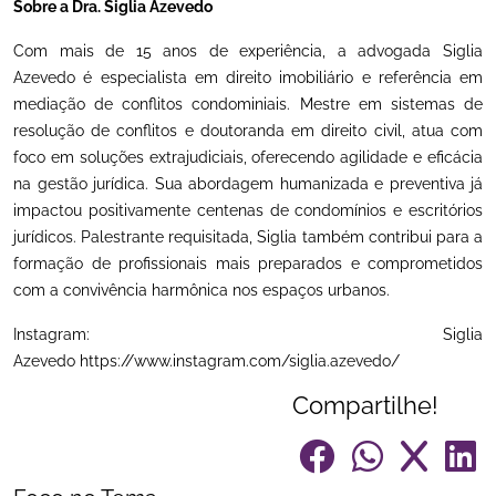
Sobre a Dra. Siglia Azevedo
Com mais de 15 anos de experiência, a advogada Siglia
Azevedo é especialista em direito imobiliário e referência em
mediação de conflitos condominiais. Mestre em sistemas de
resolução de conflitos e doutoranda em direito civil, atua com
foco em soluções extrajudiciais, oferecendo agilidade e eficácia
na gestão jurídica. Sua abordagem humanizada e preventiva já
impactou positivamente centenas de condomínios e escritórios
jurídicos. Palestrante requisitada, Siglia também contribui para a
formação de profissionais mais preparados e comprometidos
com a convivência harmônica nos espaços urbanos.
Instagram: Siglia
Azevedo
https://www.instagram.com/siglia.azevedo/
Compartilhe!