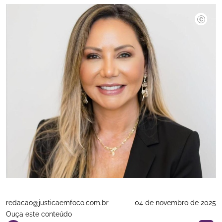
Divulgaç
redacao@justicaemfoco.com.br
04 de novembro de 2025
Ouça este conteúdo