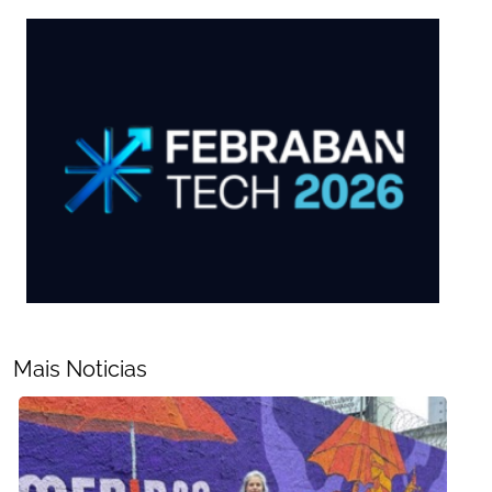
Mais Noticias