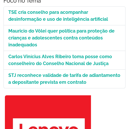
Foco no Tema
TSE cria conselho para acompanhar
desinformação e uso de inteligência artificial
Mauricio do Vôlei quer política para proteção de
crianças e adolescentes contra conteúdos
inadequados
Carlos Vinícius Alves Ribeiro toma posse como
conselheiro do Conselho Nacional de Justiça
STJ reconhece validade de tarifa de adiantamento
a depositante prevista em contrato