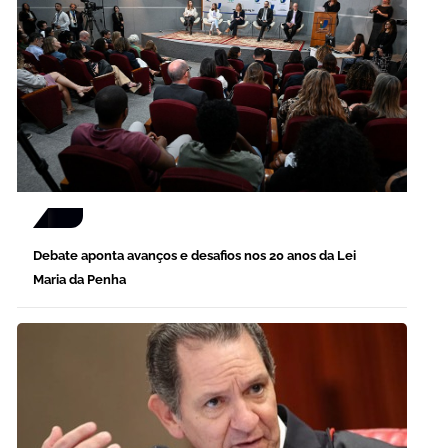
Debate aponta avanços e desafios nos 20 anos da Lei
Maria da Penha