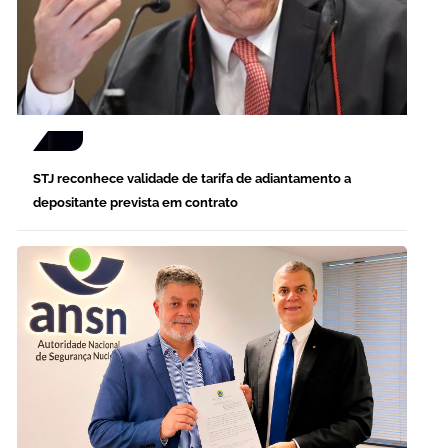
STJ reconhece validade de tarifa de adiantamento a
depositante prevista em contrato