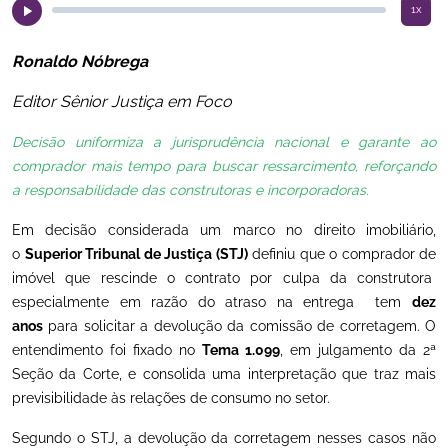
1x
Ronaldo Nóbrega
Editor Sênior Justiça em Foco
Decisão uniformiza a jurisprudência nacional e garante ao
comprador mais tempo para buscar ressarcimento, reforçando
a responsabilidade das construtoras e incorporadoras.
Em decisão considerada um marco no direito imobiliário,
o
Superior Tribunal de Justiça (STJ)
definiu que o comprador de
imóvel que rescinde o contrato por culpa da construtora
especialmente em razão do atraso na entrega tem
dez
anos
para solicitar a devolução da comissão de corretagem. O
entendimento foi fixado no
Tema 1.099
, em julgamento da 2ª
Seção da Corte, e consolida uma interpretação que traz mais
previsibilidade às relações de consumo no setor.
Segundo o STJ, a devolução da corretagem nesses casos não