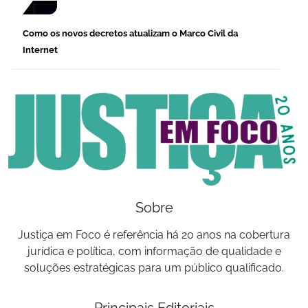
Como os novos decretos atualizam o Marco Civil da
Internet
Sobre
Justiça em Foco é referência há 20 anos na cobertura
jurídica e política, com informação de qualidade e
soluções estratégicas para um público qualificado.