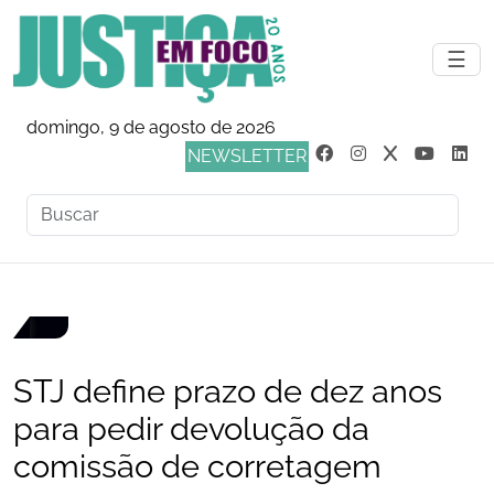
☰
domingo, 9 de agosto de 2026
NEWSLETTER
STJ define prazo de dez anos
para pedir devolução da
comissão de corretagem