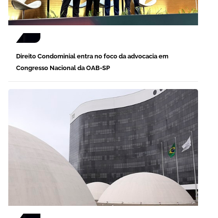
Direito Condominial entra no foco da advocacia em
Congresso Nacional da OAB-SP