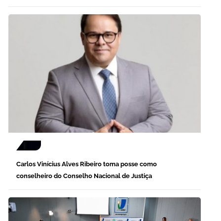
Carlos Vinícius Alves Ribeiro toma posse como
conselheiro do Conselho Nacional de Justiça