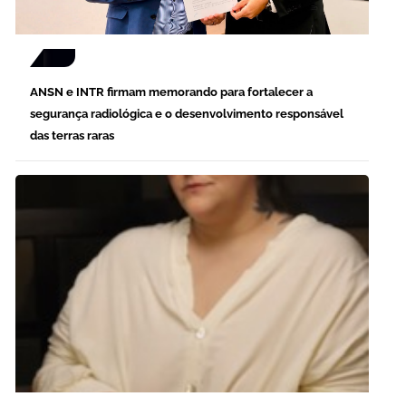
ANSN e INTR firmam memorando para fortalecer a
segurança radiológica e o desenvolvimento responsável
das terras raras