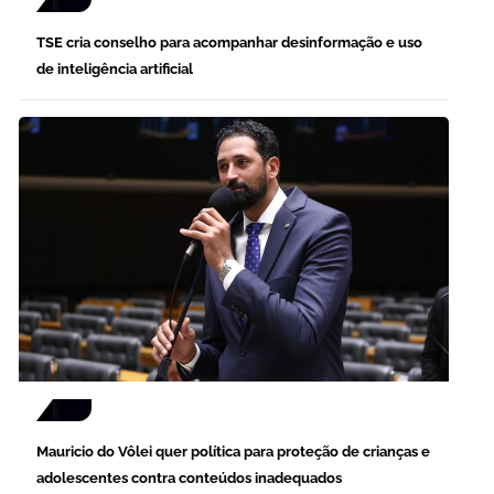
TSE cria conselho para acompanhar desinformação e uso
de inteligência artificial
Mauricio do Vôlei quer política para proteção de crianças e
adolescentes contra conteúdos inadequados