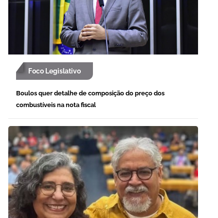
Foco Legislativo
Boulos quer detalhe de composição do preço dos
combustíveis na nota fiscal