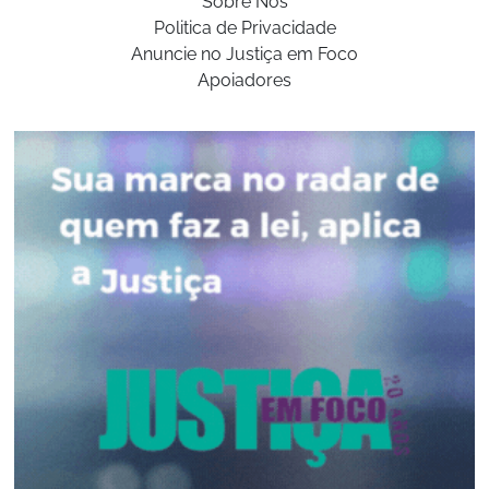
Sobre Nós
Politica de Privacidade
Anuncie no Justiça em Foco
Apoiadores