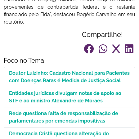
provenientes de contrapartida federal e o restante
financiado pelo Fida”, destacou Rogério Carvalho em seu
relatório.
Compartilhe!
Foco no Tema
Doutor Luizinho: Cadastro Nacional para Pacientes
com Doenças Raras é Medida de Justiça Social
Entidades jurídicas divulgam notas de apoio ao
STF e ao ministro Alexandre de Moraes
Rede questiona falta de responsabilização de
parlamentares por emendas impositivas
Democracia Cristã questiona alteração do