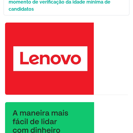
momento de verificação da idade mínima de
candidatos