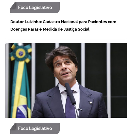
Foco Legislativo
Doutor Luizinho: Cadastro Nacional para Pacientes com
Doenças Raras é Medida de Justiça Social
Foco Legislativo