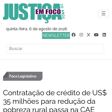
☰
quinta-feira, 6 de agosto de 2026
NEWSLETTER
Foco Legislativo
Contratação de crédito de US$
35 milhões para redução da
pobreza rural passa na CAE