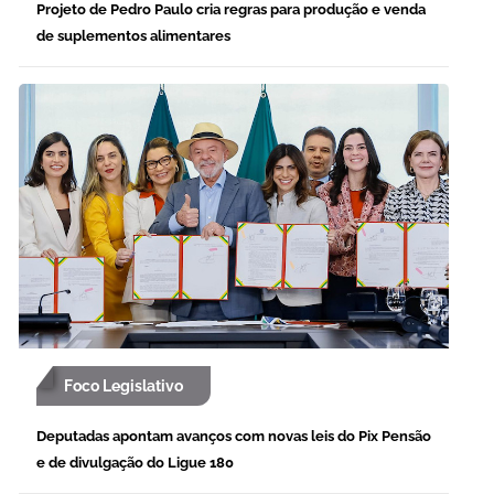
Projeto de Pedro Paulo cria regras para produção e venda
de suplementos alimentares
Foco Legislativo
Deputadas apontam avanços com novas leis do Pix Pensão
e de divulgação do Ligue 180