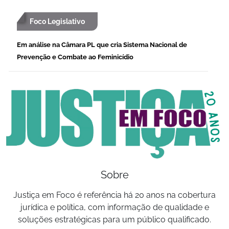
Foco Legislativo
Em análise na Câmara PL que cria Sistema Nacional de
Prevenção e Combate ao Feminicídio
Sobre
Justiça em Foco é referência há 20 anos na cobertura
jurídica e política, com informação de qualidade e
soluções estratégicas para um público qualificado.