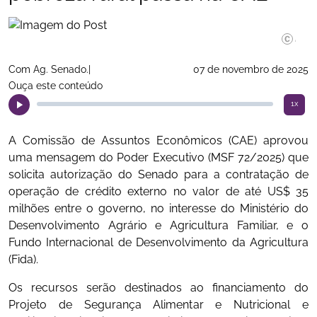
©Alessan
Com Ag. Senado.|
07 de novembro de 2025
Ouça este conteúdo
1x
A Comissão de Assuntos Econômicos (CAE) aprovou
uma mensagem do Poder Executivo (MSF 72/2025) que
solicita autorização do Senado para a contratação de
operação de crédito externo no valor de até US$ 35
milhões entre o governo, no interesse do Ministério do
Desenvolvimento Agrário e Agricultura Familiar, e o
Fundo Internacional de Desenvolvimento da Agricultura
(Fida).
Os recursos serão destinados ao financiamento do
Projeto de Segurança Alimentar e Nutricional e