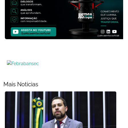
Mais Noticias