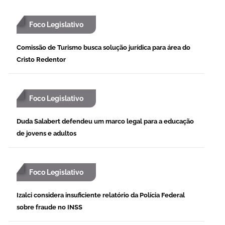
Foco Legislativo
Comissão de Turismo busca solução jurídica para área do
Cristo Redentor
Foco Legislativo
Duda Salabert defendeu um marco legal para a educação
de jovens e adultos
Foco Legislativo
Izalci considera insuficiente relatório da Polícia Federal
sobre fraude no INSS