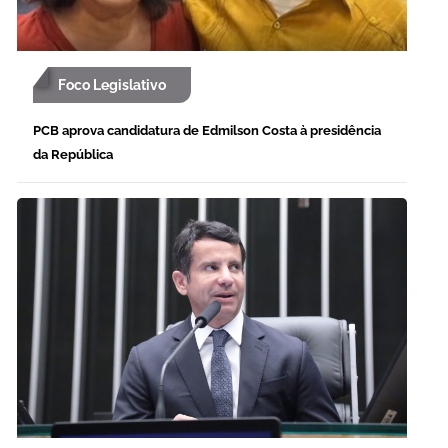
Foco Legislativo
PCB aprova candidatura de Edmilson Costa à presidência
da República