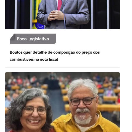
Foco Legislativo
Boulos quer detalhe de composição do preço dos
combustíveis na nota fiscal