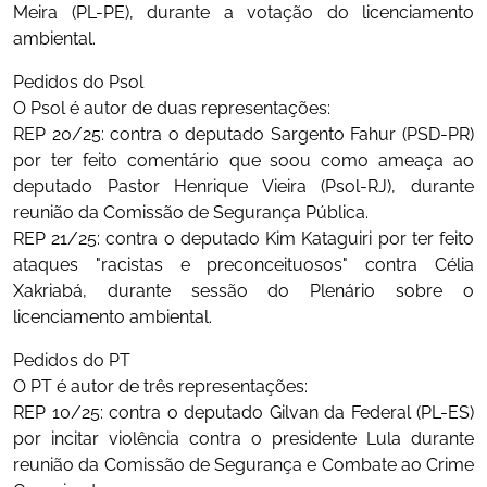
Meira (PL-PE), durante a votação do licenciamento
ambiental.
Pedidos do Psol
O Psol é autor de duas representações:
REP 20/25: contra o deputado Sargento Fahur (PSD-PR)
por ter feito comentário que soou como ameaça ao
deputado Pastor Henrique Vieira (Psol-RJ), durante
reunião da Comissão de Segurança Pública.
REP 21/25: contra o deputado Kim Kataguiri por ter feito
ataques "racistas e preconceituosos" contra Célia
Xakriabá, durante sessão do Plenário sobre o
licenciamento ambiental.
Pedidos do PT
O PT é autor de três representações:
REP 10/25: contra o deputado Gilvan da Federal (PL-ES)
por incitar violência contra o presidente Lula durante
reunião da Comissão de Segurança e Combate ao Crime