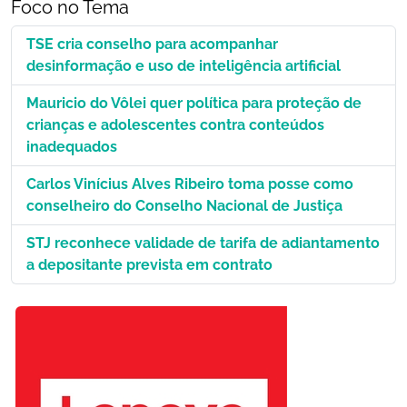
Foco no Tema
TSE cria conselho para acompanhar
desinformação e uso de inteligência artificial
Mauricio do Vôlei quer política para proteção de
crianças e adolescentes contra conteúdos
inadequados
Carlos Vinícius Alves Ribeiro toma posse como
conselheiro do Conselho Nacional de Justiça
STJ reconhece validade de tarifa de adiantamento
a depositante prevista em contrato