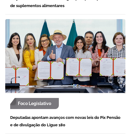
de suplementos alimentares
Foco Legislativo
Deputadas apontam avanços com novas leis do Pix Pensão
e de divulgação do Ligue 180