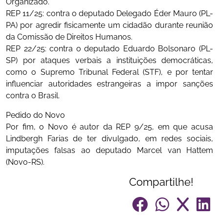
Organizado.
REP 11/25: contra o deputado Delegado Éder Mauro (PL-
PA) por agredir fisicamente um cidadão durante reunião
da Comissão de Direitos Humanos.
REP 22/25: contra o deputado Eduardo Bolsonaro (PL-
SP) por ataques verbais a instituições democráticas,
como o Supremo Tribunal Federal (STF), e por tentar
influenciar autoridades estrangeiras a impor sanções
contra o Brasil.
Pedido do Novo
Por fim, o Novo é autor da REP 9/25, em que acusa
Lindbergh Farias de ter divulgado, em redes sociais,
imputações falsas ao deputado Marcel van Hattem
(Novo-RS).
Compartilhe!