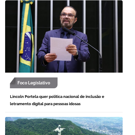
Foco Legislativo
Lincoln Portela quer política nacional de inclusão e
letramento digital para pessoas idosas