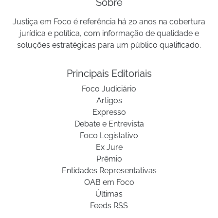
Sobre
Justiça em Foco é referência há 20 anos na cobertura
jurídica e política, com informação de qualidade e
soluções estratégicas para um público qualificado.
Principais Editoriais
Foco Judiciário
Artigos
Expresso
Debate e Entrevista
Foco Legislativo
Ex Jure
Prêmio
Entidades Representativas
OAB em Foco
Últimas
Feeds RSS