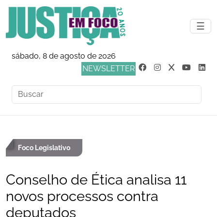
☰
sábado, 8 de agosto de 2026
NEWSLETTER
Foco Legislativo
Conselho de Ética analisa 11
novos processos contra
deputados