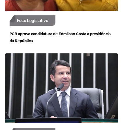
Foco Legislativo
PCB aprova candidatura de Edmilson Costa à presidência
da República