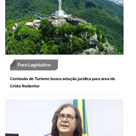
Foco Legislativo
Comissão de Turismo busca solução jurídica para área do
Cristo Redentor