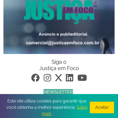
Siga o
Justiça em Foco
NEWSLETTER
Este site utiliza cookies para garantir que
© 2026 Todos os direitos reservados.
você obtenha a melhor experiência.
Saiba
Aceitar
mais
.