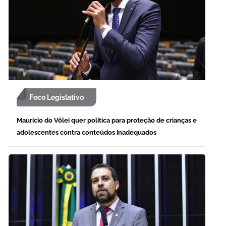
Foco Legislativo
Mauricio do Vôlei quer política para proteção de crianças e
adolescentes contra conteúdos inadequados