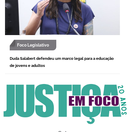
Foco Legislativo
Duda Salabert defendeu um marco legal para a educação
de jovens e adultos