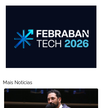
Mais Noticias