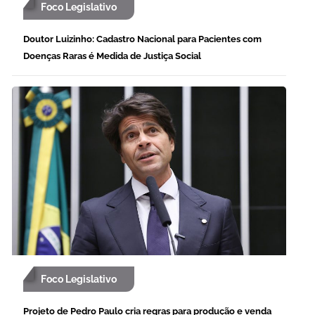
Foco Legislativo
Doutor Luizinho: Cadastro Nacional para Pacientes com
Doenças Raras é Medida de Justiça Social
Foco Legislativo
Projeto de Pedro Paulo cria regras para produção e venda