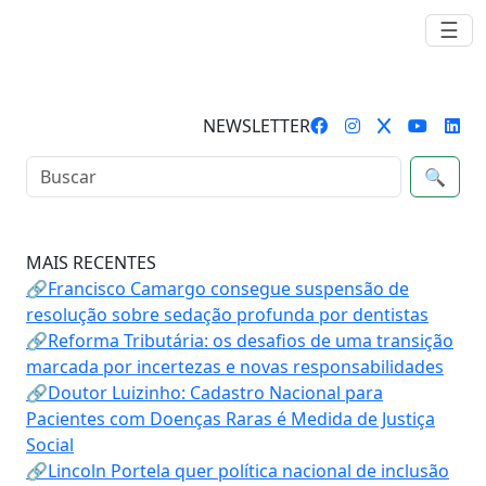
☰
NEWSLETTER
🔍
MAIS RECENTES
🔗Francisco Camargo consegue suspensão de
resolução sobre sedação profunda por dentistas
🔗Reforma Tributária: os desafios de uma transição
marcada por incertezas e novas responsabilidades
🔗Doutor Luizinho: Cadastro Nacional para
Pacientes com Doenças Raras é Medida de Justiça
Social
🔗Lincoln Portela quer política nacional de inclusão