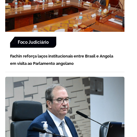
Foco Judiciário
Fachin reforça laços institucionais entre Brasil e Angola
em visita ao Parlamento angolano