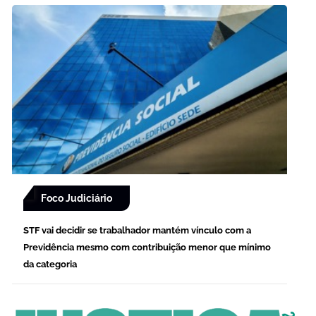
Foco Judiciário
STF vai decidir se trabalhador mantém vínculo com a
Previdência mesmo com contribuição menor que mínimo
da categoria