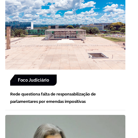
Foco Judiciário
Rede questiona falta de responsabilização de
parlamentares por emendas impositivas