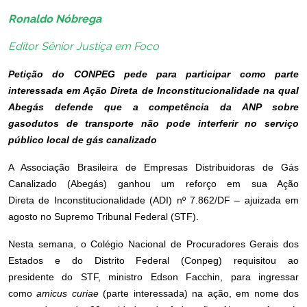
Ronaldo Nóbrega
Editor Sênior Justiça em Foco
Petição do CONPEG pede para participar como parte
interessada em Ação Direta de Inconstitucionalidade na qual
Abegás defende que a competência da ANP sobre
gasodutos de transporte não pode interferir no serviço
público local de gás canalizado
A Associação Brasileira de Empresas Distribuidoras de Gás
Canalizado (Abegás) ganhou um reforço em sua Ação
Direta de Inconstitucionalidade (ADI) nº 7.862/DF – ajuizada em
agosto no Supremo Tribunal Federal (STF).
Nesta semana, o Colégio Nacional de Procuradores Gerais dos
Estados e do Distrito Federal (Conpeg) requisitou ao
presidente do STF, ministro Edson Facchin, para ingressar
como
amicus curiae
(parte interessada) na ação, em nome dos