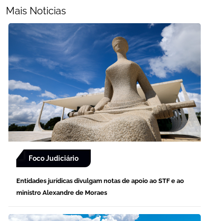
Mais Noticias
Foco Judiciário
Entidades jurídicas divulgam notas de apoio ao STF e ao
ministro Alexandre de Moraes