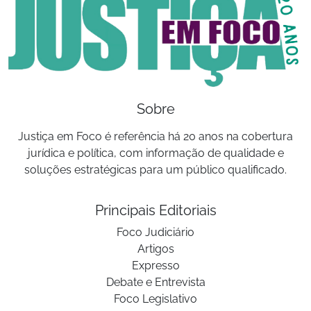
Sobre
Justiça em Foco é referência há 20 anos na cobertura
jurídica e política, com informação de qualidade e
soluções estratégicas para um público qualificado.
Principais Editoriais
Foco Judiciário
Artigos
Expresso
Debate e Entrevista
Foco Legislativo