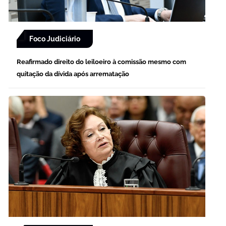
Foco Judiciário
Reafirmado direito do leiloeiro à comissão mesmo com
quitação da dívida após arrematação