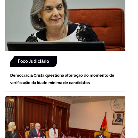
Foco Judiciário
Democracia Cristã questiona alteração do momento de
verificação da idade mínima de candidatos