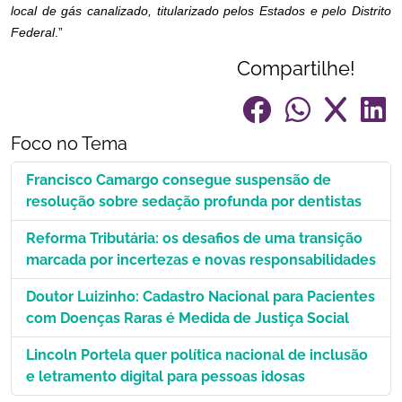
local de gás canalizado, titularizado pelos Estados e pelo Distrito
Federal
.”
Compartilhe!
Foco no Tema
Francisco Camargo consegue suspensão de
resolução sobre sedação profunda por dentistas
Reforma Tributária: os desafios de uma transição
marcada por incertezas e novas responsabilidades
Doutor Luizinho: Cadastro Nacional para Pacientes
com Doenças Raras é Medida de Justiça Social
Lincoln Portela quer política nacional de inclusão
e letramento digital para pessoas idosas