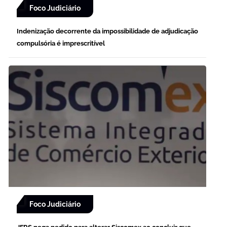
Foco Judiciário
Indenização decorrente da impossibilidade de adjudicação
compulsória é imprescritível
Foco Judiciário