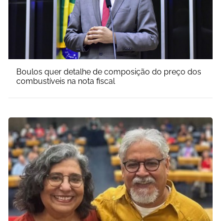
Boulos quer detalhe de composição do preço dos
combustíveis na nota fiscal