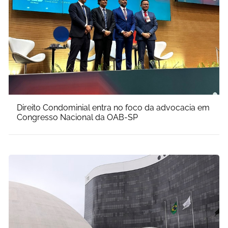
Direito Condominial entra no foco da advocacia em
Congresso Nacional da OAB-SP