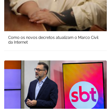
Como os novos decretos atualizam o Marco Civil
da Internet