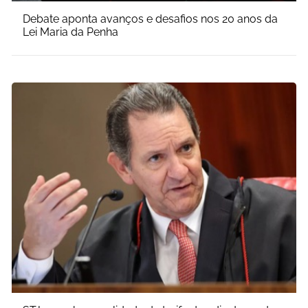
Debate aponta avanços e desafios nos 20 anos da
Lei Maria da Penha