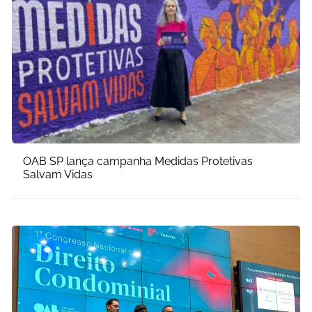
OAB SP lança campanha Medidas Protetivas
Salvam Vidas