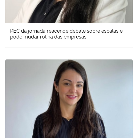
PEC da jornada reacende debate sobre escalas e
pode mudar rotina das empresas