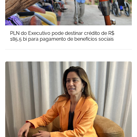
PLN do Executivo pode destinar crédito de R$
185,5 bi para pagamento de benefícios sociais