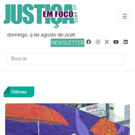
☰
domingo, 9 de agosto de 2026
NEWSLETTER
Últimas