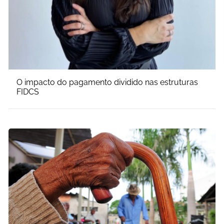
O impacto do pagamento dividido nas estruturas
FIDCS