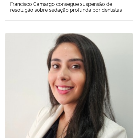
Francisco Camargo consegue suspensão de
resolução sobre sedação profunda por dentistas