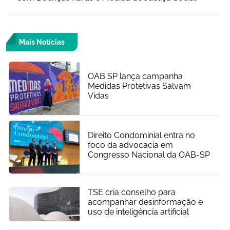
Mais Notícias
OAB SP lança campanha
Medidas Protetivas Salvam
Vidas
Direito Condominial entra no
foco da advocacia em
Congresso Nacional da OAB-SP
TSE cria conselho para
acompanhar desinformação e
uso de inteligência artificial