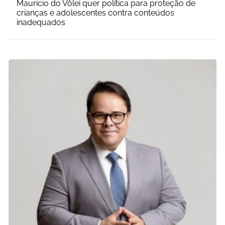
Mauricio do Vôlei quer política para proteção de
crianças e adolescentes contra conteúdos
inadequados