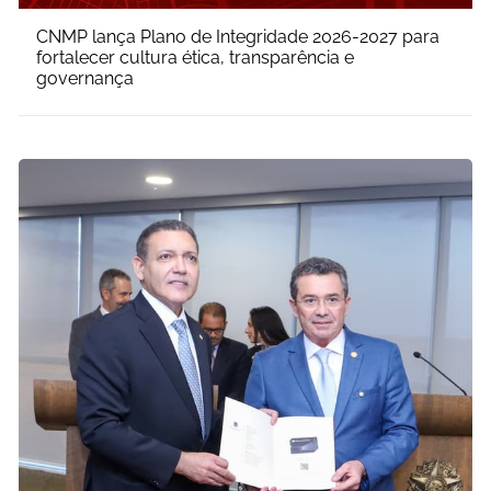
CNMP lança Plano de Integridade 2026-2027 para
fortalecer cultura ética, transparência e
governança