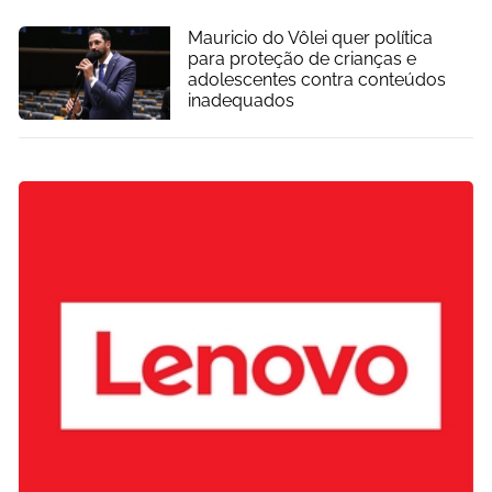
Mauricio do Vôlei quer política
para proteção de crianças e
adolescentes contra conteúdos
inadequados