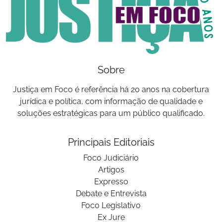
Sobre
Justiça em Foco é referência há 20 anos na cobertura
jurídica e política, com informação de qualidade e
soluções estratégicas para um público qualificado.
Principais Editoriais
Foco Judiciário
Artigos
Expresso
Debate e Entrevista
Foco Legislativo
Ex Jure