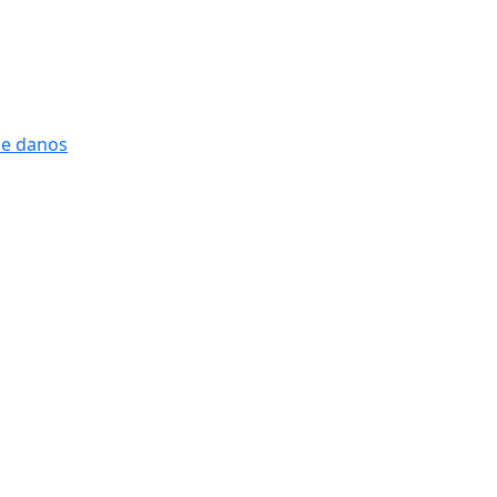
 e danos