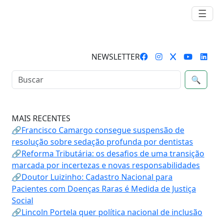
☰
NEWSLETTER
🔍
MAIS RECENTES
🔗Francisco Camargo consegue suspensão de
resolução sobre sedação profunda por dentistas
🔗Reforma Tributária: os desafios de uma transição
marcada por incertezas e novas responsabilidades
🔗Doutor Luizinho: Cadastro Nacional para
Pacientes com Doenças Raras é Medida de Justiça
Social
🔗Lincoln Portela quer política nacional de inclusão