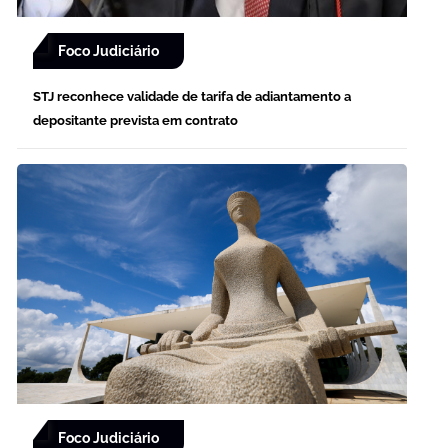
Foco Judiciário
STJ reconhece validade de tarifa de adiantamento a
depositante prevista em contrato
Foco Judiciário