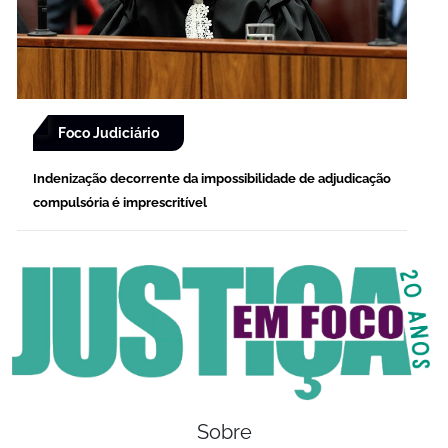
Foco Judiciário
Indenização decorrente da impossibilidade de adjudicação
compulsória é imprescritível
Sobre