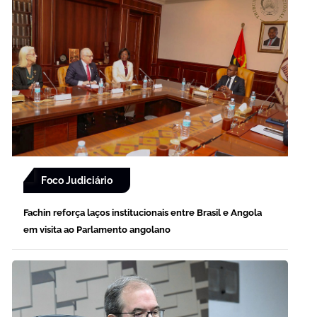
Foco Judiciário
Fachin reforça laços institucionais entre Brasil e Angola
em visita ao Parlamento angolano