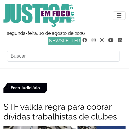
☰
segunda-feira, 10 de agosto de 2026
NEWSLETTER
Foco Judiciário
STF valida regra para cobrar
dívidas trabalhistas de clubes