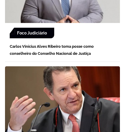
Foco Judiciário
Carlos Vinícius Alves Ribeiro toma posse como
conselheiro do Conselho Nacional de Justiça