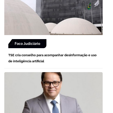
Foco Judiciário
TSE cria conselho para acompanhar desinformação e uso
de inteligência artificial