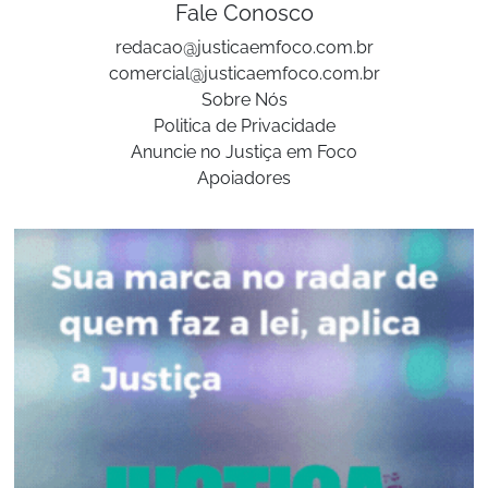
Fale Conosco
redacao@justicaemfoco.com.br
comercial@justicaemfoco.com.br
Sobre Nós
Politica de Privacidade
Anuncie no Justiça em Foco
Apoiadores