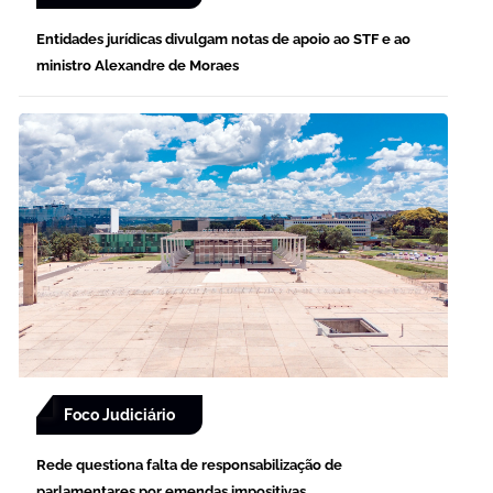
Entidades jurídicas divulgam notas de apoio ao STF e ao
ministro Alexandre de Moraes
Foco Judiciário
Rede questiona falta de responsabilização de
parlamentares por emendas impositivas