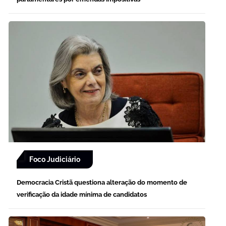
Foco Judiciário
Democracia Cristã questiona alteração do momento de
verificação da idade mínima de candidatos