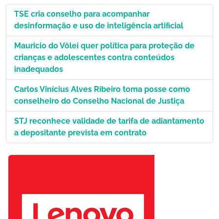
TSE cria conselho para acompanhar
desinformação e uso de inteligência artificial
Mauricio do Vôlei quer política para proteção de
crianças e adolescentes contra conteúdos
inadequados
Carlos Vinícius Alves Ribeiro toma posse como
conselheiro do Conselho Nacional de Justiça
STJ reconhece validade de tarifa de adiantamento
a depositante prevista em contrato