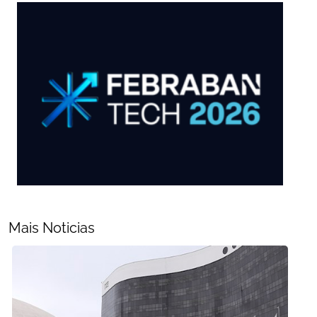
Mais Noticias