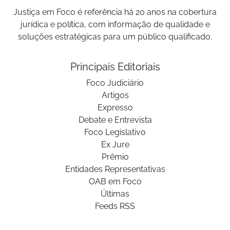
Justiça em Foco é referência há 20 anos na cobertura
jurídica e política, com informação de qualidade e
soluções estratégicas para um público qualificado.
Principais Editoriais
Foco Judiciário
Artigos
Expresso
Debate e Entrevista
Foco Legislativo
Ex Jure
Prêmio
Entidades Representativas
OAB em Foco
Últimas
Feeds RSS