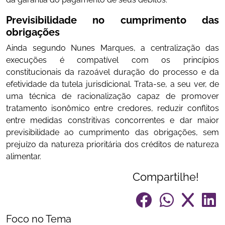
Previsibilidade no cumprimento das
obrigações
Ainda segundo Nunes Marques, a centralização das
execuções é compatível com os princípios
constitucionais da razoável duração do processo e da
efetividade da tutela jurisdicional. Trata-se, a seu ver, de
uma técnica de racionalização capaz de promover
tratamento isonômico entre credores, reduzir conflitos
entre medidas constritivas concorrentes e dar maior
previsibilidade ao cumprimento das obrigações, sem
prejuízo da natureza prioritária dos créditos de natureza
alimentar.
Compartilhe!
Foco no Tema