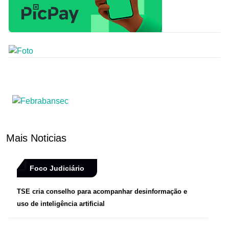
Mais Noticias
Foco Judiciário
TSE cria conselho para acompanhar desinformação e
uso de inteligência artificial