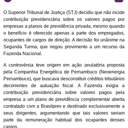
O Superior Tribunal de Justiça (STJ) decidiu que não incide
contribuição previdenciária sobre os valores pagos por
empresas a planos de previdência privada, mesmo quando
o benefício é oferecido apenas a parte dos empregados,
ocupantes de cargos de direção. A decisão foi unânime na
Segunda Turma, que negou provimento a um recurso da
Fazenda Nacional.
A controvérsia teve origem em ação anulatória proposta
pela Companhia Energética de Pernambuco (Neoenergia
Pernambuco), que buscava desconstituir créditos tributários
decorrentes de autuação fiscal. A Fazenda exigia a
contribuição previdenciária sobre valores pagos pela
empresa a um plano de previdência complementar aberta
contratado com a Brasilprev e destinado exclusivamente a
seus dirigentes, argumentando que tais valores seriam
parte da remuneração habitual dos ocupantes desses
cargos.