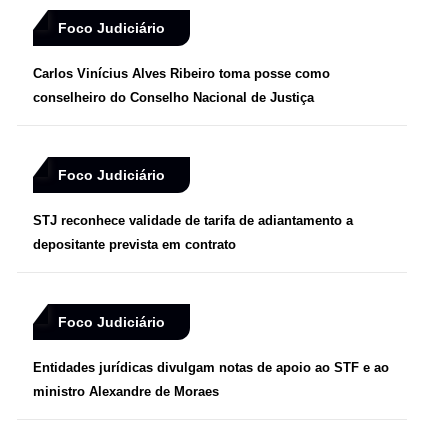
Foco Judiciário
Carlos Vinícius Alves Ribeiro toma posse como
conselheiro do Conselho Nacional de Justiça
Foco Judiciário
STJ reconhece validade de tarifa de adiantamento a
depositante prevista em contrato
Foco Judiciário
Entidades jurídicas divulgam notas de apoio ao STF e ao
ministro Alexandre de Moraes