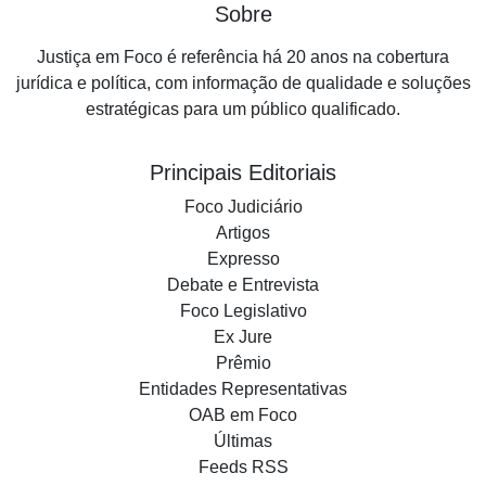
Sobre
Justiça em Foco é referência há 20 anos na cobertura
jurídica e política, com informação de qualidade e soluções
estratégicas para um público qualificado.
Principais Editoriais
Foco Judiciário
Artigos
Expresso
Debate e Entrevista
Foco Legislativo
Ex Jure
Prêmio
Entidades Representativas
OAB em Foco
Últimas
Feeds RSS