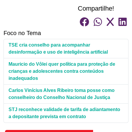
Compartilhe!
Foco no Tema
TSE cria conselho para acompanhar
desinformação e uso de inteligência artificial
Mauricio do Vôlei quer política para proteção de
crianças e adolescentes contra conteúdos
inadequados
Carlos Vinícius Alves Ribeiro toma posse como
conselheiro do Conselho Nacional de Justiça
STJ reconhece validade de tarifa de adiantamento
a depositante prevista em contrato