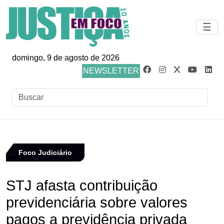
☰
domingo, 9 de agosto de 2026
NEWSLETTER
Foco Judiciário
STJ afasta contribuição
previdenciária sobre valores
pagos a previdência privada