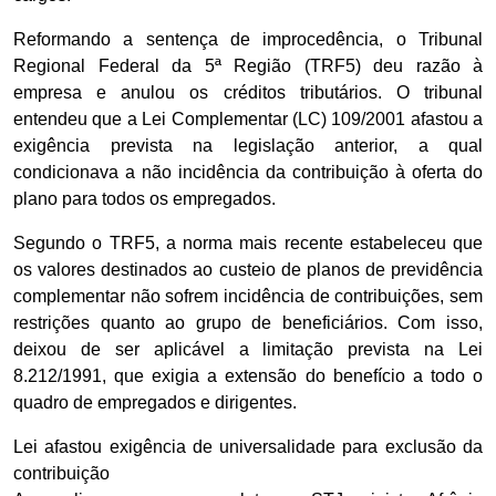
Reformando a sentença de improcedência, o Tribunal
Regional Federal da 5ª Região (TRF5) deu razão à
empresa e anulou os créditos tributários. O tribunal
entendeu que a Lei Complementar (LC) 109/2001 afastou a
exigência prevista na legislação anterior, a qual
condicionava a não incidência da contribuição à oferta do
plano para todos os empregados.
Segundo o TRF5, a norma mais recente estabeleceu que
os valores destinados ao custeio de planos de previdência
complementar não sofrem incidência de contribuições, sem
restrições quanto ao grupo de beneficiários. Com isso,
deixou de ser aplicável a limitação prevista na Lei
8.212/1991, que exigia a extensão do benefício a todo o
quadro de empregados e dirigentes.
Lei afastou exigência de universalidade para exclusão da
contribuição