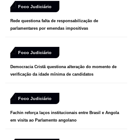
Foco Judiciário
Rede questiona falta de responsabilização de
parlamentares por emendas impositivas
Foco Judiciário
Democracia Cristã questiona alteração do momento de
verificação da idade mínima de candidatos
Foco Judiciário
Fachin reforça laços institucionais entre Brasil e Angola
em visita ao Parlamento angolano