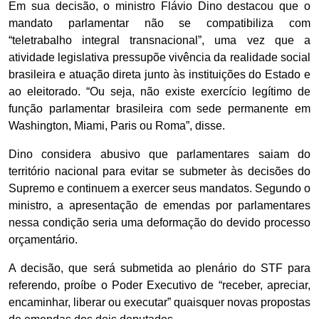
Em sua decisão, o ministro Flávio Dino destacou que o
mandato parlamentar não se compatibiliza com
“teletrabalho integral transnacional”, uma vez que a
atividade legislativa pressupõe vivência da realidade social
brasileira e atuação direta junto às instituições do Estado e
ao eleitorado. “Ou seja, não existe exercício legítimo de
função parlamentar brasileira com sede permanente em
Washington, Miami, Paris ou Roma”, disse.
Dino considera abusivo que parlamentares saiam do
território nacional para evitar se submeter às decisões do
Supremo e continuem a exercer seus mandatos. Segundo o
ministro, a apresentação de emendas por parlamentares
nessa condição seria uma deformação do devido processo
orçamentário.
A decisão, que será submetida ao plenário do STF para
referendo, proíbe o Poder Executivo de “receber, apreciar,
encaminhar, liberar ou executar” quaisquer novas propostas