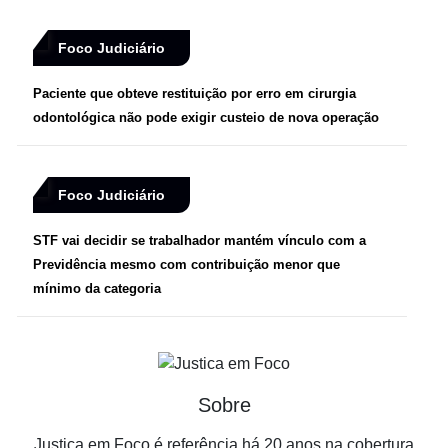
Foco Judiciário
Paciente que obteve restituição por erro em cirurgia
odontológica não pode exigir custeio de nova operação
Foco Judiciário
STF vai decidir se trabalhador mantém vínculo com a
Previdência mesmo com contribuição menor que
mínimo da categoria
Sobre
Justiça em Foco é referência há 20 anos na cobertura