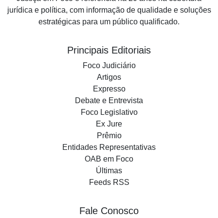
jurídica e política, com informação de qualidade e soluções
estratégicas para um público qualificado.
Principais Editoriais
Foco Judiciário
Artigos
Expresso
Debate e Entrevista
Foco Legislativo
Ex Jure
Prêmio
Entidades Representativas
OAB em Foco
Últimas
Feeds RSS
Fale Conosco