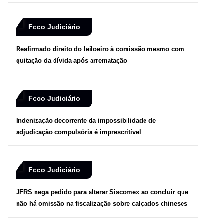
Foco Judiciário
Reafirmado direito do leiloeiro à comissão mesmo com
quitação da dívida após arrematação
Foco Judiciário
Indenização decorrente da impossibilidade de
adjudicação compulsória é imprescritível
Foco Judiciário
JFRS nega pedido para alterar Siscomex ao concluir que
não há omissão na fiscalização sobre calçados chineses