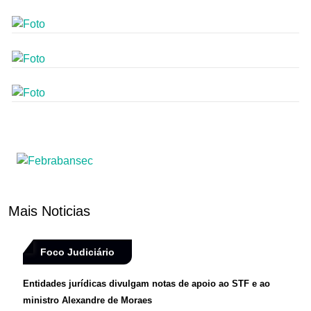
Mais Noticias
Foco Judiciário
Entidades jurídicas divulgam notas de apoio ao STF e ao
ministro Alexandre de Moraes