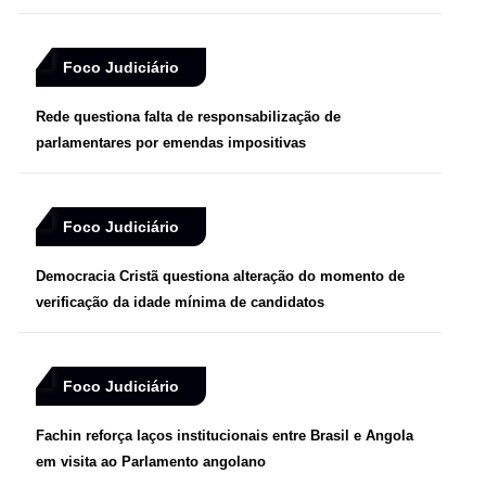
Foco Judiciário
Rede questiona falta de responsabilização de
parlamentares por emendas impositivas
Foco Judiciário
Democracia Cristã questiona alteração do momento de
verificação da idade mínima de candidatos
Foco Judiciário
Fachin reforça laços institucionais entre Brasil e Angola
em visita ao Parlamento angolano