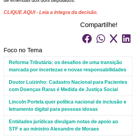
de emendas dos dois deputados.
CLIQUE AQUI - Leia a íntegra da decisão.
Compartilhe!
Foco no Tema
Reforma Tributária: os desafios de uma transição
marcada por incertezas e novas responsabilidades
Doutor Luizinho: Cadastro Nacional para Pacientes
com Doenças Raras é Medida de Justiça Social
Lincoln Portela quer política nacional de inclusão e
letramento digital para pessoas idosas
Entidades jurídicas divulgam notas de apoio ao
STF e ao ministro Alexandre de Moraes