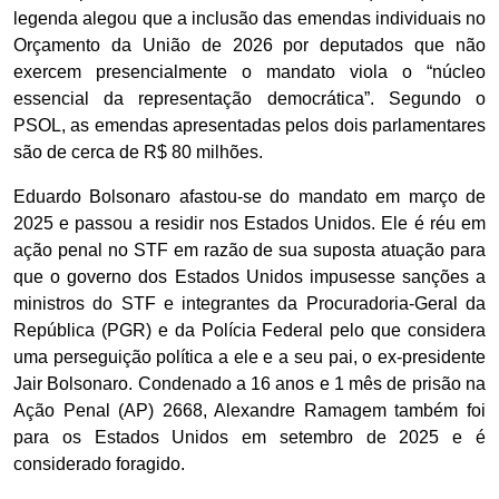
legenda alegou que a inclusão das emendas individuais no
Orçamento da União de 2026 por deputados que não
exercem presencialmente o mandato viola o “núcleo
essencial da representação democrática”. Segundo o
PSOL, as emendas apresentadas pelos dois parlamentares
são de cerca de R$ 80 milhões.
Eduardo Bolsonaro afastou-se do mandato em março de
2025 e passou a residir nos Estados Unidos. Ele é réu em
ação penal no STF em razão de sua suposta atuação para
que o governo dos Estados Unidos impusesse sanções a
ministros do STF e integrantes da Procuradoria-Geral da
República (PGR) e da Polícia Federal pelo que considera
uma perseguição política a ele e a seu pai, o ex-presidente
Jair Bolsonaro. Condenado a 16 anos e 1 mês de prisão na
Ação Penal (AP) 2668, Alexandre Ramagem também foi
para os Estados Unidos em setembro de 2025 e é
considerado foragido.