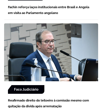
Fachin reforça laços institucionais entre Brasil e Angola
em visita ao Parlamento angolano
Foco Judiciário
Reafirmado direito do leiloeiro à comissão mesmo com
quitação da dívida após arrematação