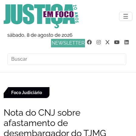
☰
sábado, 8 de agosto de 2026
NEWSLETTER
Foco Judiciário
Nota do CNJ sobre
afastamento de
desembargador do TJMG