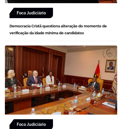
Foco Judiciário
Democracia Cristã questiona alteração do momento de
verificação da idade mínima de candidatos
Foco Judiciário