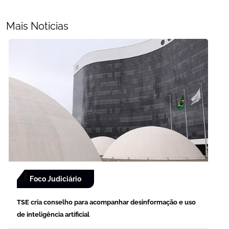
Mais Noticias
Foco Judiciário
TSE cria conselho para acompanhar desinformação e uso
de inteligência artificial