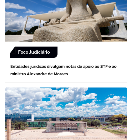
Foco Judiciário
Entidades jurídicas divulgam notas de apoio ao STF e ao
ministro Alexandre de Moraes