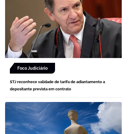
Foco Judiciário
STJ reconhece validade de tarifa de adiantamento a
depositante prevista em contrato