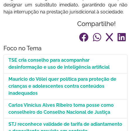
designar um substituto imediato, garantindo que não
haja interrupção na prestação jurisdicional à sociedade.
Compartilhe!
Foco no Tema
TSE cria conselho para acompanhar
desinformação e uso de inteligência artificial
Mauricio do Vôlei quer política para proteção de
crianças e adolescentes contra conteúdos
inadequados
Carlos Vinícius Alves Ribeiro toma posse como
conselheiro do Conselho Nacional de Justiça
STJ reconhece validade de tarifa de adiantamento