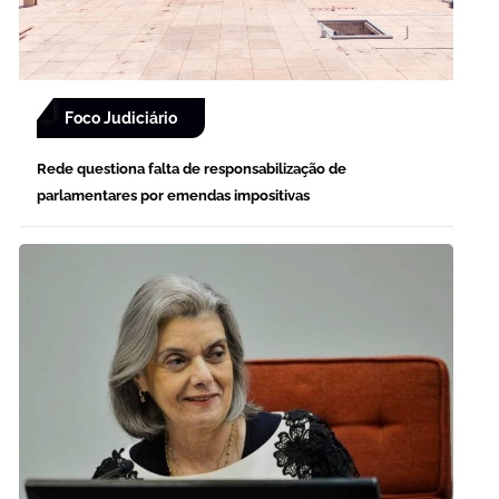
Foco Judiciário
Rede questiona falta de responsabilização de
parlamentares por emendas impositivas