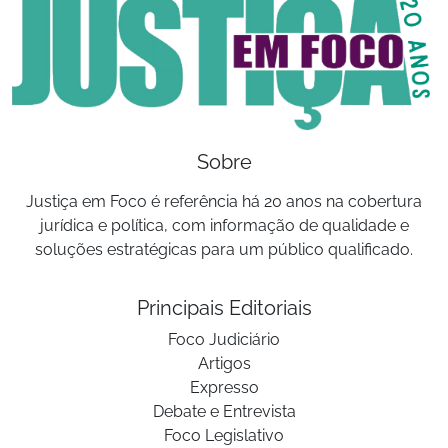
Sobre
Justiça em Foco é referência há 20 anos na cobertura
jurídica e política, com informação de qualidade e
soluções estratégicas para um público qualificado.
Principais Editoriais
Foco Judiciário
Artigos
Expresso
Debate e Entrevista
Foco Legislativo