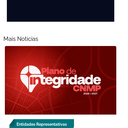
Mais Noticias
Entidades Representativas