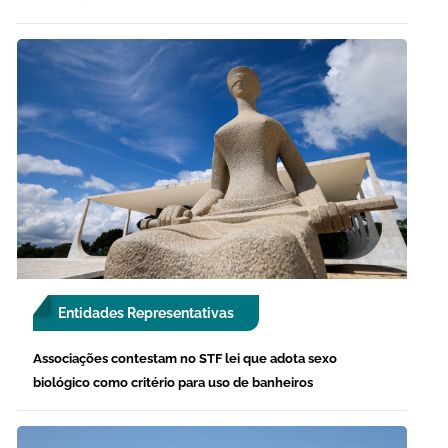
Entidades Representativas
Associações contestam no STF lei que adota sexo
biológico como critério para uso de banheiros