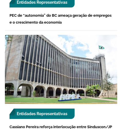
Entidades Representativas
PEC de “autonomia” do BC ameaça geração de empregos
e o crescimento da economia
Entidades Representativas
Cassiano Pereira reforça interlocução entre Sinduscon/JP