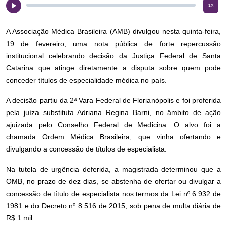
1x
A Associação Médica Brasileira (AMB) divulgou nesta quinta-feira,
19 de fevereiro, uma nota pública de forte repercussão
institucional celebrando decisão da Justiça Federal de Santa
Catarina que atinge diretamente a disputa sobre quem pode
conceder títulos de especialidade médica no país.
A decisão partiu da 2ª Vara Federal de Florianópolis e foi proferida
pela juíza substituta Adriana Regina Barni, no âmbito de ação
ajuizada pelo Conselho Federal de Medicina. O alvo foi a
chamada Ordem Médica Brasileira, que vinha ofertando e
divulgando a concessão de títulos de especialista.
Na tutela de urgência deferida, a magistrada determinou que a
OMB, no prazo de dez dias, se abstenha de ofertar ou divulgar a
concessão de título de especialista nos termos da Lei nº 6.932 de
1981 e do Decreto nº 8.516 de 2015, sob pena de multa diária de
R$ 1 mil.