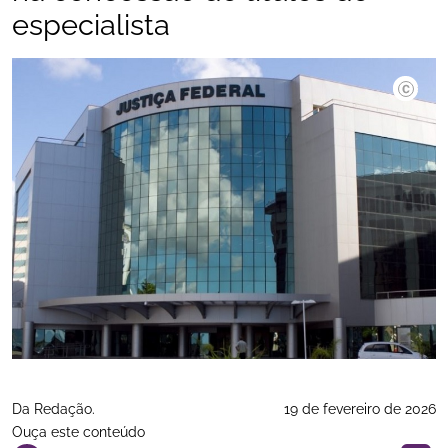
especialista
Divulgaç
Da Redação.
19 de fevereiro de 2026
Ouça este conteúdo