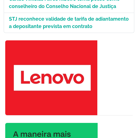
conselheiro do Conselho Nacional de Justiça
STJ reconhece validade de tarifa de adiantamento
a depositante prevista em contrato