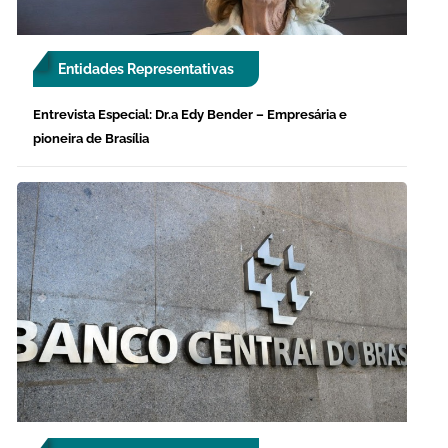
Entidades Representativas
Entrevista Especial: Dr.a Edy Bender – Empresária e
pioneira de Brasília