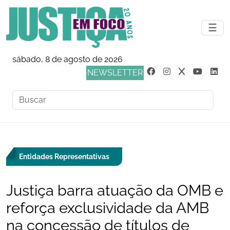
☰
sábado, 8 de agosto de 2026
NEWSLETTER
Entidades Representativas
Justiça barra atuação da OMB e
reforça exclusividade da AMB
na concessão de títulos de