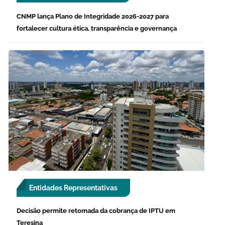
CNMP lança Plano de Integridade 2026-2027 para
fortalecer cultura ética, transparência e governança
Entidades Representativas
Decisão permite retomada da cobrança de IPTU em
Teresina