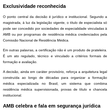
Exclusividade reconhecida
O ponto central da decisão é jurídico e institucional. Segundo a
magistrada, à luz da legislação vigente, o título de especialista só
pode ser concedido por sociedades de especialidade vinculadas à
AMB ou por programas de residência médica credenciados pela
Comissão Nacional de Residência Médica.
Em outras palavras, a certificação não é um produto de prateleira.
É um ato regulado, técnico e vinculado a critérios formais de
formação e avaliação.
A decisão, ainda em caráter provisório, reforça a arquitetura legal
construída ao longo de décadas para organizar a formação
médica especializada no Brasil, um sistema que combina
residência médica supervisionada, provas de título e chancela
institucional.
AMB celebra e fala em segurança jurídica