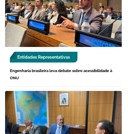
Entidades Representativas
Engenharia brasileira leva debate sobre acessibilidade à
ONU