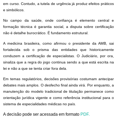
em curso. Contudo, a tutela de urgência já produz efeitos práticos
e simbólicos.
No campo da saúde, onde confiança é elemento central e
formação técnica é garantia social, a disputa sobre certificação
não é detalhe burocrático. É fundamento estrutural.
A medicina brasileira, como afirmou o presidente da AMB, sai
fortalecida sob o prisma das entidades que historicamente
conduzem a certificação de especialistas. O Judiciário, por ora,
sinaliza que a regra do jogo continua sendo a que está escrita na
lei e não a que se tenta criar fora dela.
Em temas regulatórios, decisões provisórias costumam antecipar
debates mais amplos. O desfecho final ainda virá. Por enquanto, a
manutenção do modelo tradicional de titulação permanece como
orientação jurídica vigente e como referência institucional para o
sistema de especialidades médicas no país.
A decisão pode ser acessada em formato
PDF.