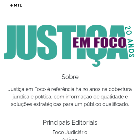
e MTE
Sobre
Justiça em Foco é referência há 20 anos na cobertura
jurídica e política, com informação de qualidade e
soluções estratégicas para um público qualificado.
Principais Editoriais
Foco Judiciário
Artigos