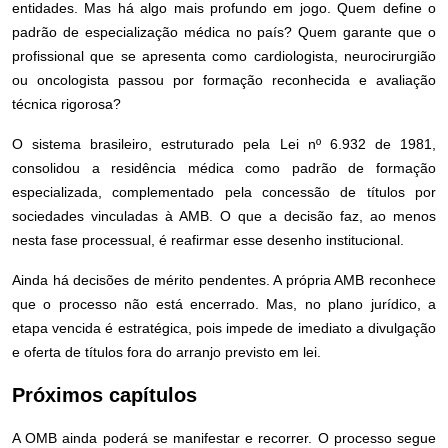
entidades. Mas há algo mais profundo em jogo. Quem define o
padrão de especialização médica no país? Quem garante que o
profissional que se apresenta como cardiologista, neurocirurgião
ou oncologista passou por formação reconhecida e avaliação
técnica rigorosa?
O sistema brasileiro, estruturado pela Lei nº 6.932 de 1981,
consolidou a residência médica como padrão de formação
especializada, complementado pela concessão de títulos por
sociedades vinculadas à AMB. O que a decisão faz, ao menos
nesta fase processual, é reafirmar esse desenho institucional.
Ainda há decisões de mérito pendentes. A própria AMB reconhece
que o processo não está encerrado. Mas, no plano jurídico, a
etapa vencida é estratégica, pois impede de imediato a divulgação
e oferta de títulos fora do arranjo previsto em lei.
Próximos capítulos
A OMB ainda poderá se manifestar e recorrer. O processo segue