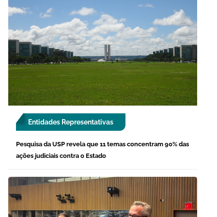
Entidades Representativas
Pesquisa da USP revela que 11 temas concentram 90% das
ações judiciais contra o Estado