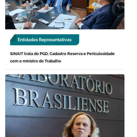
Entidades Representativas
SINAIT trata do PGD, Cadastro Reserva e Periculosidade
com o ministro do Trabalho