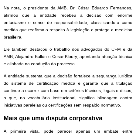
Na nota, o presidente da AMB, Dr. César Eduardo Fernandes,
afirmou que a entidade recebeu a decisão com enorme
entusiasmo e senso de responsabilidade, classificando-a como
medida que reafirma o respeito à legislação e protege a medicina
brasileira.
Ele também destacou o trabalho dos advogados do CFM e da
AMB, Alejandro Bullón e Cesar Kloury, apontando atuação técnica
e alinhada na condução do processo.
A entidade sustenta que a decisão fortalece a segurança jurídica
do sistema de certificação médica e garante que a titulação
continue a ocorrer com base em critérios técnicos, legais e éticos,
o que, no vocabulário institucional, significa blindagem contra
iniciativas paralelas ou certificações sem respaldo normativo.
Mais que uma disputa corporativa
À primeira vista, pode parecer apenas um embate entre