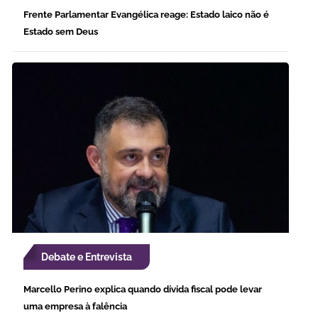
Frente Parlamentar Evangélica reage: Estado laico não é
Estado sem Deus
Debate e Entrevista
Marcello Perino explica quando dívida fiscal pode levar
uma empresa à falência