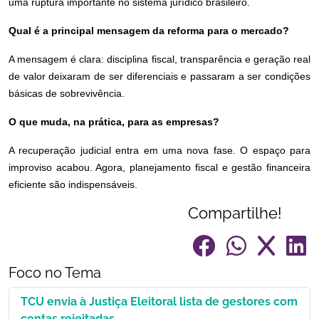
uma ruptura importante no sistema jurídico brasileiro.
Qual é a principal mensagem da reforma para o mercado?
A mensagem é clara: disciplina fiscal, transparência e geração real
de valor deixaram de ser diferenciais e passaram a ser condições
básicas de sobrevivência.
O que muda, na prática, para as empresas?
A recuperação judicial entra em uma nova fase. O espaço para
improviso acabou. Agora, planejamento fiscal e gestão financeira
eficiente são indispensáveis.
Compartilhe!
Foco no Tema
TCU envia à Justiça Eleitoral lista de gestores com
contas rejeitadas