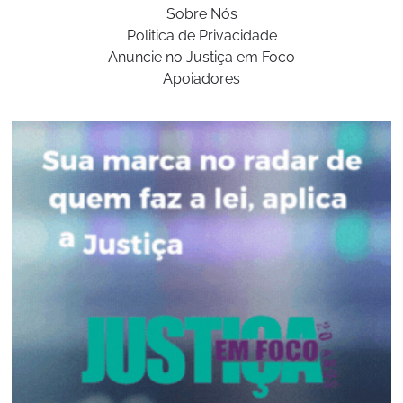
Sobre Nós
Politica de Privacidade
Anuncie no Justiça em Foco
Apoiadores