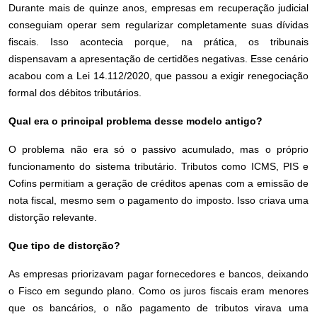
Durante mais de quinze anos, empresas em recuperação judicial
conseguiam operar sem regularizar completamente suas dívidas
fiscais. Isso acontecia porque, na prática, os tribunais
dispensavam a apresentação de certidões negativas. Esse cenário
acabou com a Lei 14.112/2020, que passou a exigir renegociação
formal dos débitos tributários.
Qual era o principal problema desse modelo antigo?
O problema não era só o passivo acumulado, mas o próprio
funcionamento do sistema tributário. Tributos como ICMS, PIS e
Cofins permitiam a geração de créditos apenas com a emissão de
nota fiscal, mesmo sem o pagamento do imposto. Isso criava uma
distorção relevante.
Que tipo de distorção?
As empresas priorizavam pagar fornecedores e bancos, deixando
o Fisco em segundo plano. Como os juros fiscais eram menores
que os bancários, o não pagamento de tributos virava uma