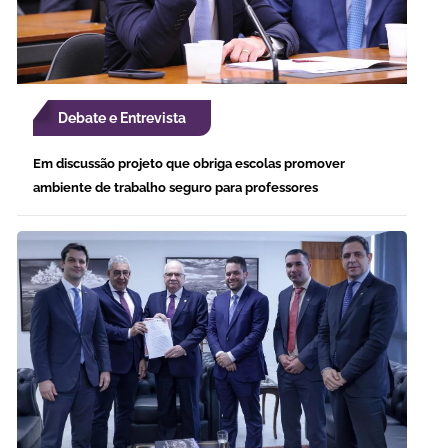
Debate e Entrevista
Em discussão projeto que obriga escolas promover
ambiente de trabalho seguro para professores