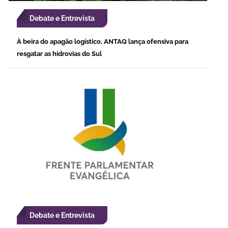
Debate e Entrevista
À beira do apagão logístico, ANTAQ lança ofensiva para
resgatar as hidrovias do Sul
Debate e Entrevista