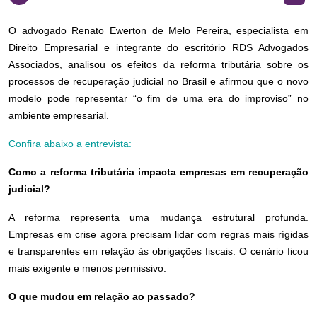
O advogado Renato Ewerton de Melo Pereira, especialista em
Direito Empresarial e integrante do escritório RDS Advogados
Associados, analisou os efeitos da reforma tributária sobre os
processos de recuperação judicial no Brasil e afirmou que o novo
modelo pode representar “o fim de uma era do improviso” no
ambiente empresarial.
Confira abaixo a entrevista:
Como a reforma tributária impacta empresas em recuperação
judicial?
A reforma representa uma mudança estrutural profunda.
Empresas em crise agora precisam lidar com regras mais rígidas
e transparentes em relação às obrigações fiscais. O cenário ficou
mais exigente e menos permissivo.
O que mudou em relação ao passado?