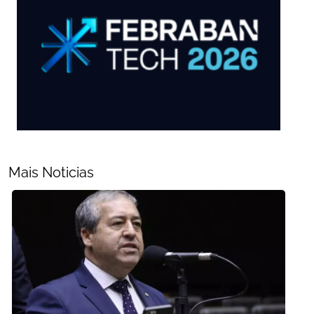
Mais Noticias