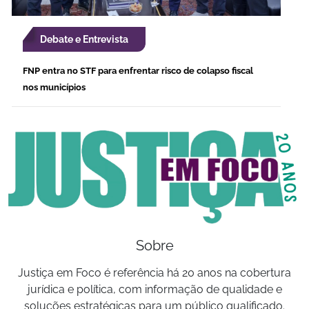
Debate e Entrevista
FNP entra no STF para enfrentar risco de colapso fiscal
nos municípios
Sobre
Justiça em Foco é referência há 20 anos na cobertura
jurídica e política, com informação de qualidade e
soluções estratégicas para um público qualificado.