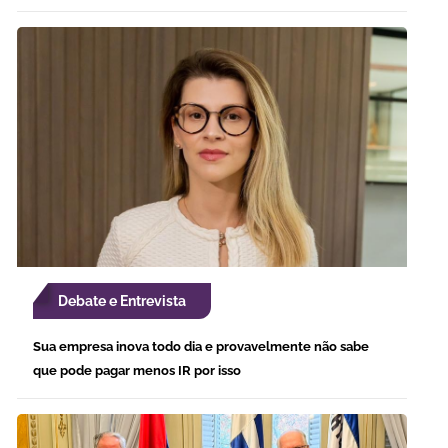
Debate e Entrevista
Sua empresa inova todo dia e provavelmente não sabe
que pode pagar menos IR por isso