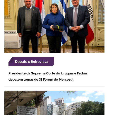
Debate e Entrevista
Presidente da Suprema Corte do Uruguai e Fachin
debatem temas do XI Fórum do Mercosul