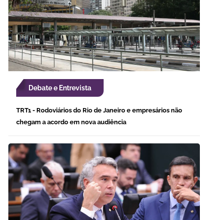
Debate e Entrevista
TRT1 - Rodoviários do Rio de Janeiro e empresários não
chegam a acordo em nova audiência