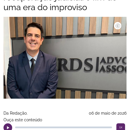
uma era do improviso
Divulgaç
Da Redação.
06 de maio de 2026
Ouça este conteúdo
1x