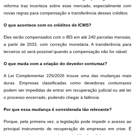
reforma traz incerteza sobre esse mercado, especialmente com
novas regras para compensação e transferência desses créditos.
O que acontece com os créditos de ICMS?
Eles serão compensados com o IBS em até 240 parcelas mensais,
a partir de 2033, com correção monetária. A transferência para
terceiros só será possível quando a compensação não for viável.
O que muda com a criação do devedor contumaz?
A Lei Complementar 225/2026 trouxe uma das mudanças mais
duras. Empresas classificadas como devedoras contumazes
podem ser impedidas de entrar em recuperação judicial ou até ter
o processo encerrado, podendo chegar à falência.
Por que essa mudança é considerada tão relevante?
Porque, pela primeira vez, a legislação pode impedir o acesso ao
principal instrumento de recuperação de empresas em crise. É