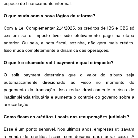
espécie de financiamento informal.
O que muda com a nova lógica da reforma?
Com a Lei Complementar 214/2025, os créditos de IBS e CBS só
existem se o imposto tiver sido efetivamente pago na etapa
anterior. Ou seja, a nota fiscal, sozinha, não gera mais crédito.
Isso muda completamente a dinâmica das operações.
O que é o chamado split payment e qual o impacto?
O split payment determina que o valor do tributo seja
automaticamente direcionado ao Fisco no momento do
pagamento da transação. Isso reduz drasticamente o risco de
inadimplência tributária e aumenta o controle do governo sobre a
arrecadação.
Como ficam os créditos fiscais nas recuperações judiciais?
Esse é um ponto sensível. Nos últimos anos, empresas utilizavam
a venda de créditos fiscais com deságio para gerar caixa. A