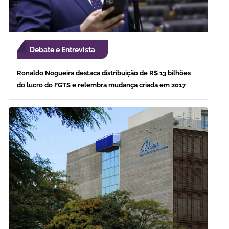
Debate e Entrevista
Ronaldo Nogueira destaca distribuição de R$ 13 bilhões
do lucro do FGTS e relembra mudança criada em 2017