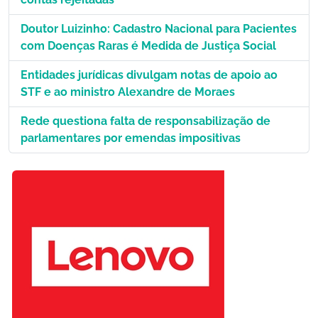
Doutor Luizinho: Cadastro Nacional para Pacientes
com Doenças Raras é Medida de Justiça Social
Entidades jurídicas divulgam notas de apoio ao
STF e ao ministro Alexandre de Moraes
Rede questiona falta de responsabilização de
parlamentares por emendas impositivas