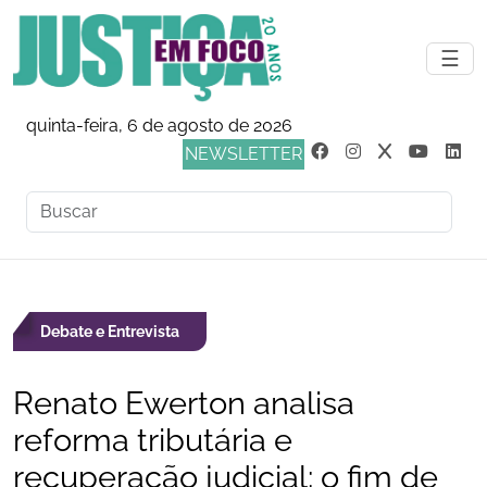
☰
quinta-feira, 6 de agosto de 2026
NEWSLETTER
Debate e Entrevista
Renato Ewerton analisa
reforma tributária e
recuperação judicial: o fim de