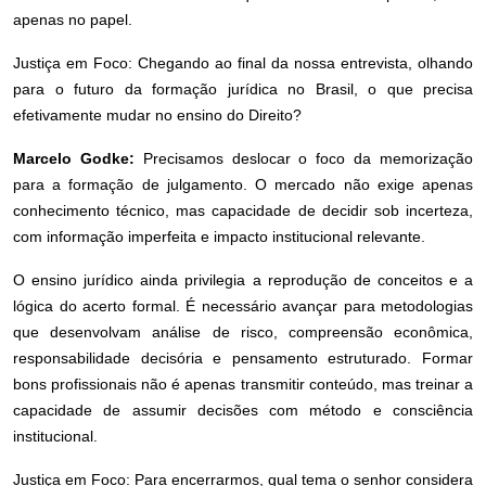
apenas no papel.
Justiça em Foco: Chegando ao final da nossa entrevista, olhando
para o futuro da formação jurídica no Brasil, o que precisa
efetivamente mudar no ensino do Direito?
Marcelo Godke:
Precisamos deslocar o foco da memorização
para a formação de julgamento. O mercado não exige apenas
conhecimento técnico, mas capacidade de decidir sob incerteza,
com informação imperfeita e impacto institucional relevante.
O ensino jurídico ainda privilegia a reprodução de conceitos e a
lógica do acerto formal. É necessário avançar para metodologias
que desenvolvam análise de risco, compreensão econômica,
responsabilidade decisória e pensamento estruturado. Formar
bons profissionais não é apenas transmitir conteúdo, mas treinar a
capacidade de assumir decisões com método e consciência
institucional.
Justiça em Foco: Para encerrarmos, qual tema o senhor considera