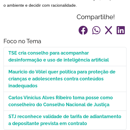
o ambiente e decidir com racionalidade.
Compartilhe!
Foco no Tema
TSE cria conselho para acompanhar
desinformação e uso de inteligência artificial
Mauricio do Vôlei quer política para proteção de
crianças e adolescentes contra conteúdos
inadequados
Carlos Vinícius Alves Ribeiro toma posse como
conselheiro do Conselho Nacional de Justiça
STJ reconhece validade de tarifa de adiantamento
a depositante prevista em contrato