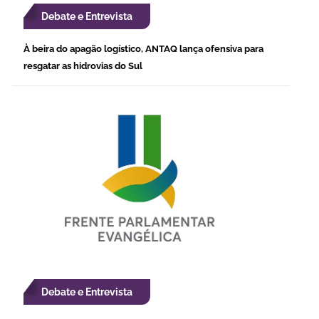
Debate e Entrevista
À beira do apagão logístico, ANTAQ lança ofensiva para
resgatar as hidrovias do Sul
Debate e Entrevista