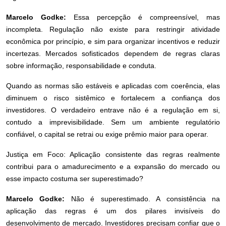
Marcelo Godke:
Essa percepção é compreensível, mas
incompleta. Regulação não existe para restringir atividade
econômica por princípio, e sim para organizar incentivos e reduzir
incertezas. Mercados sofisticados dependem de regras claras
sobre informação, responsabilidade e conduta.
Quando as normas são estáveis e aplicadas com coerência, elas
diminuem o risco sistêmico e fortalecem a confiança dos
investidores. O verdadeiro entrave não é a regulação em si,
contudo a imprevisibilidade. Sem um ambiente regulatório
confiável, o capital se retrai ou exige prêmio maior para operar.
Justiça em Foco: Aplicação consistente das regras realmente
contribui para o amadurecimento e a expansão do mercado ou
esse impacto costuma ser superestimado?
Marcelo Godke:
Não é superestimado. A consistência na
aplicação das regras é um dos pilares invisíveis do
desenvolvimento de mercado. Investidores precisam confiar que o