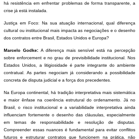
há resistência em enfrentar problemas de forma transparente, a
crise já está instalada.
Justiça em Foco: Na sua atuação internacional, qual diferença
cultural ou institucional mais impacta as negociações e o desenho
dos contratos entre Brasil, Estados Unidos e Europa?
Marcelo Godke:
A diferença mais sensível está na percepção
sobre enforcement e no grau de previsibilidade institucional. Nos
Estados Unidos, a litigiosidade é parte integrante do ambiente
contratual. As partes negociam já considerando a possibilidade
concreta de disputa judicial e a força dos precedentes.
Na Europa continental, há tradição interpretativa mais sistemática
e maior ênfase na coerência estrutural do ordenamento. Já no
Brasil, o risco institucional e a variabilidade interpretativa ainda
influenciam fortemente o desenho das cláusulas, especialmente
em temas de responsabilidade e resolução de disputas.
Compreender essas nuances é fundamental para evitar conflitos
futuros e estruturar contratos que funcionem na prática, não