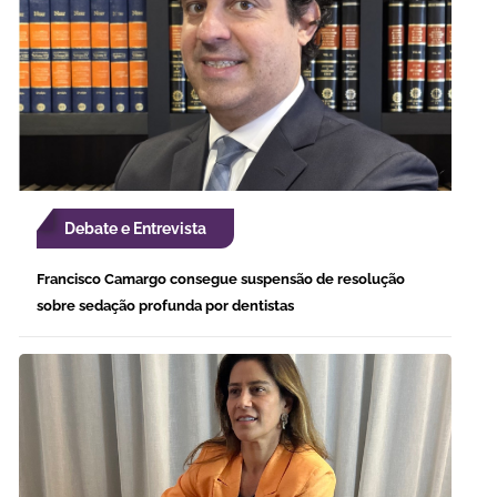
Debate e Entrevista
Francisco Camargo consegue suspensão de resolução
sobre sedação profunda por dentistas