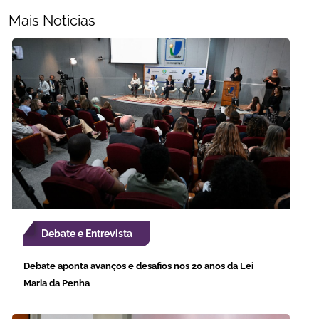
Mais Noticias
Debate e Entrevista
Debate aponta avanços e desafios nos 20 anos da Lei
Maria da Penha