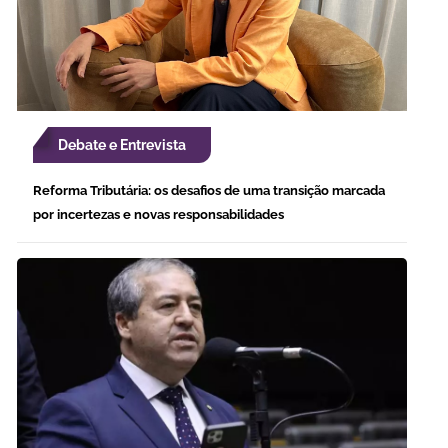
Debate e Entrevista
Reforma Tributária: os desafios de uma transição marcada
por incertezas e novas responsabilidades