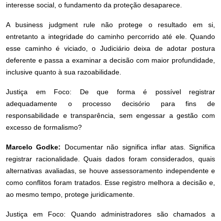
interesse social, o fundamento da proteção desaparece.
A business judgment rule não protege o resultado em si,
entretanto a integridade do caminho percorrido até ele. Quando
esse caminho é viciado, o Judiciário deixa de adotar postura
deferente e passa a examinar a decisão com maior profundidade,
inclusive quanto à sua razoabilidade.
Justiça em Foco: De que forma é possível registrar
adequadamente o processo decisório para fins de
responsabilidade e transparência, sem engessar a gestão com
excesso de formalismo?
Marcelo Godke:
Documentar não significa inflar atas. Significa
registrar racionalidade. Quais dados foram considerados, quais
alternativas avaliadas, se houve assessoramento independente e
como conflitos foram tratados. Esse registro melhora a decisão e,
ao mesmo tempo, protege juridicamente.
Justiça em Foco: Quando administradores são chamados a