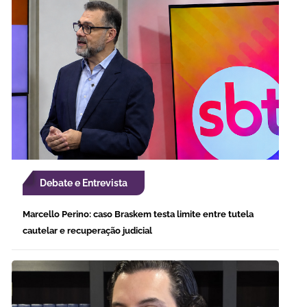
Debate e Entrevista
Marcello Perino: caso Braskem testa limite entre tutela
cautelar e recuperação judicial