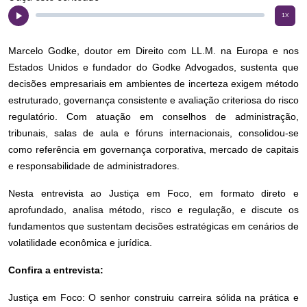
1x
Marcelo Godke, doutor em Direito com LL.M. na Europa e nos
Estados Unidos e fundador do Godke Advogados, sustenta que
decisões empresariais em ambientes de incerteza exigem método
estruturado, governança consistente e avaliação criteriosa do risco
regulatório. Com atuação em conselhos de administração,
tribunais, salas de aula e fóruns internacionais, consolidou-se
como referência em governança corporativa, mercado de capitais
e responsabilidade de administradores.
Nesta entrevista ao Justiça em Foco, em formato direto e
aprofundado, analisa método, risco e regulação, e discute os
fundamentos que sustentam decisões estratégicas em cenários de
volatilidade econômica e jurídica.
Confira a entrevista:
Justiça em Foco: O senhor construiu carreira sólida na prática e