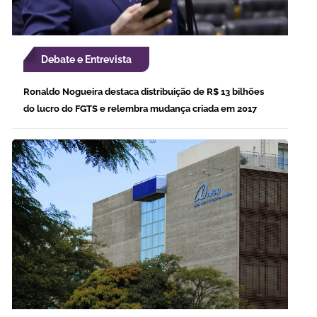
Debate e Entrevista
Ronaldo Nogueira destaca distribuição de R$ 13 bilhões
do lucro do FGTS e relembra mudança criada em 2017