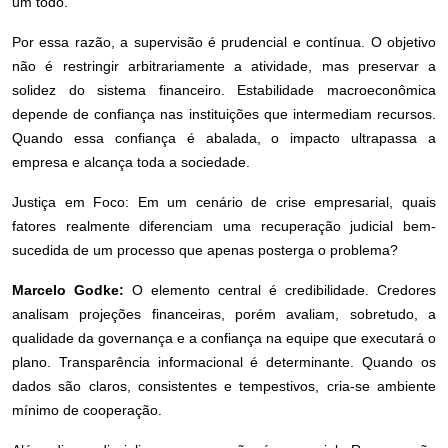
um todo.
Por essa razão, a supervisão é prudencial e contínua. O objetivo
não é restringir arbitrariamente a atividade, mas preservar a
solidez do sistema financeiro. Estabilidade macroeconômica
depende de confiança nas instituições que intermediam recursos.
Quando essa confiança é abalada, o impacto ultrapassa a
empresa e alcança toda a sociedade.
Justiça em Foco: Em um cenário de crise empresarial, quais
fatores realmente diferenciam uma recuperação judicial bem-
sucedida de um processo que apenas posterga o problema?
Marcelo Godke:
O elemento central é credibilidade. Credores
analisam projeções financeiras, porém avaliam, sobretudo, a
qualidade da governança e a confiança na equipe que executará o
plano. Transparência informacional é determinante. Quando os
dados são claros, consistentes e tempestivos, cria-se ambiente
mínimo de cooperação.