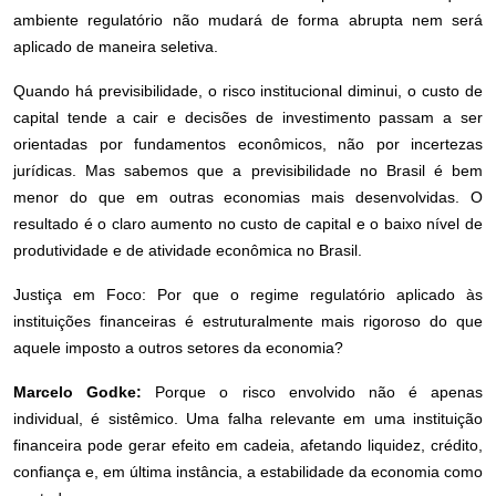
ambiente regulatório não mudará de forma abrupta nem será
aplicado de maneira seletiva.
Quando há previsibilidade, o risco institucional diminui, o custo de
capital tende a cair e decisões de investimento passam a ser
orientadas por fundamentos econômicos, não por incertezas
jurídicas. Mas sabemos que a previsibilidade no Brasil é bem
menor do que em outras economias mais desenvolvidas. O
resultado é o claro aumento no custo de capital e o baixo nível de
produtividade e de atividade econômica no Brasil.
Justiça em Foco: Por que o regime regulatório aplicado às
instituições financeiras é estruturalmente mais rigoroso do que
aquele imposto a outros setores da economia?
Marcelo Godke:
Porque o risco envolvido não é apenas
individual, é sistêmico. Uma falha relevante em uma instituição
financeira pode gerar efeito em cadeia, afetando liquidez, crédito,
confiança e, em última instância, a estabilidade da economia como