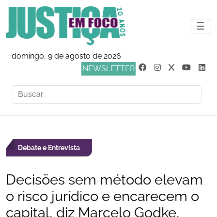
☰
domingo, 9 de agosto de 2026
NEWSLETTER
Debate e Entrevista
Decisões sem método elevam
o risco jurídico e encarecem o
capital, diz Marcelo Godke,