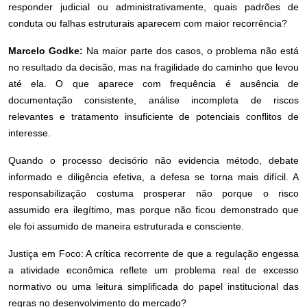
responder judicial ou administrativamente, quais padrões de
conduta ou falhas estruturais aparecem com maior recorrência?
Marcelo Godke:
Na maior parte dos casos, o problema não está
no resultado da decisão, mas na fragilidade do caminho que levou
até ela. O que aparece com frequência é ausência de
documentação consistente, análise incompleta de riscos
relevantes e tratamento insuficiente de potenciais conflitos de
interesse.
Quando o processo decisório não evidencia método, debate
informado e diligência efetiva, a defesa se torna mais difícil. A
responsabilização costuma prosperar não porque o risco
assumido era ilegítimo, mas porque não ficou demonstrado que
ele foi assumido de maneira estruturada e consciente.
Justiça em Foco: A crítica recorrente de que a regulação engessa
a atividade econômica reflete um problema real de excesso
normativo ou uma leitura simplificada do papel institucional das
regras no desenvolvimento do mercado?