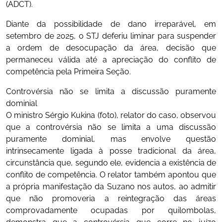
(ADCT).
Diante da possibilidade de dano irreparável, em
setembro de 2025, o STJ deferiu liminar para suspender
a ordem de desocupação da área, decisão que
permaneceu válida até a apreciação do conflito de
competência pela Primeira Seção.
Controvérsia não se limita a discussão puramente
dominial
O ministro Sérgio Kukina (foto), relator do caso, observou
que a controvérsia não se limita a uma discussão
puramente dominial, mas envolve questão
intrinsecamente ligada à posse tradicional da área,
circunstância que, segundo ele, evidencia a existência de
conflito de competência. O relator também apontou que
a própria manifestação da Suzano nos autos, ao admitir
que não promoveria a reintegração das áreas
comprovadamente ocupadas por quilombolas,