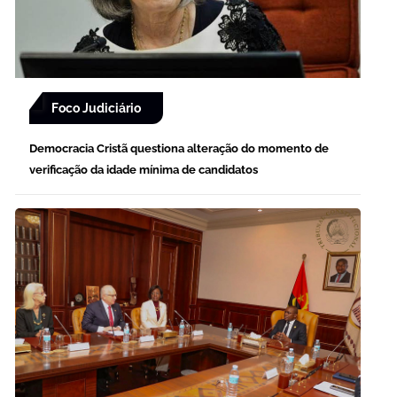
Foco Judiciário
Democracia Cristã questiona alteração do momento de
verificação da idade mínima de candidatos