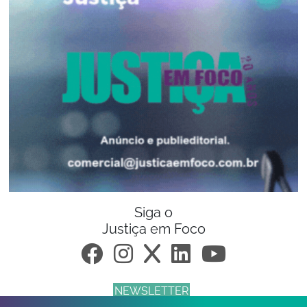
Siga o
Justiça em Foco
NEWSLETTER