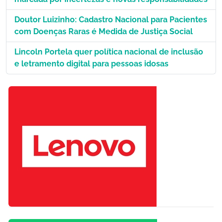
Doutor Luizinho: Cadastro Nacional para Pacientes
com Doenças Raras é Medida de Justiça Social
Lincoln Portela quer política nacional de inclusão
e letramento digital para pessoas idosas