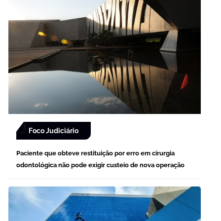
Foco Judiciário
Paciente que obteve restituição por erro em cirurgia
odontológica não pode exigir custeio de nova operação