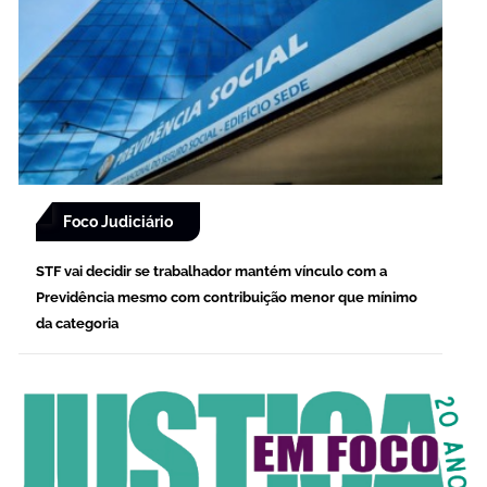
Foco Judiciário
STF vai decidir se trabalhador mantém vínculo com a
Previdência mesmo com contribuição menor que mínimo
da categoria