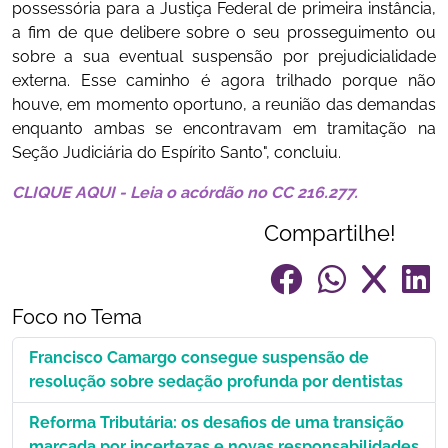
possessória para a Justiça Federal de primeira instância,
a fim de que delibere sobre o seu prosseguimento ou
sobre a sua eventual suspensão por prejudicialidade
externa. Esse caminho é agora trilhado porque não
houve, em momento oportuno, a reunião das demandas
enquanto ambas se encontravam em tramitação na
Seção Judiciária do Espírito Santo", concluiu.
CLIQUE AQUI - Leia o acórdão no CC 216.277.
Compartilhe!
Foco no Tema
Francisco Camargo consegue suspensão de
resolução sobre sedação profunda por dentistas
Reforma Tributária: os desafios de uma transição
marcada por incertezas e novas responsabilidades