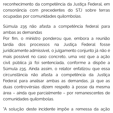
reconhecimento da competência da Justiça Federal, em
consonância com precedentes do STJ sobre terras
ocupadas por comunidades quilombolas.
Súmula 235 não afasta a competência federal para
ambas as demandas
Por fim, o ministro ponderou que, embora a reunião
tardia dos processos na Justiça Federal fosse
juridicamente admissível, o julgamento conjunto já não é
mais possível no caso concreto, uma vez que a ação
civil pública já foi sentenciada, conforme a dispõe a
Súmula 235. Ainda assim, o relator enfatizou que essa
circunstância não afasta a competência da Justiça
Federal para analisar ambas as demandas, já que as
duas controvérsias dizem respeito à posse da mesma
área – ainda que parcialmente – por remanescentes de
comunidades quilombolas.
"A solução deste incidente impõe a remessa da ação