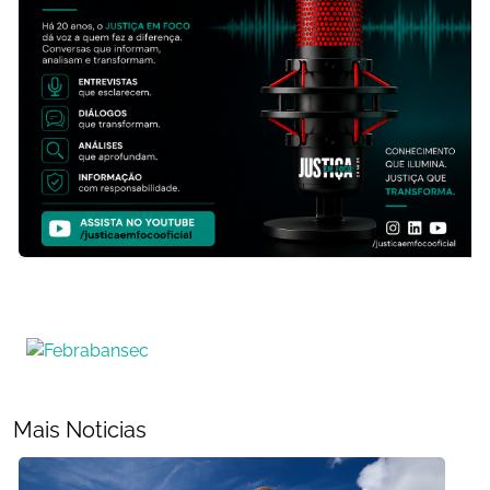
Mais Noticias