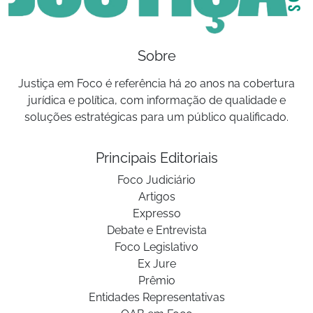
Sobre
Justiça em Foco é referência há 20 anos na cobertura
jurídica e política, com informação de qualidade e
soluções estratégicas para um público qualificado.
Principais Editoriais
Foco Judiciário
Artigos
Expresso
Debate e Entrevista
Foco Legislativo
Ex Jure
Prêmio
Entidades Representativas