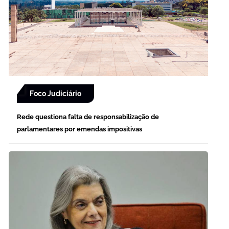
Foco Judiciário
Rede questiona falta de responsabilização de
parlamentares por emendas impositivas