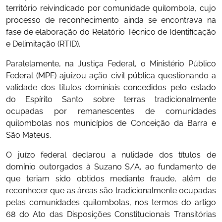
território reivindicado por comunidade quilombola, cujo
processo de reconhecimento ainda se encontrava na
fase de elaboração do Relatório Técnico de Identificação
e Delimitação (RTID).
Paralelamente, na Justiça Federal, o Ministério Público
Federal (MPF) ajuizou ação civil pública questionando a
validade dos títulos dominiais concedidos pelo estado
do Espírito Santo sobre terras tradicionalmente
ocupadas por remanescentes de comunidades
quilombolas nos municípios de Conceição da Barra e
São Mateus.
O juízo federal declarou a nulidade dos títulos de
domínio outorgados à Suzano S/A, ao fundamento de
que teriam sido obtidos mediante fraude, além de
reconhecer que as áreas são tradicionalmente ocupadas
pelas comunidades quilombolas, nos termos do artigo
68 do Ato das Disposições Constitucionais Transitórias