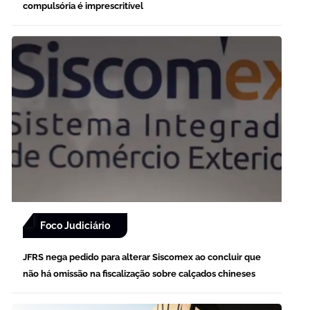
compulsória é imprescritível
Foco Judiciário
JFRS nega pedido para alterar Siscomex ao concluir que
não há omissão na fiscalização sobre calçados chineses