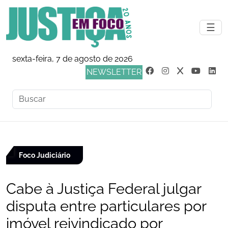
☰
sexta-feira, 7 de agosto de 2026
NEWSLETTER
Foco Judiciário
Cabe à Justiça Federal julgar
disputa entre particulares por
imóvel reivindicado por