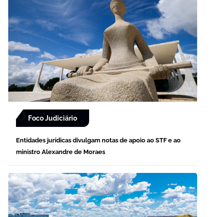
Foco Judiciário
Entidades jurídicas divulgam notas de apoio ao STF e ao
ministro Alexandre de Moraes