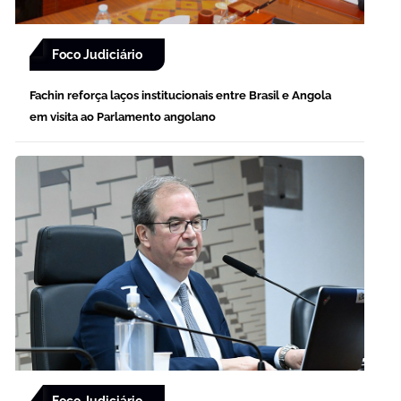
Foco Judiciário
Fachin reforça laços institucionais entre Brasil e Angola
em visita ao Parlamento angolano
Foco Judiciário