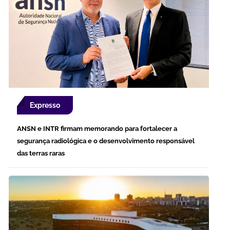
Expresso
ANSN e INTR firmam memorando para fortalecer a
segurança radiológica e o desenvolvimento responsável
das terras raras