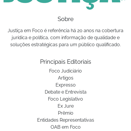
Sobre
Justiça em Foco é referência há 20 anos na cobertura
jurídica e política, com informação de qualidade e
soluções estratégicas para um público qualificado.
Principais Editoriais
Foco Judiciário
Artigos
Expresso
Debate e Entrevista
Foco Legislativo
Ex Jure
Prêmio
Entidades Representativas
OAB em Foco