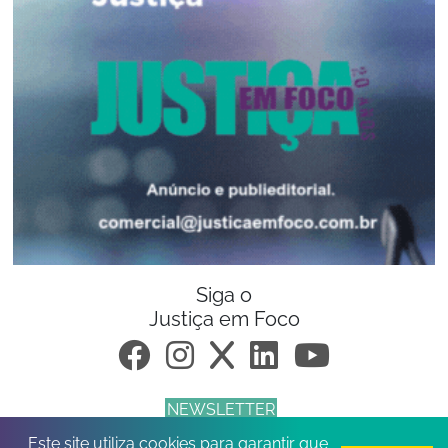
Siga o
Justiça em Foco
NEWSLETTER
Este site utiliza cookies para garantir que