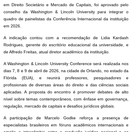
em Direito Societário e Mercado de Capitais, foi aprovado pelo
conselho da Washington & Lincoln University para integrar o
quadro de painelistas da Conferência Internacional da instituição
em 2026.
A indicação contou com a recomendação de Lidia Kardash
Rodrigues, gerente do escritório educacional da universidade, e
de Alfredo Freitas, atual diretor acadêmico da instituição.
A Washington & Lincoln University Conference será realizada nos
dias 7, 8 e 9 de abril de 2026, na cidade de Orlando, no estado da
Flórida (EUA), e reunirá professores, pesquisadores e
profissionais de diversas áreas do direito e das ciências sociais
aplicadas. A proposta do encontro é promover debates de alto
nível sobre temas contemporâneos, com ênfase em governança,
regulação, mercado de capitais e desafios jurídicos globais.
A participação de Marcelo Godke reforça a presença de
especialistas brasileiros em fóruns acadêmicos internacionais e