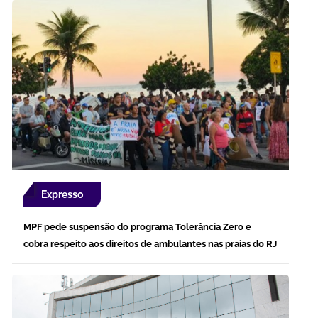
Expresso
MPF pede suspensão do programa Tolerância Zero e
cobra respeito aos direitos de ambulantes nas praias do RJ