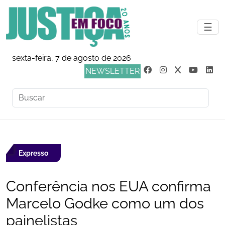
☰
sexta-feira, 7 de agosto de 2026
NEWSLETTER
Expresso
Conferência nos EUA confirma
Marcelo Godke como um dos
painelistas