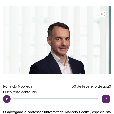
Ronaldo Nóbrega
06 de fevereiro de 2026
Ouça este conteúdo
1x
O advogado e professor universitário Marcelo Godke, especialista