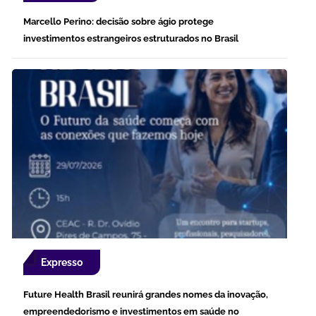
Marcello Perino: decisão sobre ágio protege
investimentos estrangeiros estruturados no Brasil
Expresso
Future Health Brasil reunirá grandes nomes da inovação,
empreendedorismo e investimentos em saúde no