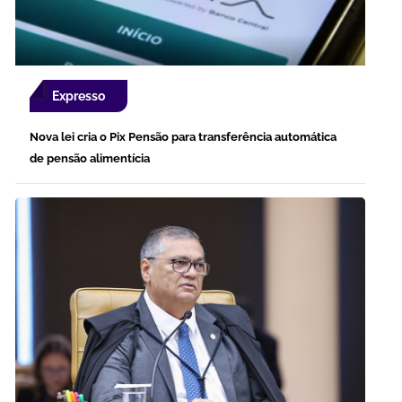
Expresso
Nova lei cria o Pix Pensão para transferência automática
de pensão alimentícia