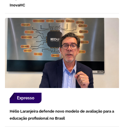
InovaHC
Expresso
Hélio Laranjeira defende novo modelo de avaliação para a
educação profissional no Brasil