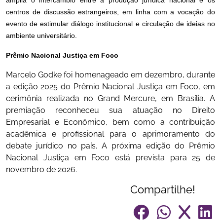
amplia o intercâmbio entre a produção jurídica nacional e os
centros de discussão estrangeiros, em linha com a vocação do
evento de estimular diálogo institucional e circulação de ideias no
ambiente universitário.
Prêmio Nacional Justiça em Foco
Marcelo Godke foi homenageado em dezembro, durante
a edição 2025 do Prêmio Nacional Justiça em Foco, em
cerimônia realizada no Grand Mercure, em Brasília. A
premiação reconheceu sua atuação no Direito
Empresarial e Econômico, bem como a contribuição
acadêmica e profissional para o aprimoramento do
debate jurídico no país. A próxima edição do Prêmio
Nacional Justiça em Foco está prevista para 25 de
novembro de 2026.
Compartilhe!