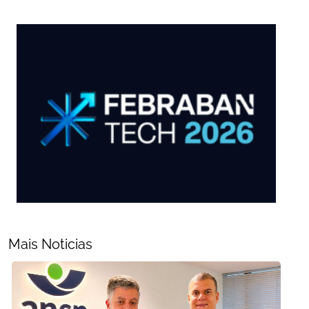
Mais Noticias