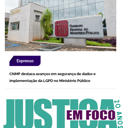
Expresso
CNMP destaca avanços em segurança de dados e
implementação da LGPD no Ministério Público