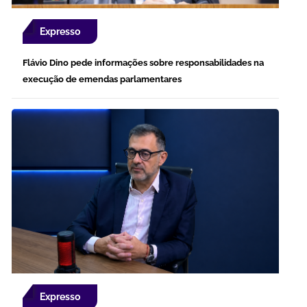
Expresso
Flávio Dino pede informações sobre responsabilidades na
execução de emendas parlamentares
Expresso