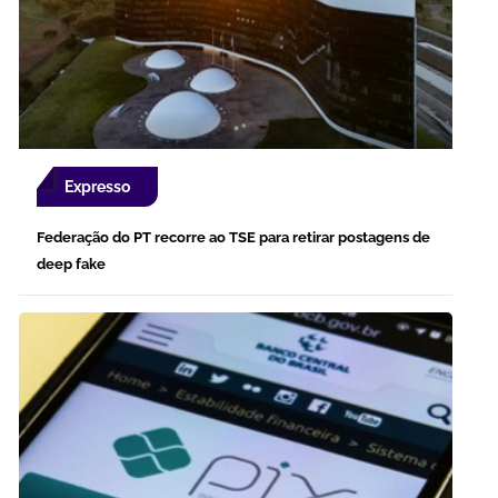
Expresso
Federação do PT recorre ao TSE para retirar postagens de
deep fake