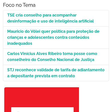
Foco no Tema
TSE cria conselho para acompanhar
desinformação e uso de inteligência artificial
Mauricio do Vôlei quer política para proteção de
crianças e adolescentes contra conteúdos
inadequados
Carlos Vinícius Alves Ribeiro toma posse como
conselheiro do Conselho Nacional de Justiça
STJ reconhece validade de tarifa de adiantamento
a depositante prevista em contrato