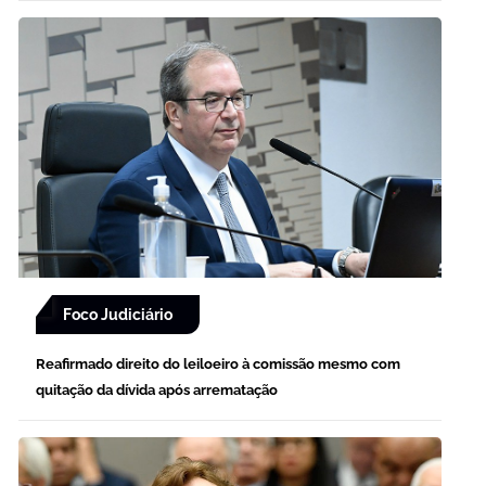
Foco Judiciário
Reafirmado direito do leiloeiro à comissão mesmo com
quitação da dívida após arrematação