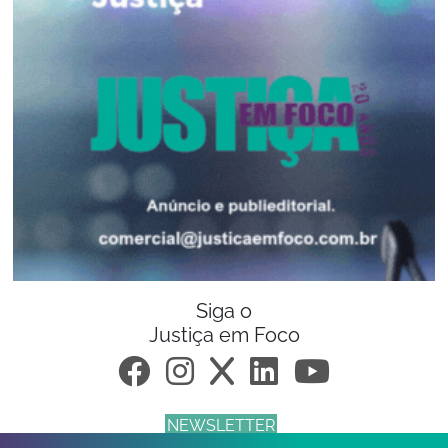
Siga o
Justiça em Foco
NEWSLETTER