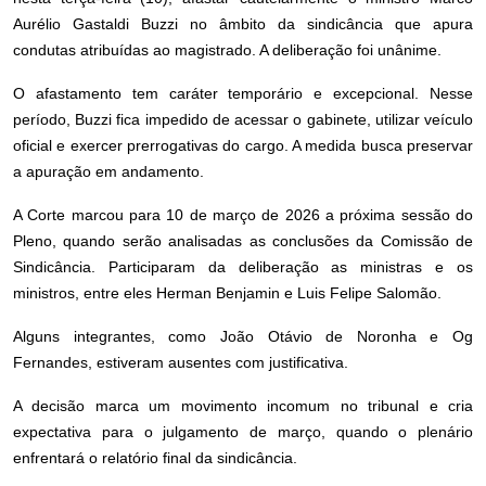
Aurélio Gastaldi Buzzi no âmbito da sindicância que apura
condutas atribuídas ao magistrado. A deliberação foi unânime.
O afastamento tem caráter temporário e excepcional. Nesse
período, Buzzi fica impedido de acessar o gabinete, utilizar veículo
oficial e exercer prerrogativas do cargo. A medida busca preservar
a apuração em andamento.
A Corte marcou para 10 de março de 2026 a próxima sessão do
Pleno, quando serão analisadas as conclusões da Comissão de
Sindicância. Participaram da deliberação as ministras e os
ministros, entre eles Herman Benjamin e Luis Felipe Salomão.
Alguns integrantes, como João Otávio de Noronha e Og
Fernandes, estiveram ausentes com justificativa.
A decisão marca um movimento incomum no tribunal e cria
expectativa para o julgamento de março, quando o plenário
enfrentará o relatório final da sindicância.