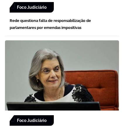
Foco Judiciário
Rede questiona falta de responsabilização de
parlamentares por emendas impositivas
Foco Judiciário