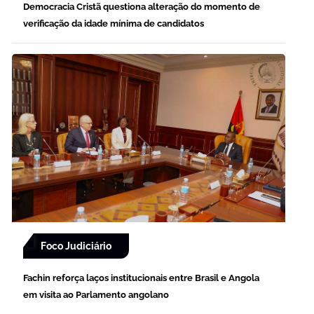
Democracia Cristã questiona alteração do momento de
verificação da idade mínima de candidatos
Foco Judiciário
Fachin reforça laços institucionais entre Brasil e Angola
em visita ao Parlamento angolano