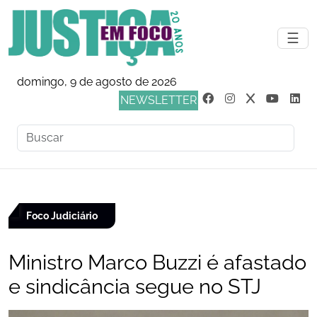
☰
domingo, 9 de agosto de 2026
NEWSLETTER
Foco Judiciário
Ministro Marco Buzzi é afastado
e sindicância segue no STJ