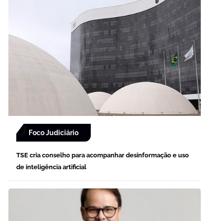
Foco Judiciário
TSE cria conselho para acompanhar desinformação e uso
de inteligência artificial