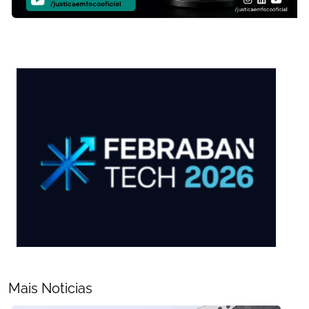
Mais Noticias