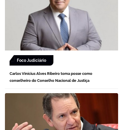
Foco Judiciário
Carlos Vinícius Alves Ribeiro toma posse como
conselheiro do Conselho Nacional de Justiça