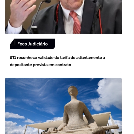
Foco Judiciário
STJ reconhece validade de tarifa de adiantamento a
depositante prevista em contrato