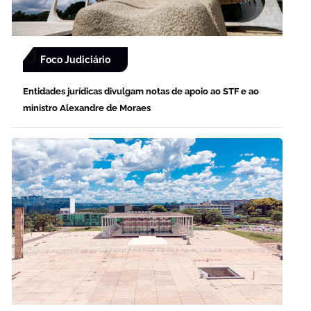
Foco Judiciário
Entidades jurídicas divulgam notas de apoio ao STF e ao
ministro Alexandre de Moraes