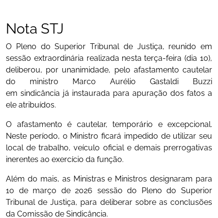
Nota STJ
O Pleno do Superior Tribunal de Justiça, reunido em
sessão extraordinária realizada nesta terça-feira (dia 10),
deliberou, por unanimidade, pelo afastamento cautelar
do ministro Marco Aurélio Gastaldi Buzzi
em sindicância já instaurada para apuração dos fatos a
ele atribuídos.
O afastamento é cautelar, temporário e excepcional.
Neste período, o Ministro ficará impedido de utilizar seu
local de trabalho, veículo oficial e demais prerrogativas
inerentes ao exercício da função.
Além do mais, as Ministras e Ministros designaram para
10 de março de 2026 sessão do Pleno do Superior
Tribunal de Justiça, para deliberar sobre as conclusões
da Comissão de Sindicância.