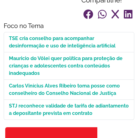
Compartilhe!
Foco no Tema
TSE cria conselho para acompanhar
desinformação e uso de inteligência artificial
Mauricio do Vôlei quer política para proteção de
crianças e adolescentes contra conteúdos
inadequados
Carlos Vinícius Alves Ribeiro toma posse como
conselheiro do Conselho Nacional de Justiça
STJ reconhece validade de tarifa de adiantamento
a depositante prevista em contrato