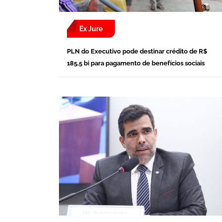
Ex Jure
PLN do Executivo pode destinar crédito de R$
185,5 bi para pagamento de benefícios sociais