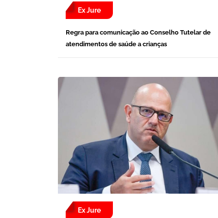
Ex Jure
Regra para comunicação ao Conselho Tutelar de
atendimentos de saúde a crianças
Ex Jure