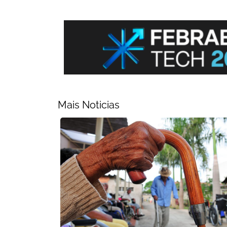
Mais Noticias