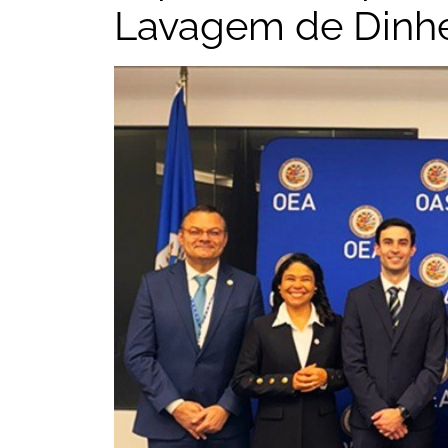
Lavagem de Dinhe