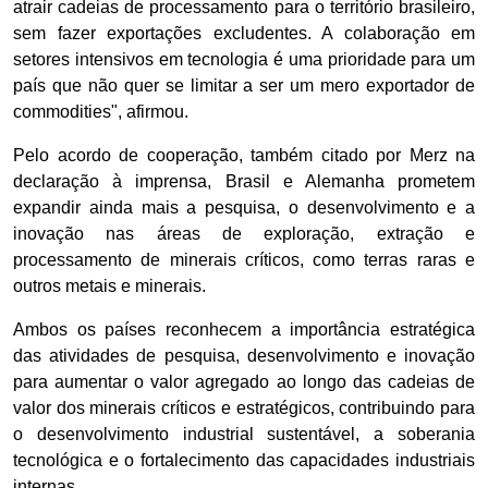
atrair cadeias de processamento para o território brasileiro,
sem fazer exportações excludentes. A colaboração em
setores intensivos em tecnologia é uma prioridade para um
país que não quer se limitar a ser um mero exportador de
commodities", afirmou.
Pelo acordo de cooperação, também citado por Merz na
declaração à imprensa, Brasil e Alemanha prometem
expandir ainda mais a pesquisa, o desenvolvimento e a
inovação nas áreas de exploração, extração e
processamento de minerais críticos, como terras raras e
outros metais e minerais.
Ambos os países reconhecem a importância estratégica
das atividades de pesquisa, desenvolvimento e inovação
para aumentar o valor agregado ao longo das cadeias de
valor dos minerais críticos e estratégicos, contribuindo para
o desenvolvimento industrial sustentável, a soberania
tecnológica e o fortalecimento das capacidades industriais
internas.