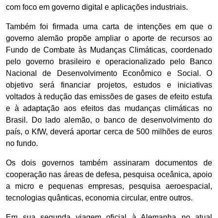
com foco em governo digital e aplicações industriais.
Também foi firmada uma carta de intenções em que o
governo alemão propõe ampliar o aporte de recursos ao
Fundo de Combate às Mudanças Climáticas, coordenado
pelo governo brasileiro e operacionalizado pelo Banco
Nacional de Desenvolvimento Econômico e Social. O
objetivo será financiar projetos, estudos e iniciativas
voltados à redução das emissões de gases de efeito estufa
e à adaptação aos efeitos das mudanças climáticas no
Brasil. Do lado alemão, o banco de desenvolvimento do
país, o KfW, deverá aportar cerca de 500 milhões de euros
no fundo.
Os dois governos também assinaram documentos de
cooperação nas áreas de defesa, pesquisa oceânica, apoio
a micro e pequenas empresas, pesquisa aeroespacial,
tecnologias quânticas, economia circular, entre outros.
Em sua segunda viagem oficial à Alemanha no atual