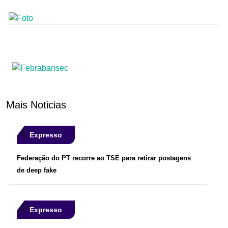
Mais Noticias
Expresso
Federação do PT recorre ao TSE para retirar postagens
de deep fake
Expresso