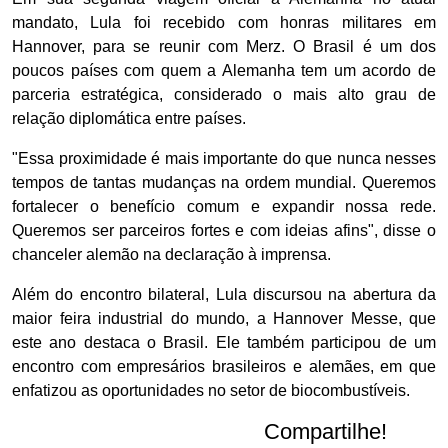
mandato, Lula foi recebido com honras militares em
Hannover, para se reunir com Merz. O Brasil é um dos
poucos países com quem a Alemanha tem um acordo de
parceria estratégica, considerado o mais alto grau de
relação diplomática entre países.
"Essa proximidade é mais importante do que nunca nesses
tempos de tantas mudanças na ordem mundial. Queremos
fortalecer o benefício comum e expandir nossa rede.
Queremos ser parceiros fortes e com ideias afins", disse o
chanceler alemão na declaração à imprensa.
Além do encontro bilateral, Lula discursou na abertura da
maior feira industrial do mundo, a Hannover Messe, que
este ano destaca o Brasil. Ele também participou de um
encontro com empresários brasileiros e alemães, em que
enfatizou as oportunidades no setor de biocombustíveis.
Compartilhe!