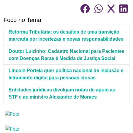
Foco no Tema
Reforma Tributária: os desafios de uma transição
marcada por incertezas e novas responsabilidades
Doutor Luizinho: Cadastro Nacional para Pacientes
com Doenças Raras é Medida de Justiça Social
Lincoln Portela quer política nacional de inclusão e
letramento digital para pessoas idosas
Entidades jurídicas divulgam notas de apoio ao
STF e ao ministro Alexandre de Moraes