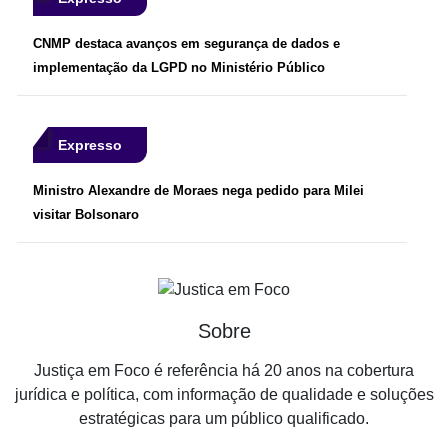
CNMP destaca avanços em segurança de dados e
implementação da LGPD no Ministério Público
Expresso
Ministro Alexandre de Moraes nega pedido para Milei
visitar Bolsonaro
Sobre
Justiça em Foco é referência há 20 anos na cobertura
jurídica e política, com informação de qualidade e soluções
estratégicas para um público qualificado.