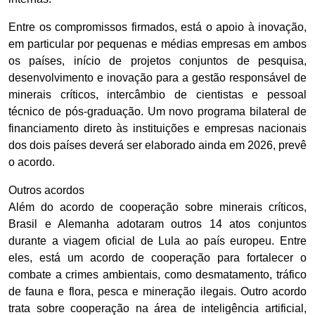
Entre os compromissos firmados, está o apoio à inovação,
em particular por pequenas e médias empresas em ambos
os países, início de projetos conjuntos de pesquisa,
desenvolvimento e inovação para a gestão responsável de
minerais críticos, intercâmbio de cientistas e pessoal
técnico de pós-graduação. Um novo programa bilateral de
financiamento direto às instituições e empresas nacionais
dos dois países deverá ser elaborado ainda em 2026, prevê
o acordo.
Outros acordos
Além do acordo de cooperação sobre minerais críticos,
Brasil e Alemanha adotaram outros 14 atos conjuntos
durante a viagem oficial de Lula ao país europeu. Entre
eles, está um acordo de cooperação para fortalecer o
combate a crimes ambientais, como desmatamento, tráfico
de fauna e flora, pesca e mineração ilegais. Outro acordo
trata sobre cooperação na área de inteligência artificial,