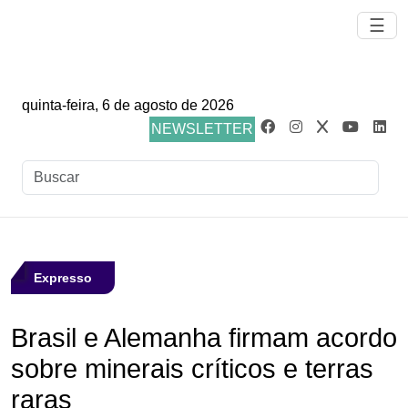
☰
quinta-feira, 6 de agosto de 2026
NEWSLETTER
Expresso
Brasil e Alemanha firmam acordo
sobre minerais críticos e terras
raras