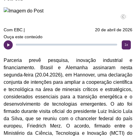
©Ricardo
Com EBC.|
20 de abril de 2026
Ouça este conteúdo
1x
Parceria prevê pesquisa, inovação industrial e
financiamento. Brasil e Alemanha assinaram nesta
segunda-feira (20.04.2026), em Hannover, uma declaração
conjunta de intenções para ampliar a cooperação científica
e tecnológica na área de minerais críticos e estratégicos,
considerados essenciais para a transição energética e o
desenvolvimento de tecnologias emergentes. O ato foi
firmado durante visita oficial do presidente Luiz Inácio Lula
da Silva, que se reuniu com o chanceler federal do país
europeu, Friedrich Merz. O acordo, firmado entre o
Ministério da Ciência, Tecnologia e Inovação (MCTI) do