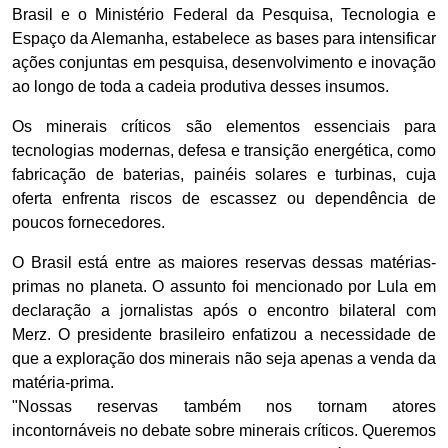
Brasil e o Ministério Federal da Pesquisa, Tecnologia e
Espaço da Alemanha, estabelece as bases para intensificar
ações conjuntas em pesquisa, desenvolvimento e inovação
ao longo de toda a cadeia produtiva desses insumos.
Os minerais críticos são elementos essenciais para
tecnologias modernas, defesa e transição energética, como
fabricação de baterias, painéis solares e turbinas, cuja
oferta enfrenta riscos de escassez ou dependência de
poucos fornecedores.
O Brasil está entre as maiores reservas dessas matérias-
primas no planeta. O assunto foi mencionado por Lula em
declaração a jornalistas após o encontro bilateral com
Merz. O presidente brasileiro enfatizou a necessidade de
que a exploração dos minerais não seja apenas a venda da
matéria-prima.
"Nossas reservas também nos tornam atores
incontornáveis no debate sobre minerais críticos. Queremos