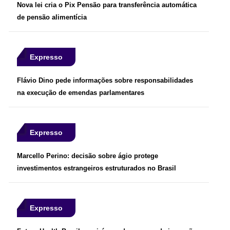
Nova lei cria o Pix Pensão para transferência automática
de pensão alimentícia
Expresso
Flávio Dino pede informações sobre responsabilidades
na execução de emendas parlamentares
Expresso
Marcello Perino: decisão sobre ágio protege
investimentos estrangeiros estruturados no Brasil
Expresso