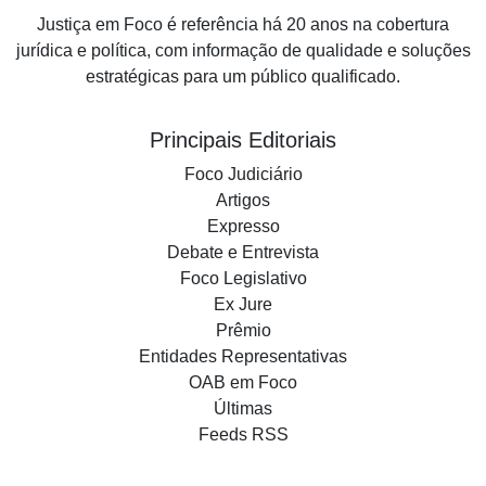
Justiça em Foco é referência há 20 anos na cobertura
jurídica e política, com informação de qualidade e soluções
estratégicas para um público qualificado.
Principais Editoriais
Foco Judiciário
Artigos
Expresso
Debate e Entrevista
Foco Legislativo
Ex Jure
Prêmio
Entidades Representativas
OAB em Foco
Últimas
Feeds RSS