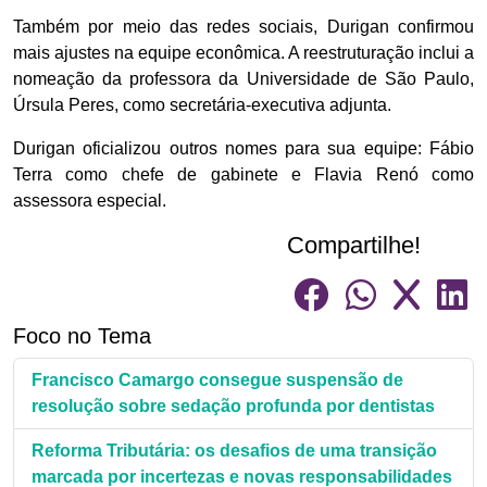
Também por meio das redes sociais, Durigan confirmou
mais ajustes na equipe econômica. A reestruturação inclui a
nomeação da professora da Universidade de São Paulo,
Úrsula Peres, como secretária-executiva adjunta.
Durigan oficializou outros nomes para sua equipe: Fábio
Terra como chefe de gabinete e Flavia Renó como
assessora especial.
Compartilhe!
Foco no Tema
Francisco Camargo consegue suspensão de
resolução sobre sedação profunda por dentistas
Reforma Tributária: os desafios de uma transição
marcada por incertezas e novas responsabilidades