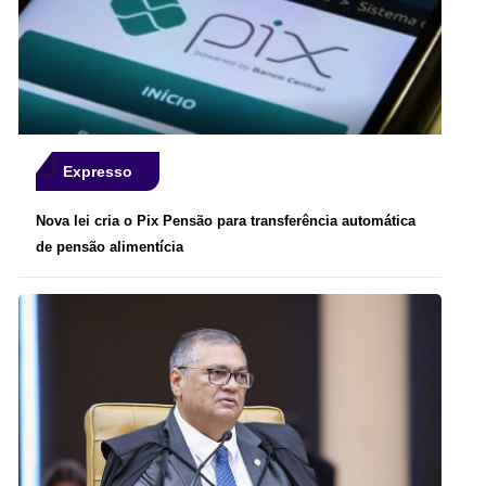
Expresso
Nova lei cria o Pix Pensão para transferência automática
de pensão alimentícia