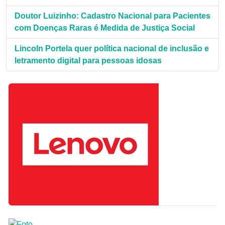
Doutor Luizinho: Cadastro Nacional para Pacientes
com Doenças Raras é Medida de Justiça Social
Lincoln Portela quer política nacional de inclusão e
letramento digital para pessoas idosas