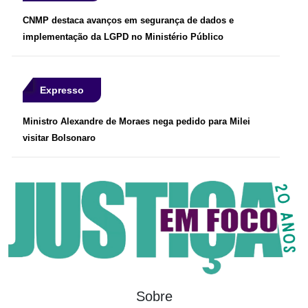
CNMP destaca avanços em segurança de dados e
implementação da LGPD no Ministério Público
Expresso
Ministro Alexandre de Moraes nega pedido para Milei
visitar Bolsonaro
Sobre