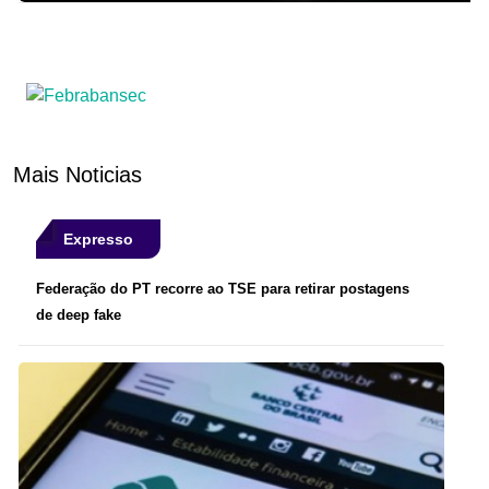
Mais Noticias
Expresso
Federação do PT recorre ao TSE para retirar postagens
de deep fake