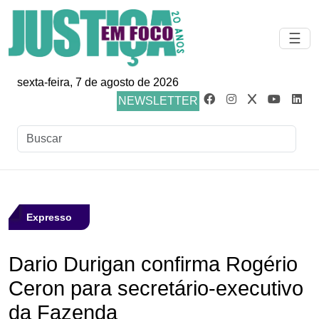
☰
sexta-feira, 7 de agosto de 2026
NEWSLETTER
Expresso
Dario Durigan confirma Rogério
Ceron para secretário-executivo
da Fazenda