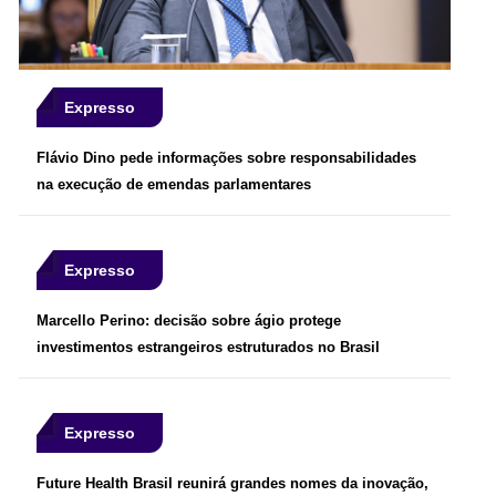
Expresso
Flávio Dino pede informações sobre responsabilidades
na execução de emendas parlamentares
Expresso
Marcello Perino: decisão sobre ágio protege
investimentos estrangeiros estruturados no Brasil
Expresso
Future Health Brasil reunirá grandes nomes da inovação,