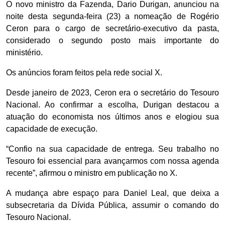
O novo ministro da Fazenda, Dario Durigan, anunciou na
noite desta segunda-feira (23) a nomeação de Rogério
Ceron para o cargo de secretário-executivo da pasta,
considerado o segundo posto mais importante do
ministério.
Os anúncios foram feitos pela rede social X.
Desde janeiro de 2023, Ceron era o secretário do Tesouro
Nacional. Ao confirmar a escolha, Durigan destacou a
atuação do economista nos últimos anos e elogiou sua
capacidade de execução.
“Confio na sua capacidade de entrega. Seu trabalho no
Tesouro foi essencial para avançarmos com nossa agenda
recente”, afirmou o ministro em publicação no X.
A mudança abre espaço para Daniel Leal, que deixa a
subsecretaria da Dívida Pública, assumir o comando do
Tesouro Nacional.