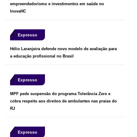
empreendedorismo e investimentos em saúde no
InovaHC
Expresso
Hélio Laranjeira defende novo modelo de avaliação para
a educação profissional no Brasil
Expresso
MPF pede suspensão do programa Tolerância Zero e
cobra respeito aos direitos de ambulantes nas praias do
RJ
Expresso