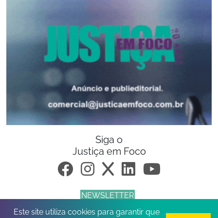
Siga o
Justiça em Foco
NEWSLETTER
Este site utiliza cookies para garantir que