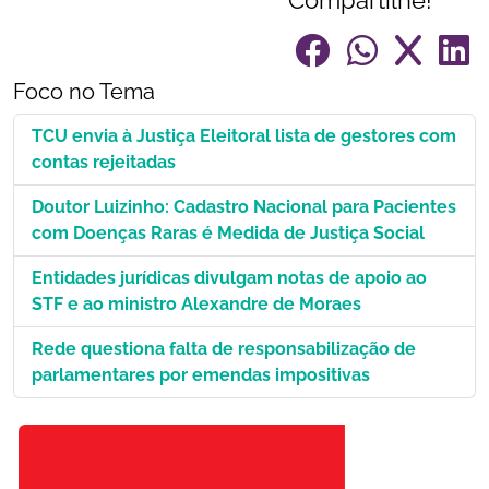
Compartilhe!
Foco no Tema
TCU envia à Justiça Eleitoral lista de gestores com
contas rejeitadas
Doutor Luizinho: Cadastro Nacional para Pacientes
com Doenças Raras é Medida de Justiça Social
Entidades jurídicas divulgam notas de apoio ao
STF e ao ministro Alexandre de Moraes
Rede questiona falta de responsabilização de
parlamentares por emendas impositivas