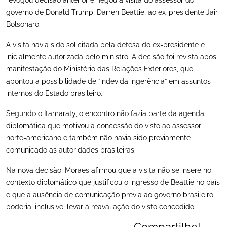
governo de Donald Trump, Darren Beattie, ao ex-presidente Jair
Bolsonaro.
A visita havia sido solicitada pela defesa do ex-presidente e
inicialmente autorizada pelo ministro. A decisão foi revista após
manifestação do Ministério das Relações Exteriores, que
apontou a possibilidade de “indevida ingerência” em assuntos
internos do Estado brasileiro.
Segundo o Itamaraty, o encontro não fazia parte da agenda
diplomática que motivou a concessão do visto ao assessor
norte-americano e também não havia sido previamente
comunicado às autoridades brasileiras.
Na nova decisão, Moraes afirmou que a visita não se insere no
contexto diplomático que justificou o ingresso de Beattie no país
e que a ausência de comunicação prévia ao governo brasileiro
poderia, inclusive, levar à reavaliação do visto concedido.