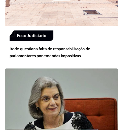
Foco Judiciário
Rede questiona falta de responsabilização de
parlamentares por emendas impositivas