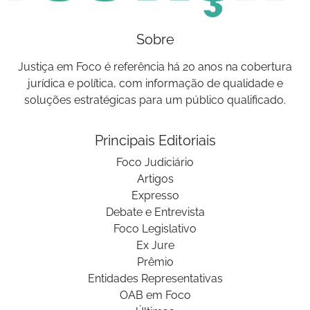
Sobre
Justiça em Foco é referência há 20 anos na cobertura
jurídica e política, com informação de qualidade e
soluções estratégicas para um público qualificado.
Principais Editoriais
Foco Judiciário
Artigos
Expresso
Debate e Entrevista
Foco Legislativo
Ex Jure
Prêmio
Entidades Representativas
OAB em Foco