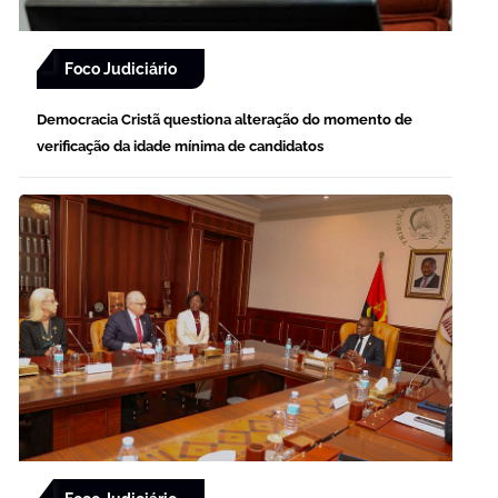
Foco Judiciário
Democracia Cristã questiona alteração do momento de
verificação da idade mínima de candidatos