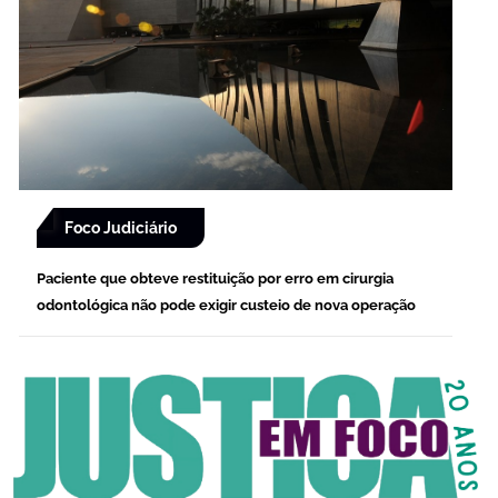
Foco Judiciário
Paciente que obteve restituição por erro em cirurgia
odontológica não pode exigir custeio de nova operação