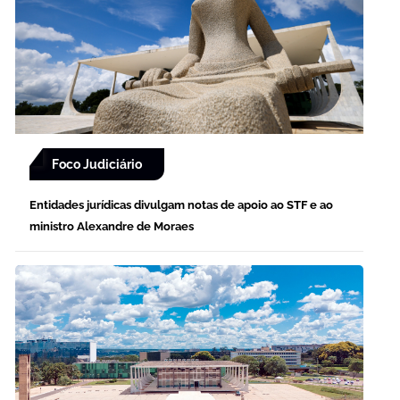
Foco Judiciário
Entidades jurídicas divulgam notas de apoio ao STF e ao
ministro Alexandre de Moraes