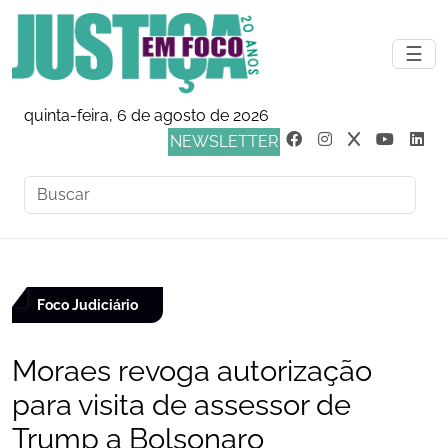
☰
quinta-feira, 6 de agosto de 2026
NEWSLETTER
Foco Judiciário
Moraes revoga autorização
para visita de assessor de
Trump a Bolsonaro