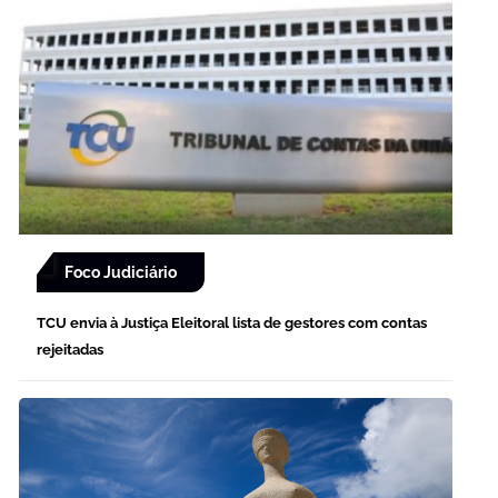
Foco Judiciário
TCU envia à Justiça Eleitoral lista de gestores com contas
rejeitadas