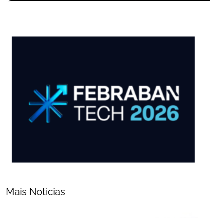
Mais Noticias