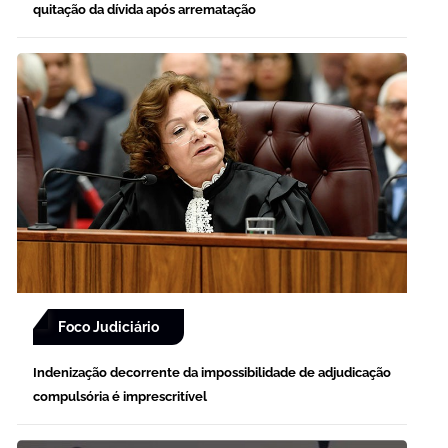
quitação da dívida após arrematação
Foco Judiciário
Indenização decorrente da impossibilidade de adjudicação
compulsória é imprescritível