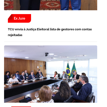
Ex Jure
TCU envia à Justiça Eleitoral lista de gestores com contas
rejeitadas