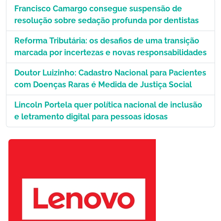
Francisco Camargo consegue suspensão de
resolução sobre sedação profunda por dentistas
Reforma Tributária: os desafios de uma transição
marcada por incertezas e novas responsabilidades
Doutor Luizinho: Cadastro Nacional para Pacientes
com Doenças Raras é Medida de Justiça Social
Lincoln Portela quer política nacional de inclusão
e letramento digital para pessoas idosas