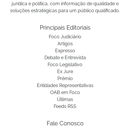
jurídica e política, com informação de qualidade e
soluções estratégicas para um público qualificado.
Principais Editoriais
Foco Judiciário
Artigos
Expresso
Debate e Entrevista
Foco Legislativo
Ex Jure
Prêmio
Entidades Representativas
OAB em Foco
Últimas
Feeds RSS
Fale Conosco