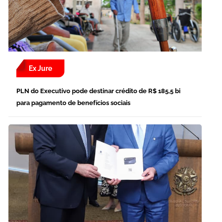
Ex Jure
PLN do Executivo pode destinar crédito de R$ 185,5 bi
para pagamento de benefícios sociais