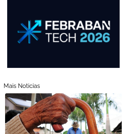
Mais Noticias