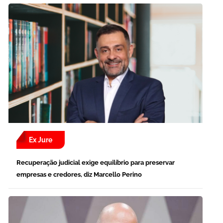
Ex Jure
Recuperação judicial exige equilíbrio para preservar
empresas e credores, diz Marcello Perino