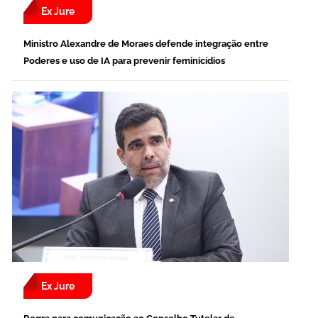
Ex Jure
Ministro Alexandre de Moraes defende integração entre
Poderes e uso de IA para prevenir feminicídios
Ex Jure