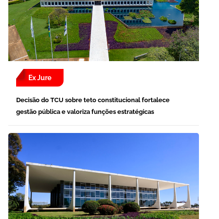
Ex Jure
Decisão do TCU sobre teto constitucional fortalece
gestão pública e valoriza funções estratégicas