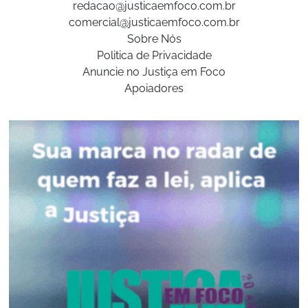
redacao@justicaemfoco.com.br
comercial@justicaemfoco.com.br
Sobre Nós
Politica de Privacidade
Anuncie no Justiça em Foco
Apoiadores