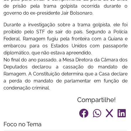
de prisão pela trama golpista ocorrida durante o
governo do ex-presidente Jair Bolsonaro.
Durante a investigação sobre a trama golpista, ele foi
proibido pelo STF de sair do país. Segundo a Polícia
Federal, Ramagem fugiu pela fronteira com a Guiana e
embarcou para os Estados Unidos com passaporte
diplomático, que não estava apreendido.
No final do ano passado, a Mesa Diretora da Câmara dos
Deputados declarou a cassação do mandato de
Ramagem. A Constituição determina que a Casa declare
a perda do mandato de parlamentar em função de
condenação criminal.
Compartilhe!
Foco no Tema