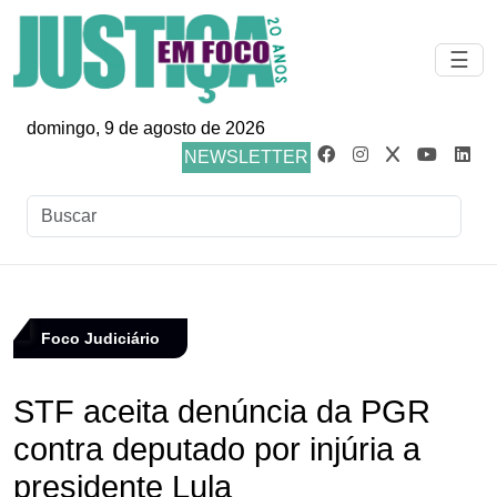
☰
domingo, 9 de agosto de 2026
NEWSLETTER
Foco Judiciário
STF aceita denúncia da PGR
contra deputado por injúria a
presidente Lula