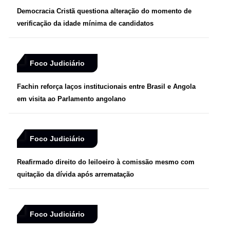
Democracia Cristã questiona alteração do momento de
verificação da idade mínima de candidatos
Foco Judiciário
Fachin reforça laços institucionais entre Brasil e Angola
em visita ao Parlamento angolano
Foco Judiciário
Reafirmado direito do leiloeiro à comissão mesmo com
quitação da dívida após arrematação
Foco Judiciário