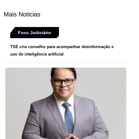
Mais Noticias
Foco Judiciário
TSE cria conselho para acompanhar desinformação e
uso de inteligência artificial