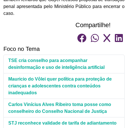
penal apresentada pelo Ministério Público para encerrar o
caso.
Compartilhe!
Foco no Tema
TSE cria conselho para acompanhar
desinformação e uso de inteligência artificial
Mauricio do Vôlei quer política para proteção de
crianças e adolescentes contra conteúdos
inadequados
Carlos Vinícius Alves Ribeiro toma posse como
conselheiro do Conselho Nacional de Justiça
STJ reconhece validade de tarifa de adiantamento