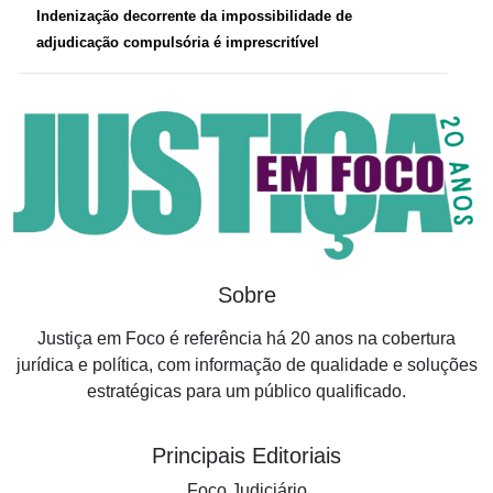
Indenização decorrente da impossibilidade de
adjudicação compulsória é imprescritível
Sobre
Justiça em Foco é referência há 20 anos na cobertura
jurídica e política, com informação de qualidade e soluções
estratégicas para um público qualificado.
Principais Editoriais
Foco Judiciário