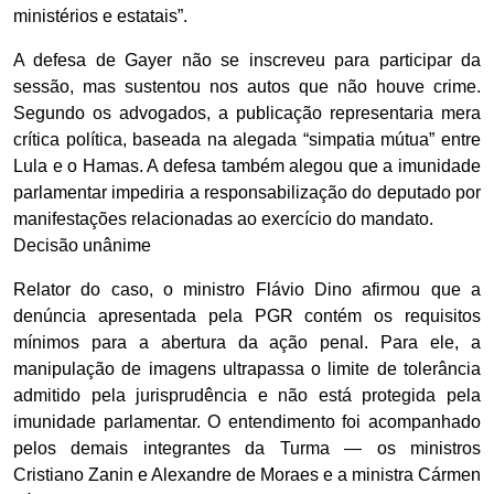
ministérios e estatais”.
A defesa de Gayer não se inscreveu para participar da
sessão, mas sustentou nos autos que não houve crime.
Segundo os advogados, a publicação representaria mera
crítica política, baseada na alegada “simpatia mútua” entre
Lula e o Hamas. A defesa também alegou que a imunidade
parlamentar impediria a responsabilização do deputado por
manifestações relacionadas ao exercício do mandato.
Decisão unânime
Relator do caso, o ministro Flávio Dino afirmou que a
denúncia apresentada pela PGR contém os requisitos
mínimos para a abertura da ação penal. Para ele, a
manipulação de imagens ultrapassa o limite de tolerância
admitido pela jurisprudência e não está protegida pela
imunidade parlamentar. O entendimento foi acompanhado
pelos demais integrantes da Turma — os ministros
Cristiano Zanin e Alexandre de Moraes e a ministra Cármen