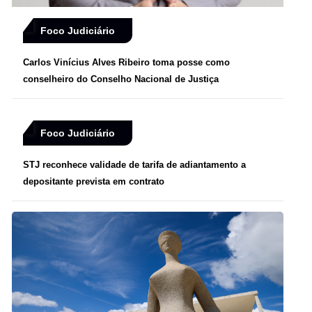
Foco Judiciário
Carlos Vinícius Alves Ribeiro toma posse como
conselheiro do Conselho Nacional de Justiça
Foco Judiciário
STJ reconhece validade de tarifa de adiantamento a
depositante prevista em contrato