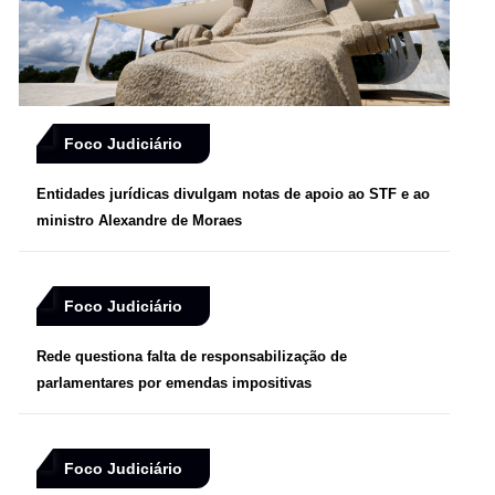
Foco Judiciário
Entidades jurídicas divulgam notas de apoio ao STF e ao
ministro Alexandre de Moraes
Foco Judiciário
Rede questiona falta de responsabilização de
parlamentares por emendas impositivas
Foco Judiciário