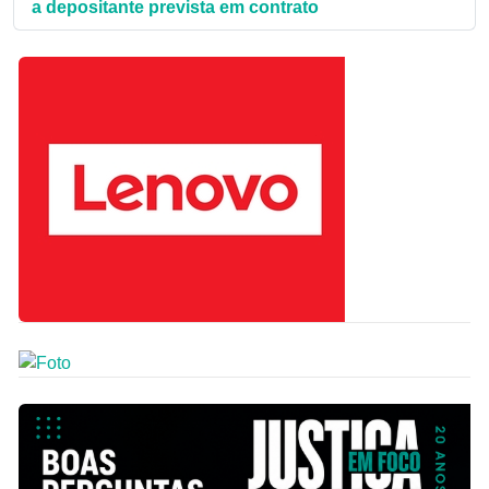
a depositante prevista em contrato