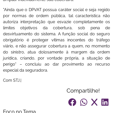
"Ainda que o DPVAT possua caráter social e seja regido
por normas de ordem pública, tal característica não
autoriza interpretação que esvazie completamente os
limites objetivos da cobertura, sob pena de
desvirtuamento do sistema. A função social do seguro
obrigatório é proteger vítimas inocentes do tráfego
viário, e não assegurar cobertura a quem, no momento
do sinistro, atua dolosamente à margem da ordem
jurídica, criando, por vontade própria, a situação de
perigo" – concluiu ao dar provimento ao recurso
especial da seguradora.
Com STJ.|
Compartilhe!
Foco no Tema