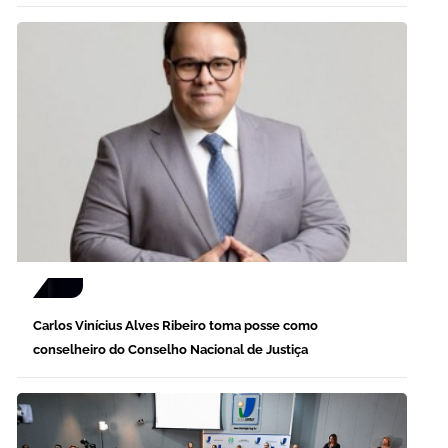
Carlos Vinícius Alves Ribeiro toma posse como
conselheiro do Conselho Nacional de Justiça