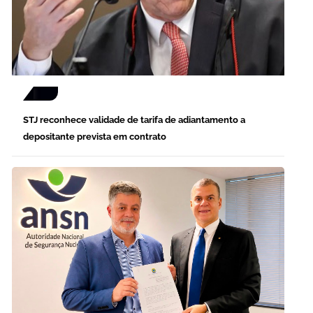
STJ reconhece validade de tarifa de adiantamento a
depositante prevista em contrato