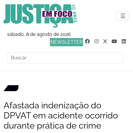
☰
sábado, 8 de agosto de 2026
NEWSLETTER
Afastada indenização do
DPVAT em acidente ocorrido
durante prática de crime