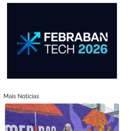
Mais Noticias