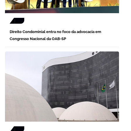
Direito Condominial entra no foco da advocacia em
Congresso Nacional da OAB-SP