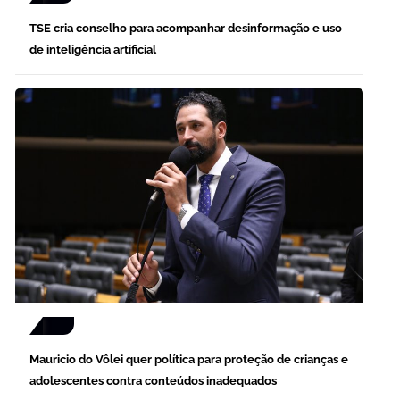
TSE cria conselho para acompanhar desinformação e uso
de inteligência artificial
Mauricio do Vôlei quer política para proteção de crianças e
adolescentes contra conteúdos inadequados