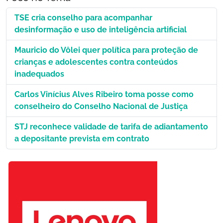
TSE cria conselho para acompanhar
desinformação e uso de inteligência artificial
Mauricio do Vôlei quer política para proteção de
crianças e adolescentes contra conteúdos
inadequados
Carlos Vinícius Alves Ribeiro toma posse como
conselheiro do Conselho Nacional de Justiça
STJ reconhece validade de tarifa de adiantamento
a depositante prevista em contrato