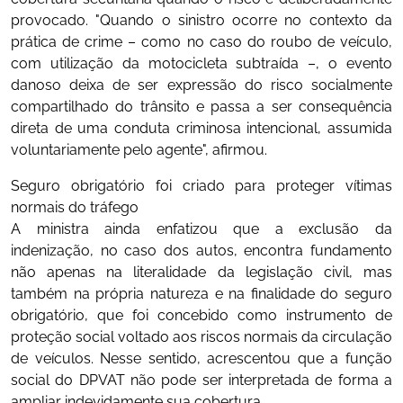
provocado. "Quando o sinistro ocorre no contexto da
prática de crime – como no caso do roubo de veículo,
com utilização da motocicleta subtraída –, o evento
danoso deixa de ser expressão do risco socialmente
compartilhado do trânsito e passa a ser consequência
direta de uma conduta criminosa intencional, assumida
voluntariamente pelo agente", afirmou.
Seguro obrigatório foi criado para proteger vítimas
normais do tráfego
A ministra ainda enfatizou que a exclusão da
indenização, no caso dos autos, encontra fundamento
não apenas na literalidade da legislação civil, mas
também na própria natureza e na finalidade do seguro
obrigatório, que foi concebido como instrumento de
proteção social voltado aos riscos normais da circulação
de veículos. Nesse sentido, acrescentou que a função
social do DPVAT não pode ser interpretada de forma a
ampliar indevidamente sua cobertura.