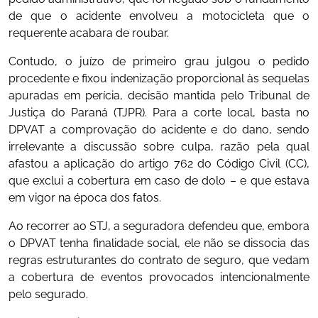
de que o acidente envolveu a motocicleta que o
requerente acabara de roubar.
Contudo, o juízo de primeiro grau julgou o pedido
procedente e fixou indenização proporcional às sequelas
apuradas em perícia, decisão mantida pelo Tribunal de
Justiça do Paraná (TJPR). Para a corte local, basta no
DPVAT a comprovação do acidente e do dano, sendo
irrelevante a discussão sobre culpa, razão pela qual
afastou a aplicação do artigo 762 do Código Civil (CC),
que exclui a cobertura em caso de dolo – e que estava
em vigor na época dos fatos.
Ao recorrer ao STJ, a seguradora defendeu que, embora
o DPVAT tenha finalidade social, ele não se dissocia das
regras estruturantes do contrato de seguro, que vedam
a cobertura de eventos provocados intencionalmente
pelo segurado.