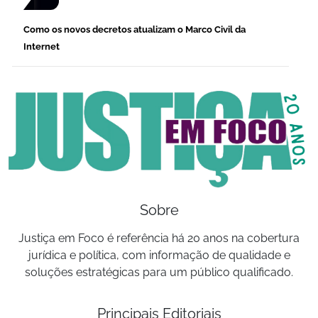
Como os novos decretos atualizam o Marco Civil da
Internet
Sobre
Justiça em Foco é referência há 20 anos na cobertura
jurídica e política, com informação de qualidade e
soluções estratégicas para um público qualificado.
Principais Editoriais