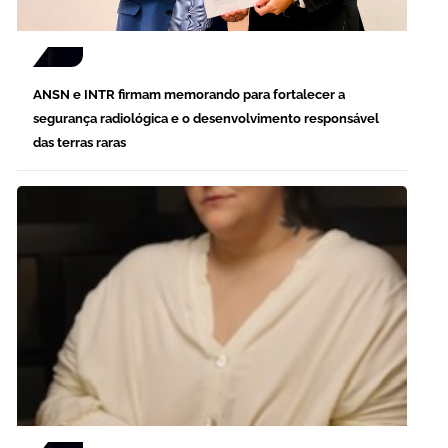
ANSN e INTR firmam memorando para fortalecer a
segurança radiológica e o desenvolvimento responsável
das terras raras