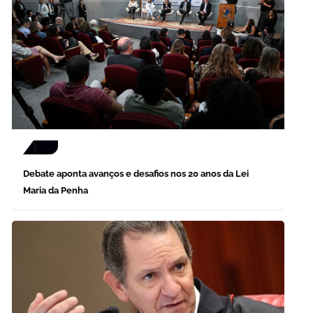
Debate aponta avanços e desafios nos 20 anos da Lei
Maria da Penha