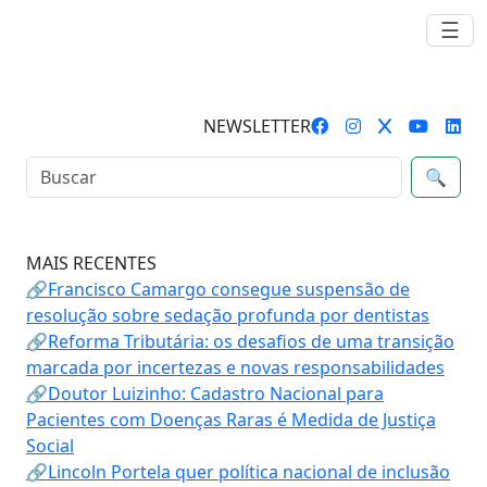
☰
NEWSLETTER
🔍
MAIS RECENTES
🔗Francisco Camargo consegue suspensão de
resolução sobre sedação profunda por dentistas
🔗Reforma Tributária: os desafios de uma transição
marcada por incertezas e novas responsabilidades
🔗Doutor Luizinho: Cadastro Nacional para
Pacientes com Doenças Raras é Medida de Justiça
Social
🔗Lincoln Portela quer política nacional de inclusão