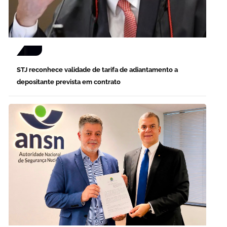
STJ reconhece validade de tarifa de adiantamento a
depositante prevista em contrato