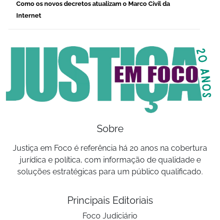
Como os novos decretos atualizam o Marco Civil da
Internet
Sobre
Justiça em Foco é referência há 20 anos na cobertura
jurídica e política, com informação de qualidade e
soluções estratégicas para um público qualificado.
Principais Editoriais
Foco Judiciário