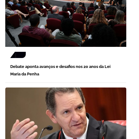
Debate aponta avanços e desafios nos 20 anos da Lei
Maria da Penha