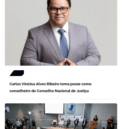
Carlos Vinícius Alves Ribeiro toma posse como
conselheiro do Conselho Nacional de Justiça