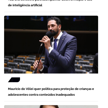
de inteligência artificial
Mauricio do Vôlei quer política para proteção de crianças e
adolescentes contra conteúdos inadequados