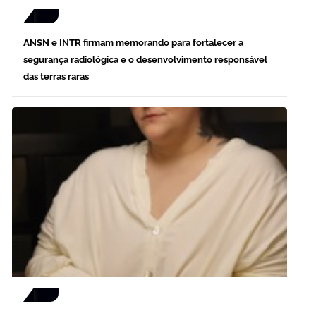
ANSN e INTR firmam memorando para fortalecer a
segurança radiológica e o desenvolvimento responsável
das terras raras