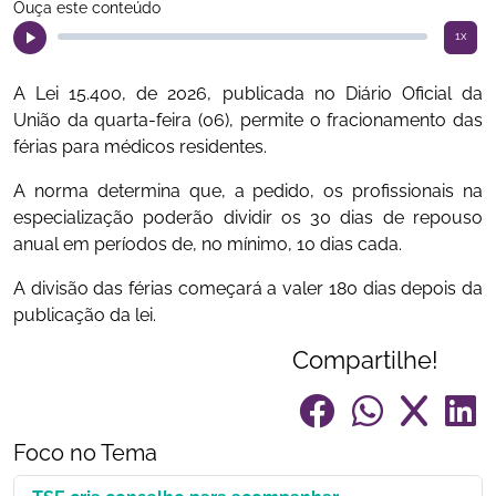
Ouça este conteúdo
1x
A Lei 15.400, de 2026, publicada no Diário Oficial da
União da quarta-feira (06), permite o fracionamento das
férias para médicos residentes.
A norma determina que, a pedido, os profissionais na
especialização poderão dividir os 30 dias de repouso
anual em períodos de, no mínimo, 10 dias cada.
A divisão das férias começará a valer 180 dias depois da
publicação da lei.
Compartilhe!
Foco no Tema