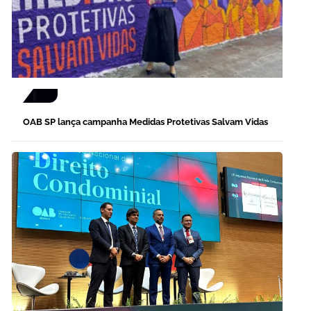
OAB SP lança campanha Medidas Protetivas Salvam Vidas