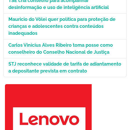
TSE cria conselho para acompanhar
desinformação e uso de inteligência artificial
Mauricio do Vôlei quer política para proteção de
crianças e adolescentes contra conteúdos
inadequados
Carlos Vinícius Alves Ribeiro toma posse como
conselheiro do Conselho Nacional de Justiça
STJ reconhece validade de tarifa de adiantamento
a depositante prevista em contrato