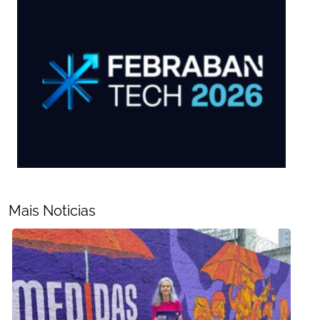
Mais Noticias