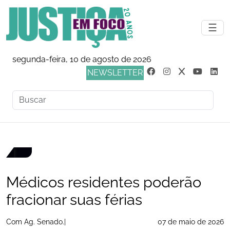
☰
segunda-feira, 10 de agosto de 2026
NEWSLETTER
Médicos residentes poderão
fracionar suas férias
Com Ag. Senado.|
07 de maio de 2026