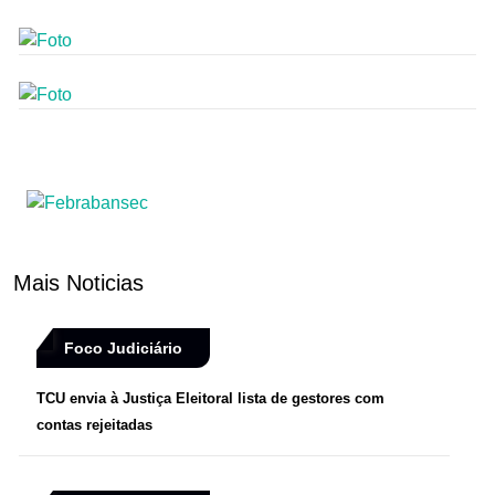
Mais Noticias
Foco Judiciário
TCU envia à Justiça Eleitoral lista de gestores com
contas rejeitadas