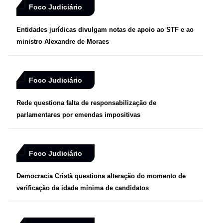
Foco Judiciário
Entidades jurídicas divulgam notas de apoio ao STF e ao
ministro Alexandre de Moraes
Foco Judiciário
Rede questiona falta de responsabilização de
parlamentares por emendas impositivas
Foco Judiciário
Democracia Cristã questiona alteração do momento de
verificação da idade mínima de candidatos