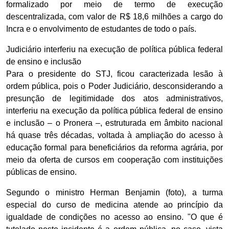
formalizado por meio de termo de execução
descentralizada, com valor de R$ 18,6 milhões a cargo do
Incra e o envolvimento de estudantes de todo o país.
Judiciário interferiu na execução de política pública federal
de ensino e inclusão
Para o presidente do STJ, ficou caracterizada lesão à
ordem pública, pois o Poder Judiciário, desconsiderando a
presunção de legitimidade dos atos administrativos,
interferiu na execução da política pública federal de ensino
e inclusão – o Pronera –, estruturada em âmbito nacional
há quase três décadas, voltada à ampliação do acesso à
educação formal para beneficiários da reforma agrária, por
meio da oferta de cursos em cooperação com instituições
públicas de ensino.
Segundo o ministro Herman Benjamin (foto), a turma
especial do curso de medicina atende ao princípio da
igualdade de condições no acesso ao ensino. "O que é