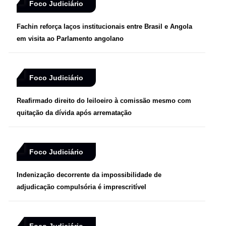
Foco Judiciário
Fachin reforça laços institucionais entre Brasil e Angola
em visita ao Parlamento angolano
Foco Judiciário
Reafirmado direito do leiloeiro à comissão mesmo com
quitação da dívida após arrematação
Foco Judiciário
Indenização decorrente da impossibilidade de
adjudicação compulsória é imprescritível