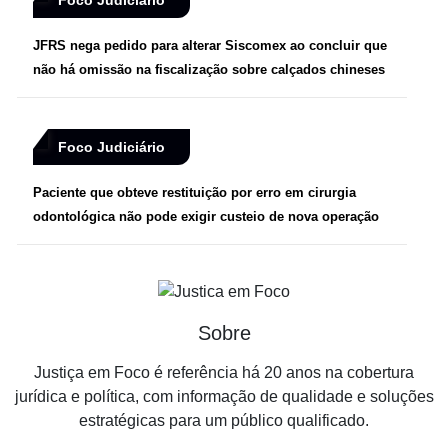
Foco Judiciário
JFRS nega pedido para alterar Siscomex ao concluir que
não há omissão na fiscalização sobre calçados chineses
Foco Judiciário
Paciente que obteve restituição por erro em cirurgia
odontológica não pode exigir custeio de nova operação
Sobre
Justiça em Foco é referência há 20 anos na cobertura
jurídica e política, com informação de qualidade e soluções
estratégicas para um público qualificado.