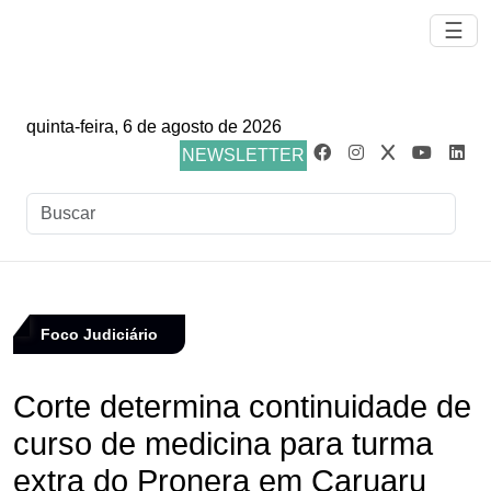
☰
quinta-feira, 6 de agosto de 2026
NEWSLETTER
Foco Judiciário
Corte determina continuidade de
curso de medicina para turma
extra do Pronera em Caruaru