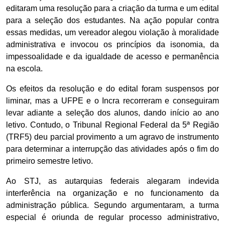
editaram uma resolução para a criação da turma e um edital
para a seleção dos estudantes. Na ação popular contra
essas medidas, um vereador alegou violação à moralidade
administrativa e invocou os princípios da isonomia, da
impessoalidade e da igualdade de acesso e permanência
na escola.
Os efeitos da resolução e do edital foram suspensos por
liminar, mas a UFPE e o Incra recorreram e conseguiram
levar adiante a seleção dos alunos, dando início ao ano
letivo. Contudo, o Tribunal Regional Federal da 5ª Região
(TRF5) deu parcial provimento a um agravo de instrumento
para determinar a interrupção das atividades após o fim do
primeiro semestre letivo.
Ao STJ, as autarquias federais alegaram indevida
interferência na organização e no funcionamento da
administração pública. Segundo argumentaram, a turma
especial é oriunda de regular processo administrativo,