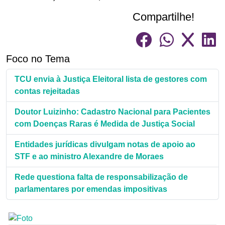
Compartilhe!
Foco no Tema
TCU envia à Justiça Eleitoral lista de gestores com
contas rejeitadas
Doutor Luizinho: Cadastro Nacional para Pacientes
com Doenças Raras é Medida de Justiça Social
Entidades jurídicas divulgam notas de apoio ao
STF e ao ministro Alexandre de Moraes
Rede questiona falta de responsabilização de
parlamentares por emendas impositivas