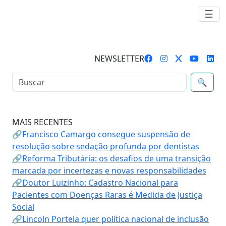
☰
NEWSLETTER
🔍
MAIS RECENTES
🔗Francisco Camargo consegue suspensão de
resolução sobre sedação profunda por dentistas
🔗Reforma Tributária: os desafios de uma transição
marcada por incertezas e novas responsabilidades
🔗Doutor Luizinho: Cadastro Nacional para
Pacientes com Doenças Raras é Medida de Justiça
Social
🔗Lincoln Portela quer política nacional de inclusão