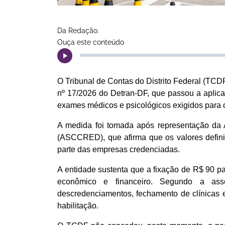
Da Redação.
Ouça este conteúdo
O Tribunal de Contas do Distrito Federal (TCDF
nº 17/2026 do Detran-DF, que passou a aplicar
exames médicos e psicológicos exigidos para 
A medida foi tomada após representação da 
(ASCCRED), que afirma que os valores definid
parte das empresas credenciadas.
A entidade sustenta que a fixação de R$ 90 p
econômico e financeiro. Segundo a ass
descredenciamentos, fechamento de clínicas e
habilitação.