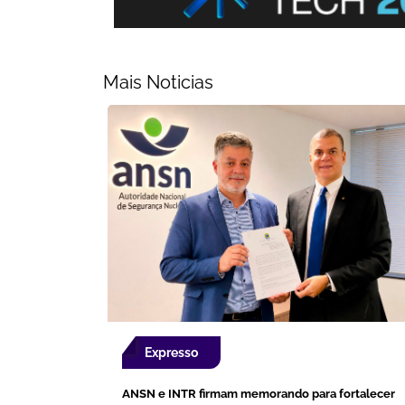
Mais Noticias
Expresso
ANSN e INTR firmam memorando para fortalecer