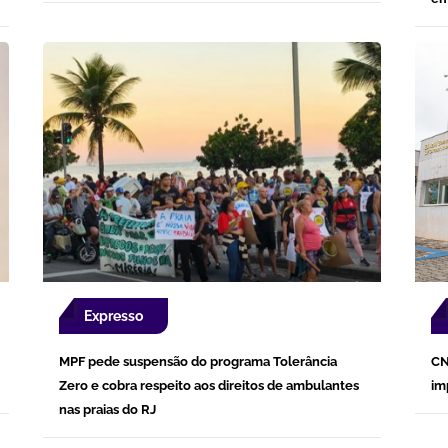
Expresso
MPF pede suspensão do programa Tolerância
CN
Zero e cobra respeito aos direitos de ambulantes
im
nas praias do RJ