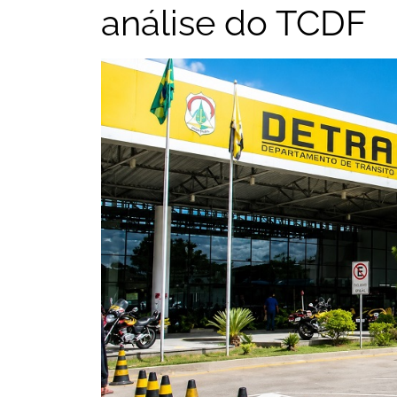
análise do TCDF