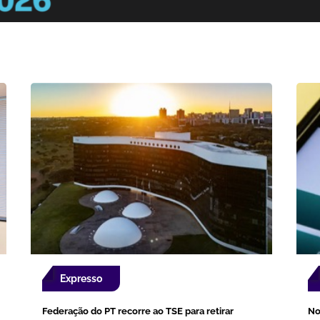
Expresso
Federação do PT recorre ao TSE para retirar
No