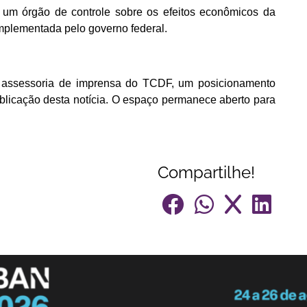
 um órgão de controle sobre os efeitos econômicos da
implementada pelo governo federal.
a assessoria de imprensa do TCDF, um posicionamento
ublicação desta notícia. O espaço permanece aberto para
Compartilhe!