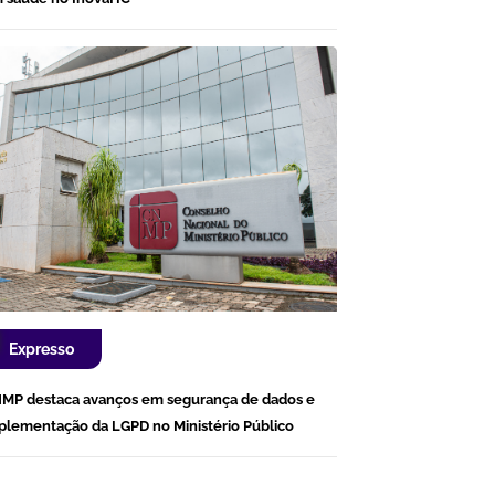
Expresso
MP destaca avanços em segurança de dados e
plementação da LGPD no Ministério Público