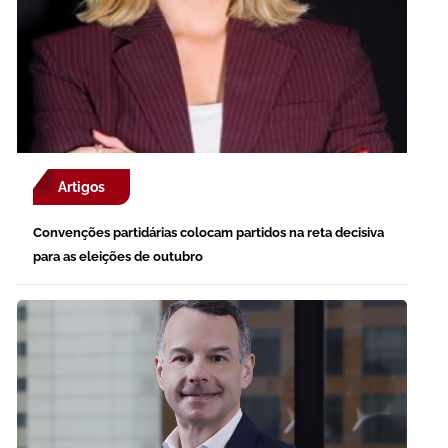
Artigos
Convenções partidárias colocam partidos na reta decisiva
para as eleições de outubro