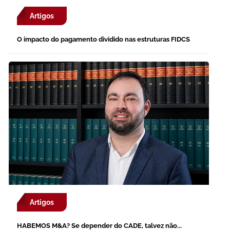
Artigos
O impacto do pagamento dividido nas estruturas FIDCS
Artigos
HABEMOS M&A? Se depender do CADE, talvez não...