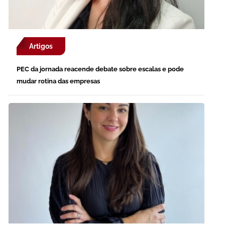
Artigos
PEC da jornada reacende debate sobre escalas e pode
mudar rotina das empresas