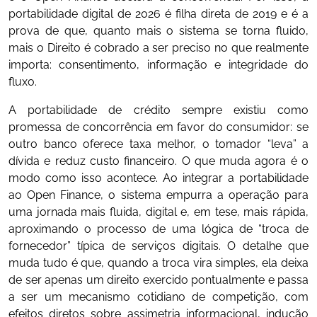
portabilidade digital de 2026 é filha direta de 2019 e é a
prova de que, quanto mais o sistema se torna fluido,
mais o Direito é cobrado a ser preciso no que realmente
importa: consentimento, informação e integridade do
fluxo.
A portabilidade de crédito sempre existiu como
promessa de concorrência em favor do consumidor: se
outro banco oferece taxa melhor, o tomador “leva” a
dívida e reduz custo financeiro. O que muda agora é o
modo como isso acontece. Ao integrar a portabilidade
ao Open Finance, o sistema empurra a operação para
uma jornada mais fluida, digital e, em tese, mais rápida,
aproximando o processo de uma lógica de “troca de
fornecedor” típica de serviços digitais. O detalhe que
muda tudo é que, quando a troca vira simples, ela deixa
de ser apenas um direito exercido pontualmente e passa
a ser um mecanismo cotidiano de competição, com
efeitos diretos sobre assimetria informacional, indução