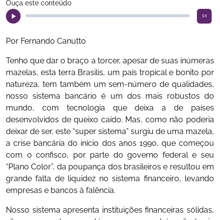
Ouça este conteúdo
1x
Por Fernando Canutto
Tenho que dar o braço a torcer, apesar de suas inúmeras
mazelas, esta terra Brasilis, um país tropical e bonito por
natureza, tem também um sem-número de qualidades,
nosso sistema bancário é um dos mais robustos do
mundo, com tecnologia que deixa a de países
desenvolvidos de queixo caído. Mas, como não poderia
deixar de ser, este “super sistema” surgiu de uma mazela,
a crise bancária do início dos anos 1990, que começou
com o confisco, por parte do governo federal e seu
“Plano Color”, da poupança dos brasileiros e resultou em
grande falta de liquidez no sistema financeiro, levando
empresas e bancos à falência.
Nosso sistema apresenta instituições financeiras sólidas,