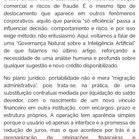
comercial e riscos de fraude. É o mesmo tipo de
deslocamento que aparece em outros fenômenos
corporativos, aquilo que parecia “só eficiência” passa a
influenciar decisão, comportamento e risco, e por isso
exige método, não entusiasmo. Aqui, voltamos a falar de
uma “Governança Natural sobre a Inteligência Artificial”
de que falamos no último artigo, reforçando a
necessidade de uma análise humana e profunda sobre
qualquer sugestão e novo crédito disponibilizado.
No plano jurídico, portabilidade não é mera “migração
administrativa”, pois trata-se, na prática, de uma
substituição contratual mediada por liquidação do saldo
devedor, com o nascimento de um novo vínculo
financeiro em outra instituição, com encargos, prazo e
estrutura próprios. A operação tem aparência simples
porque o usuário vê apenas a interface e a promessa de
redução de juros, mas o que acontece por trás é a
reorganização de obrigações financeiras e