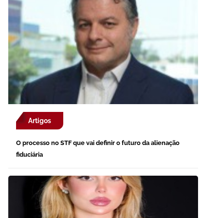
Artigos
O processo no STF que vai definir o futuro da alienação
fiduciária