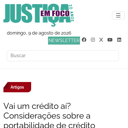
☰
domingo, 9 de agosto de 2026
NEWSLETTER
Artigos
Vai um crédito aí?
Considerações sobre a
portabilidade de crédito