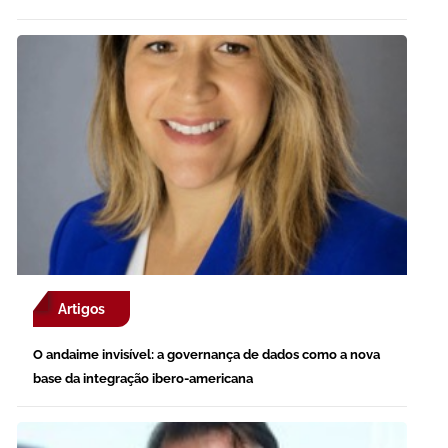
Artigos
O andaime invisível: a governança de dados como a nova
base da integração ibero-americana