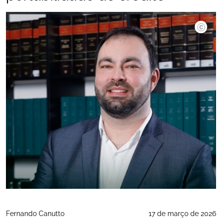
©Arquivo
Fernando Canutto
17 de março de 2026