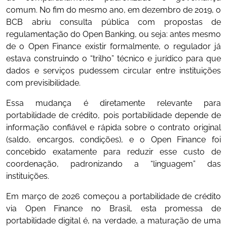
comum. No fim do mesmo ano, em dezembro de 2019, o
BCB abriu consulta pública com propostas de
regulamentação do Open Banking, ou seja: antes mesmo
de o Open Finance existir formalmente, o regulador já
estava construindo o “trilho” técnico e jurídico para que
dados e serviços pudessem circular entre instituições
com previsibilidade.
Essa mudança é diretamente relevante para
portabilidade de crédito, pois portabilidade depende de
informação confiável e rápida sobre o contrato original
(saldo, encargos, condições), e o Open Finance foi
concebido exatamente para reduzir esse custo de
coordenação, padronizando a “linguagem” das
instituições.
Em março de 2026 começou a portabilidade de crédito
via Open Finance no Brasil, esta promessa de
portabilidade digital é, na verdade, a maturação de uma