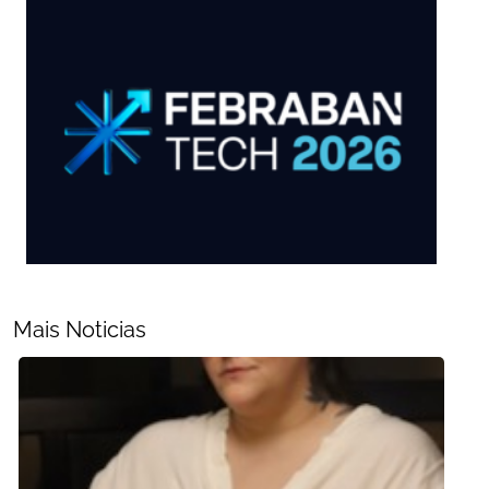
Mais Noticias