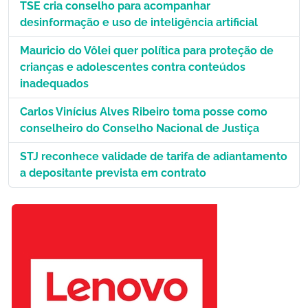
TSE cria conselho para acompanhar
desinformação e uso de inteligência artificial
Mauricio do Vôlei quer política para proteção de
crianças e adolescentes contra conteúdos
inadequados
Carlos Vinícius Alves Ribeiro toma posse como
conselheiro do Conselho Nacional de Justiça
STJ reconhece validade de tarifa de adiantamento
a depositante prevista em contrato