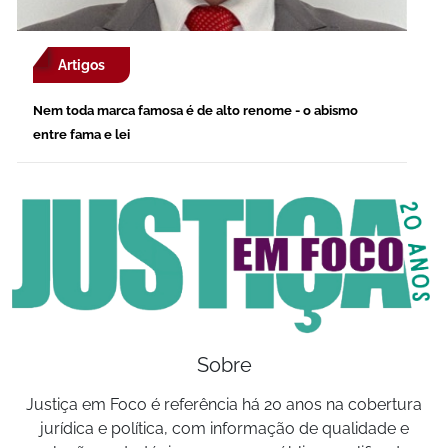
Artigos
Nem toda marca famosa é de alto renome - o abismo
entre fama e lei
Sobre
Justiça em Foco é referência há 20 anos na cobertura
jurídica e política, com informação de qualidade e