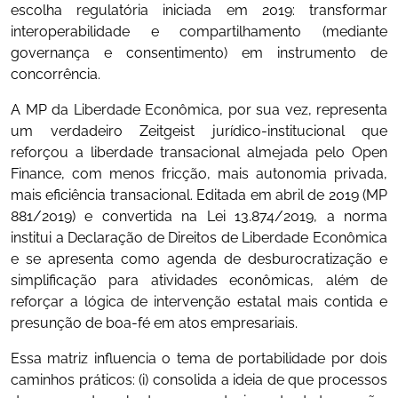
escolha regulatória iniciada em 2019: transformar
interoperabilidade e compartilhamento (mediante
governança e consentimento) em instrumento de
concorrência.
A MP da Liberdade Econômica, por sua vez, representa
um verdadeiro Zeitgeist jurídico-institucional que
reforçou a liberdade transacional almejada pelo Open
Finance, com menos fricção, mais autonomia privada,
mais eficiência transacional. Editada em abril de 2019 (MP
881/2019) e convertida na Lei 13.874/2019, a norma
institui a Declaração de Direitos de Liberdade Econômica
e se apresenta como agenda de desburocratização e
simplificação para atividades econômicas, além de
reforçar a lógica de intervenção estatal mais contida e
presunção de boa-fé em atos empresariais.
Essa matriz influencia o tema de portabilidade por dois
caminhos práticos: (i) consolida a ideia de que processos