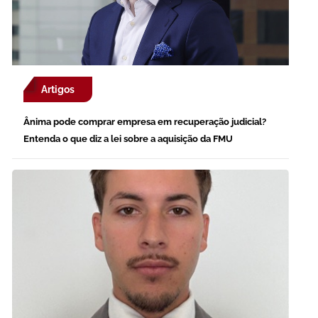
Artigos
Ânima pode comprar empresa em recuperação judicial?
Entenda o que diz a lei sobre a aquisição da FMU