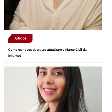
Artigos
Como os novos decretos atualizam o Marco Civil da
Internet