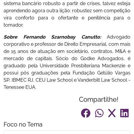
sistema bancário robusto a partir de crises, talvez esteja
aprendendo agora outra lição: robustez sem competição
vira conforto para o ofertante e penitência para o
tomador.
Sobre Fernando Szarnobay Canutto:
Advogado
corporativo e professor de Direito Empresarial, com mais
de 15 anos de atuação em societário, contratos, M&A e
mercado de capitais. Sócio do Godke Advogados, é
graduado pela Universidade Presbiteriana Mackenzie e
possui pós graduações pela Fundação Getúlio Vargas
SP, IBMEC RJ, CEU Law School e Vanderbilt Law School -
Tenessee EUA.
Compartilhe!
Foco no Tema