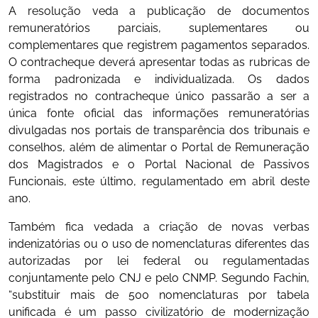
A resolução veda a publicação de documentos
remuneratórios parciais, suplementares ou
complementares que registrem pagamentos separados.
O contracheque deverá apresentar todas as rubricas de
forma padronizada e individualizada. Os dados
registrados no contracheque único passarão a ser a
única fonte oficial das informações remuneratórias
divulgadas nos portais de transparência dos tribunais e
conselhos, além de alimentar o Portal de Remuneração
dos Magistrados e o Portal Nacional de Passivos
Funcionais, este último, regulamentado em abril deste
ano.
Também fica vedada a criação de novas verbas
indenizatórias ou o uso de nomenclaturas diferentes das
autorizadas por lei federal ou regulamentadas
conjuntamente pelo CNJ e pelo CNMP. Segundo Fachin,
“substituir mais de 500 nomenclaturas por tabela
unificada é um passo civilizatório de modernização