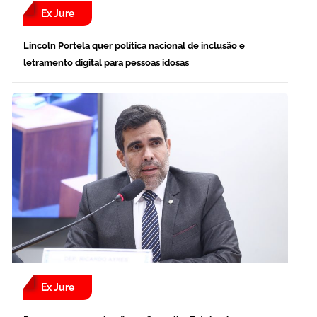
Ex Jure
Lincoln Portela quer política nacional de inclusão e
letramento digital para pessoas idosas
Ex Jure