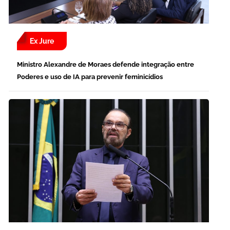
Ex Jure
Ministro Alexandre de Moraes defende integração entre
Poderes e uso de IA para prevenir feminicídios