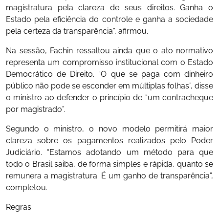
magistratura pela clareza de seus direitos. Ganha o
Estado pela eficiência do controle e ganha a sociedade
pela certeza da transparência”, afirmou.
Na sessão, Fachin ressaltou ainda que o ato normativo
representa um compromisso institucional com o Estado
Democrático de Direito. “O que se paga com dinheiro
público não pode se esconder em múltiplas folhas”, disse
o ministro ao defender o princípio de “um contracheque
por magistrado”.
Segundo o ministro, o novo modelo permitirá maior
clareza sobre os pagamentos realizados pelo Poder
Judiciário. “Estamos adotando um método para que
todo o Brasil saiba, de forma simples e rápida, quanto se
remunera a magistratura. É um ganho de transparência”,
completou.
Regras