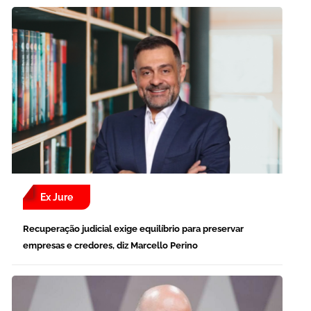
Ex Jure
Recuperação judicial exige equilíbrio para preservar
empresas e credores, diz Marcello Perino