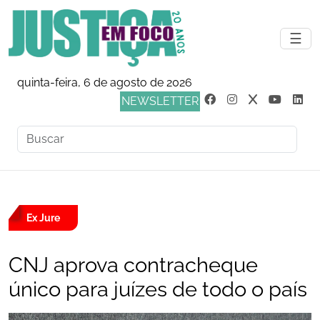
☰
quinta-feira, 6 de agosto de 2026
NEWSLETTER
Ex Jure
CNJ aprova contracheque
único para juízes de todo o país