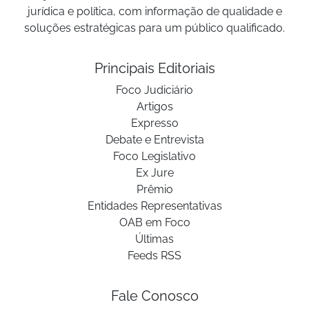
jurídica e política, com informação de qualidade e
soluções estratégicas para um público qualificado.
Principais Editoriais
Foco Judiciário
Artigos
Expresso
Debate e Entrevista
Foco Legislativo
Ex Jure
Prêmio
Entidades Representativas
OAB em Foco
Últimas
Feeds RSS
Fale Conosco