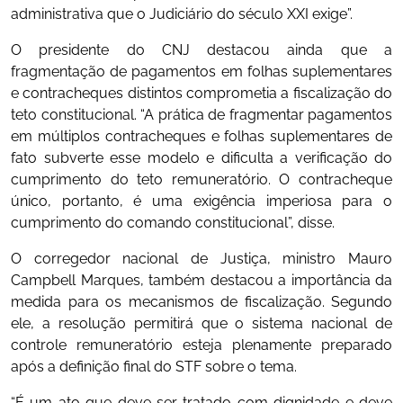
administrativa que o Judiciário do século XXI exige”.
O presidente do CNJ destacou ainda que a
fragmentação de pagamentos em folhas suplementares
e contracheques distintos comprometia a fiscalização do
teto constitucional. “A prática de fragmentar pagamentos
em múltiplos contracheques e folhas suplementares de
fato subverte esse modelo e dificulta a verificação do
cumprimento do teto remuneratório. O contracheque
único, portanto, é uma exigência imperiosa para o
cumprimento do comando constitucional”, disse.
O corregedor nacional de Justiça, ministro Mauro
Campbell Marques, também destacou a importância da
medida para os mecanismos de fiscalização. Segundo
ele, a resolução permitirá que o sistema nacional de
controle remuneratório esteja plenamente preparado
após a definição final do STF sobre o tema.
“É um ato que deve ser tratado com dignidade e deve