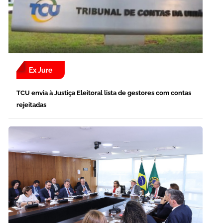
Ex Jure
TCU envia à Justiça Eleitoral lista de gestores com contas
rejeitadas