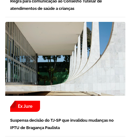
Regra para comunicação ao Conselho Tutelar de
atendimentos de saúde a crianças
Ex Jure
Suspensa decisão do TJ-SP que invalidou mudanças no
IPTU de Bragança Paulista