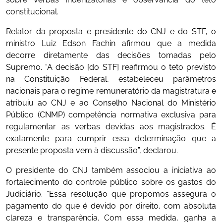
constitucional.
Relator da proposta e presidente do CNJ e do STF, o
ministro Luiz Edson Fachin afirmou que a medida
decorre diretamente das decisões tomadas pelo
Supremo. “A decisão [do STF] reafirmou o teto previsto
na Constituição Federal, estabeleceu parâmetros
nacionais para o regime remuneratório da magistratura e
atribuiu ao CNJ e ao Conselho Nacional do Ministério
Público (CNMP) competência normativa exclusiva para
regulamentar as verbas devidas aos magistrados. É
exatamente para cumprir essa determinação que a
presente proposta vem à discussão”, declarou.
O presidente do CNJ também associou a iniciativa ao
fortalecimento do controle público sobre os gastos do
Judiciário. “Essa resolução que propomos assegura o
pagamento do que é devido por direito, com absoluta
clareza e transparência. Com essa medida, ganha a