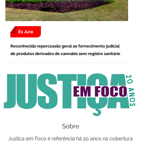
Ex Jure
Reconhecida repercussão geral ao fornecimento judicial
de produtos derivados de cannabis sem registro sanitário
Sobre
Justiça em Foco é referência há 20 anos na cobertura