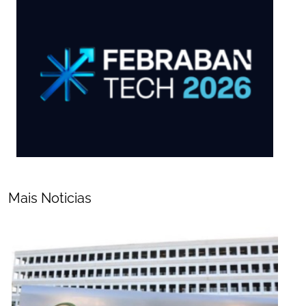
Mais Noticias