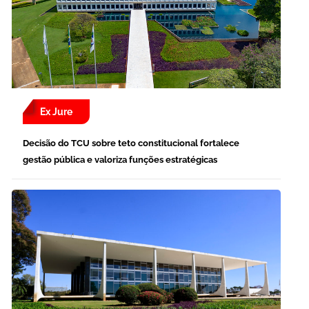
Ex Jure
Decisão do TCU sobre teto constitucional fortalece
gestão pública e valoriza funções estratégicas