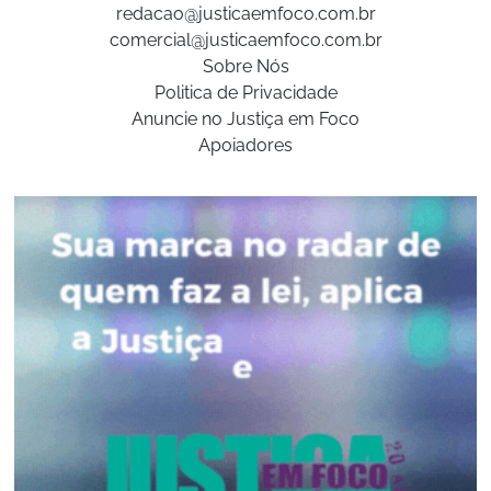
redacao@justicaemfoco.com.br
comercial@justicaemfoco.com.br
Sobre Nós
Politica de Privacidade
Anuncie no Justiça em Foco
Apoiadores