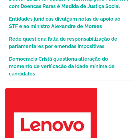
com Doenças Raras é Medida de Justiça Social
Entidades jurídicas divulgam notas de apoio ao
STF e ao ministro Alexandre de Moraes
Rede questiona falta de responsabilização de
parlamentares por emendas impositivas
Democracia Cristã questiona alteração do
momento de verificação da idade mínima de
candidatos