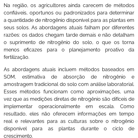
Na região, os agricultores ainda carecem de métodos
confiáveis, oportunos ou padronizados para determinar
a quantidade de nitrogênio disponível para as plantas em
seus solos. As abordagens atuais falham por diferentes
razões: os dados chegam tarde demais e não detalham
o suprimento de nitrogênio do solo, o que os torna
menos eficazes para o planejamento proativo da
fertilização.
As abordagens atuais incluem métodos baseados em
SOM, estimativa de absorção de nitrogênio e
amostragem tradicional do solo com análise laboratorial.
Esses métodos funcionam como aproximações, uma
vez que as medições diretas de nitrogênio são difíceis de
implementar operacionalmente em escala. Como
resultado, eles não oferecem informações em tempo
real e relevantes para as culturas sobre o nitrogênio
disponível para as plantas durante o ciclo de
crescimento.