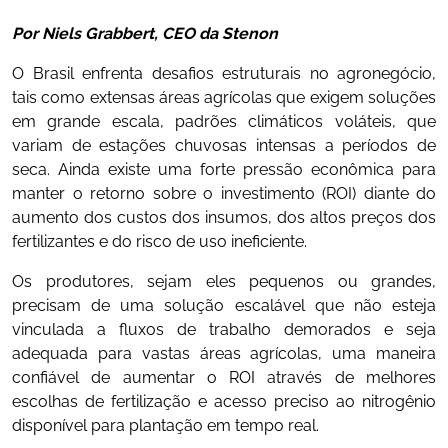
Por Niels Grabbert, CEO da Stenon
O Brasil enfrenta desafios estruturais no agronegócio,
tais como extensas áreas agrícolas que exigem soluções
em grande escala, padrões climáticos voláteis, que
variam de estações chuvosas intensas a períodos de
seca. Ainda existe uma forte pressão econômica para
manter o retorno sobre o investimento (ROI) diante do
aumento dos custos dos insumos, dos altos preços dos
fertilizantes e do risco de uso ineficiente.
Os produtores, sejam eles pequenos ou grandes,
precisam de uma solução escalável que não esteja
vinculada a fluxos de trabalho demorados e seja
adequada para vastas áreas agrícolas, uma maneira
confiável de aumentar o ROI através de melhores
escolhas de fertilização e acesso preciso ao nitrogênio
disponível para plantação em tempo real.