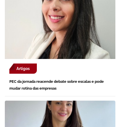
Artigos
PEC da jornada reacende debate sobre escalas e pode
mudar rotina das empresas