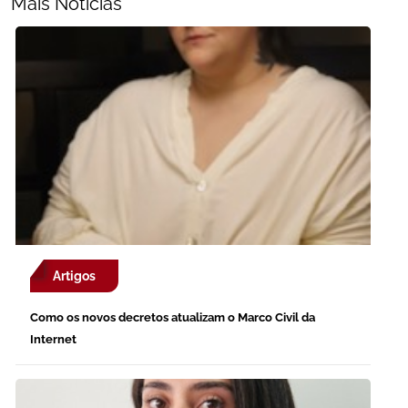
Mais Noticias
Artigos
Como os novos decretos atualizam o Marco Civil da
Internet