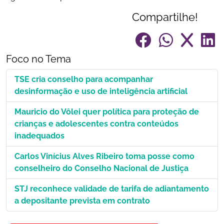
Compartilhe!
Foco no Tema
TSE cria conselho para acompanhar
desinformação e uso de inteligência artificial
Mauricio do Vôlei quer política para proteção de
crianças e adolescentes contra conteúdos
inadequados
Carlos Vinícius Alves Ribeiro toma posse como
conselheiro do Conselho Nacional de Justiça
STJ reconhece validade de tarifa de adiantamento
a depositante prevista em contrato