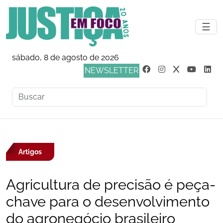
☰
sábado, 8 de agosto de 2026
NEWSLETTER
Artigos
Agricultura de precisão é peça-
chave para o desenvolvimento
do agronegócio brasileiro