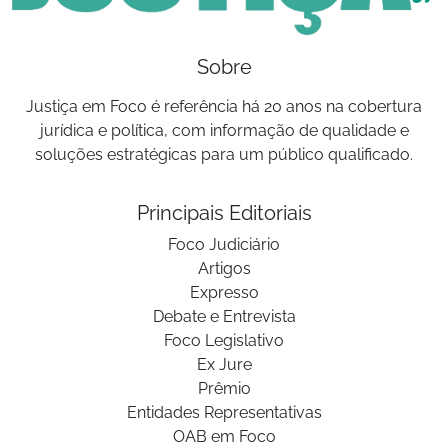
Sobre
Justiça em Foco é referência há 20 anos na cobertura
jurídica e política, com informação de qualidade e
soluções estratégicas para um público qualificado.
Principais Editoriais
Foco Judiciário
Artigos
Expresso
Debate e Entrevista
Foco Legislativo
Ex Jure
Prêmio
Entidades Representativas
OAB em Foco