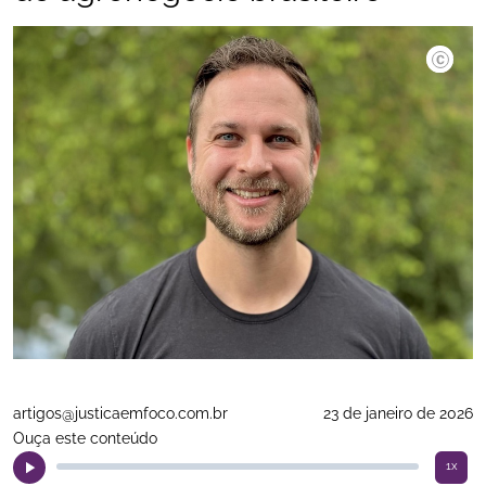
Divulgaç
artigos@justicaemfoco.com.br
23 de janeiro de 2026
Ouça este conteúdo
1x