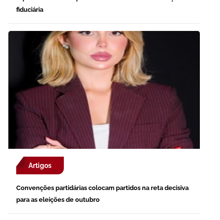
fiduciária
Artigos
Convenções partidárias colocam partidos na reta decisiva
para as eleições de outubro