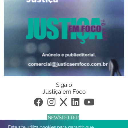
Siga o
Justiça em Foco
NEWSLETTER
Este site utiliza cookies para garantir que