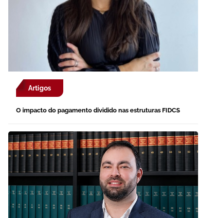
Artigos
O impacto do pagamento dividido nas estruturas FIDCS