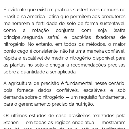
É evidente que existem práticas sustentáveis comuns no
Brasil e na América Latina que permitem aos produtores
melhorarem a fertilidade do solo de forma sustentável,
como a rotação conjunta com soja (safra
principal/segunda safra) e bactérias fixadoras de
nitrogênio. No entanto, em todos os métodos, o maior
ponto cego é consistente: não há uma maneira confiável,
rápida e escalável de medir o nitrogênio disponível para
as plantas no solo e chegar a recomendações precisas
sobre a quantidade a ser aplicada.
A agricultura de precisão é fundamental nesse cenário,
pois fornece dados confiáveis, escaláveis e sob
demanda sobre o nitrogênio — um requisito fundamental
para o gerenciamento preciso da nutrição.
Os últimos estudos de caso brasileiros realizados pela
Stenon — em todas as regiões onde atua — mostraram