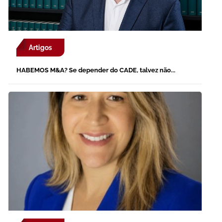
Artigos
HABEMOS M&A? Se depender do CADE, talvez não...