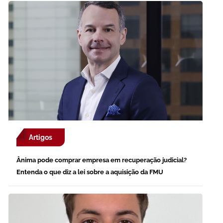
Artigos
Ânima pode comprar empresa em recuperação judicial?
Entenda o que diz a lei sobre a aquisição da FMU