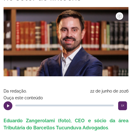
Divulgaç
Da redação.
22 de junho de 2026
Ouça este conteúdo
1x
Eduardo Zangerolami (foto), CEO e sócio da área
Tributária do Barcellos Tucunduva Advogados
.