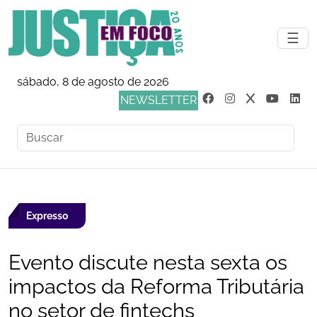
☰
sábado, 8 de agosto de 2026
NEWSLETTER
Expresso
Evento discute nesta sexta os
impactos da Reforma Tributária
no setor de fintechs