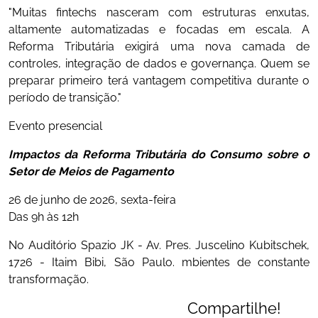
"Muitas fintechs nasceram com estruturas enxutas,
altamente automatizadas e focadas em escala. A
Reforma Tributária exigirá uma nova camada de
controles, integração de dados e governança. Quem se
preparar primeiro terá vantagem competitiva durante o
período de transição."
Evento presencial
Impactos da Reforma Tributária do Consumo sobre o
Setor de Meios de Pagamento
26 de junho de 2026, sexta-feira
Das 9h às 12h
No Auditório Spazio JK - Av. Pres. Juscelino Kubitschek,
1726 - Itaim Bibi, São Paulo. mbientes de constante
transformação.
Compartilhe!