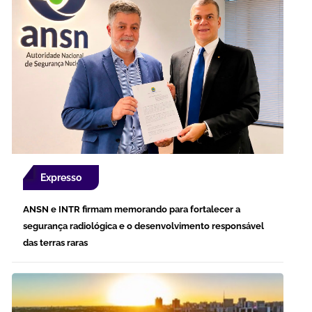
Expresso
ANSN e INTR firmam memorando para fortalecer a
segurança radiológica e o desenvolvimento responsável
das terras raras