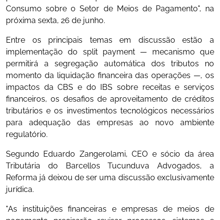
Consumo sobre o Setor de Meios de Pagamento", na
próxima sexta, 26 de junho.
Entre os principais temas em discussão estão a
implementação do split payment — mecanismo que
permitirá a segregação automática dos tributos no
momento da liquidação financeira das operações —, os
impactos da CBS e do IBS sobre receitas e serviços
financeiros, os desafios de aproveitamento de créditos
tributários e os investimentos tecnológicos necessários
para adequação das empresas ao novo ambiente
regulatório.
Segundo Eduardo Zangerolami, CEO e sócio da área
Tributária do Barcellos Tucunduva Advogados, a
Reforma já deixou de ser uma discussão exclusivamente
jurídica.
"As instituições financeiras e empresas de meios de