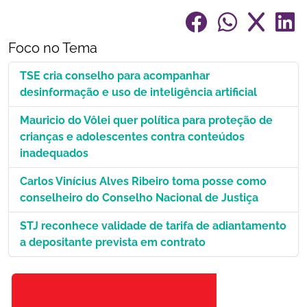
Foco no Tema
TSE cria conselho para acompanhar
desinformação e uso de inteligência artificial
Mauricio do Vôlei quer política para proteção de
crianças e adolescentes contra conteúdos
inadequados
Carlos Vinícius Alves Ribeiro toma posse como
conselheiro do Conselho Nacional de Justiça
STJ reconhece validade de tarifa de adiantamento
a depositante prevista em contrato