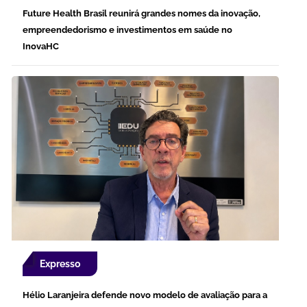
Future Health Brasil reunirá grandes nomes da inovação,
empreendedorismo e investimentos em saúde no
InovaHC
Expresso
Hélio Laranjeira defende novo modelo de avaliação para a