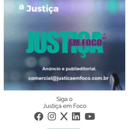
Siga o
Justiça em Foco