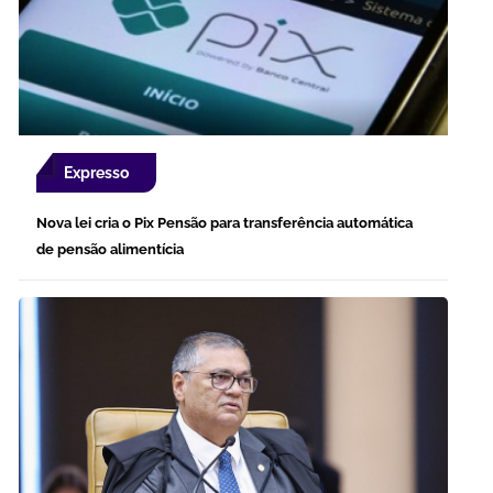
Expresso
Nova lei cria o Pix Pensão para transferência automática
de pensão alimentícia