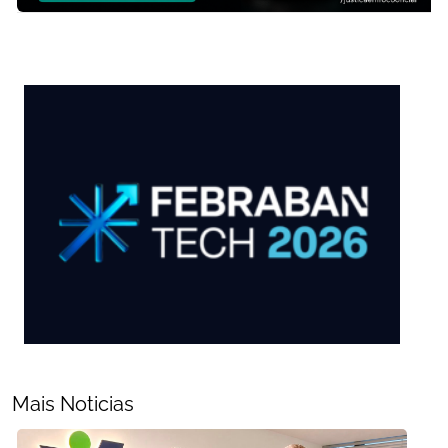
Mais Noticias