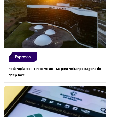
Expresso
Federação do PT recorre ao TSE para retirar postagens de
deep fake