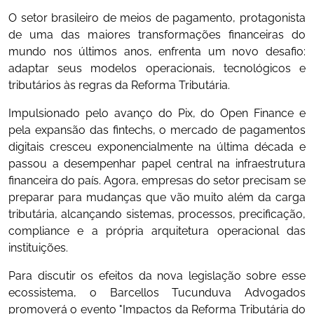
O setor brasileiro de meios de pagamento, protagonista
de uma das maiores transformações financeiras do
mundo nos últimos anos, enfrenta um novo desafio:
adaptar seus modelos operacionais, tecnológicos e
tributários às regras da Reforma Tributária.
Impulsionado pelo avanço do Pix, do Open Finance e
pela expansão das fintechs, o mercado de pagamentos
digitais cresceu exponencialmente na última década e
passou a desempenhar papel central na infraestrutura
financeira do país. Agora, empresas do setor precisam se
preparar para mudanças que vão muito além da carga
tributária, alcançando sistemas, processos, precificação,
compliance e a própria arquitetura operacional das
instituições.
Para discutir os efeitos da nova legislação sobre esse
ecossistema, o Barcellos Tucunduva Advogados
promoverá o evento "Impactos da Reforma Tributária do