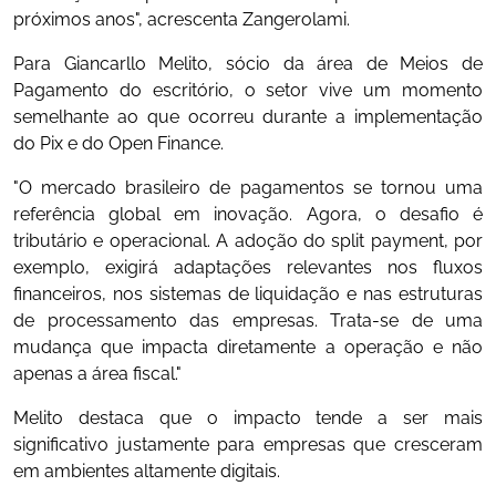
próximos anos", acrescenta Zangerolami.
Para Giancarllo Melito, sócio da área de Meios de
Pagamento do escritório, o setor vive um momento
semelhante ao que ocorreu durante a implementação
do Pix e do Open Finance.
"O mercado brasileiro de pagamentos se tornou uma
referência global em inovação. Agora, o desafio é
tributário e operacional. A adoção do split payment, por
exemplo, exigirá adaptações relevantes nos fluxos
financeiros, nos sistemas de liquidação e nas estruturas
de processamento das empresas. Trata-se de uma
mudança que impacta diretamente a operação e não
apenas a área fiscal."
Melito destaca que o impacto tende a ser mais
significativo justamente para empresas que cresceram
em ambientes altamente digitais.