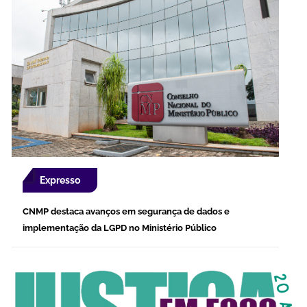
Expresso
CNMP destaca avanços em segurança de dados e
implementação da LGPD no Ministério Público