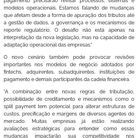
pagamento precisarão revisar processos, sistemas e
modelos operacionais. Estamos falando de mudanças
que afetam desde a forma de apuração dos tributos até
a gestão de dados, a governança e os mecanismos de
reporte regulatório. O desafio não está apenas na
interpretação da nova legislação, mas na capacidade de
adaptação operacional das empresas."
O novo cenário também pode provocar revisões
importantes nos modelos de negócio adotados por
fintechs, adquirentes, subadquirentes, instituições de
pagamento e demais participantes da cadeia financeira.
"A combinação entre novas regras de tributação,
possibilidade de creditamento e mecanismos como o
split payment tem potencial para alterar estruturas de
custos, precificação e margens de diversos agentes do
mercado. Muitas empresas já estão realizando
avaliações estratégicas para entender como essas
mudanças impactarão sua competitividade nos