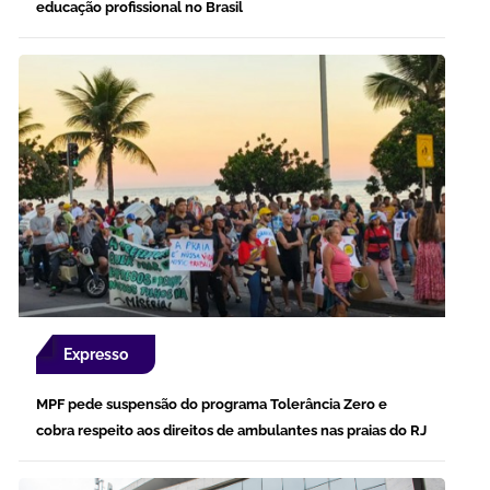
educação profissional no Brasil
Expresso
MPF pede suspensão do programa Tolerância Zero e
cobra respeito aos direitos de ambulantes nas praias do RJ