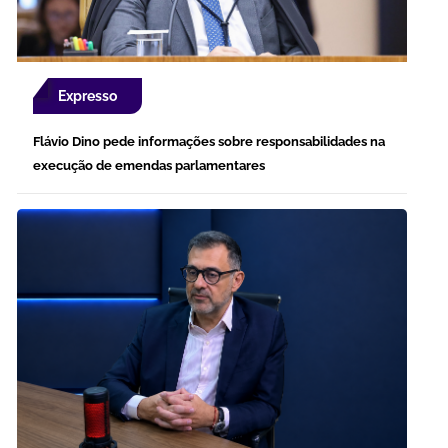
Expresso
Flávio Dino pede informações sobre responsabilidades na
execução de emendas parlamentares