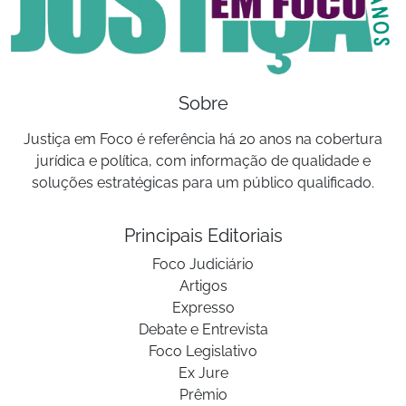
Sobre
Justiça em Foco é referência há 20 anos na cobertura
jurídica e política, com informação de qualidade e
soluções estratégicas para um público qualificado.
Principais Editoriais
Foco Judiciário
Artigos
Expresso
Debate e Entrevista
Foco Legislativo
Ex Jure
Prêmio