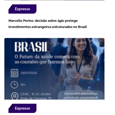
Expresso
Marcello Perino: decisão sobre ágio protege
investimentos estrangeiros estruturados no Brasil
Expresso