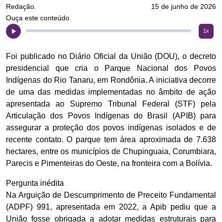
Redação.
15 de junho de 2026
Ouça este conteúdo
1x
Foi publicado no Diário Oficial da União (DOU), o decreto
presidencial que cria o Parque Nacional dos Povos
Indígenas do Rio Tanaru, em Rondônia. A iniciativa decorre
de uma das medidas implementadas no âmbito de ação
apresentada ao Supremo Tribunal Federal (STF) pela
Articulação dos Povos Indígenas do Brasil (APIB) para
assegurar a proteção dos povos indígenas isolados e de
recente contato. O parque tem área aproximada de 7.638
hectares, entre os municípios de Chupinguaia, Corumbiara,
Parecis e Pimenteiras do Oeste, na fronteira com a Bolívia.
Pergunta inédita
Na Arguição de Descumprimento de Preceito Fundamental
(ADPF) 991, apresentada em 2022, a Apib pediu que a
União fosse obrigada a adotar medidas estruturais para