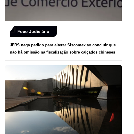
Foco Judiciário
JFRS nega pedido para alterar Siscomex ao concluir que
não há omissão na fiscalização sobre calçados chineses