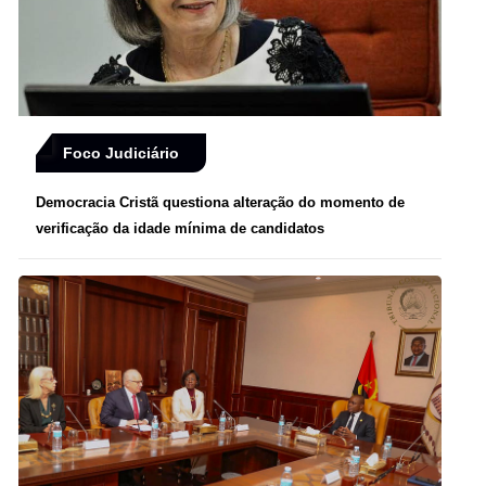
Foco Judiciário
Democracia Cristã questiona alteração do momento de
verificação da idade mínima de candidatos