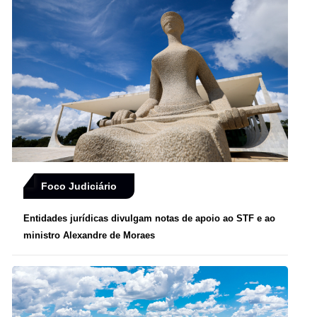
Foco Judiciário
Entidades jurídicas divulgam notas de apoio ao STF e ao
ministro Alexandre de Moraes