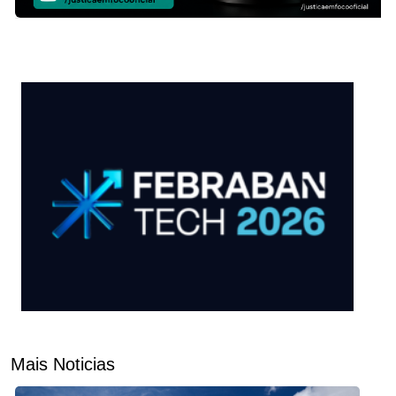
Mais Noticias