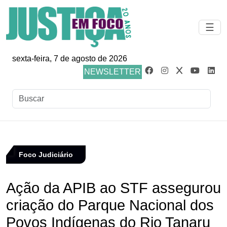
☰
sexta-feira, 7 de agosto de 2026
NEWSLETTER
Foco Judiciário
Ação da APIB ao STF assegurou
criação do Parque Nacional dos
Povos Indígenas do Rio Tanaru