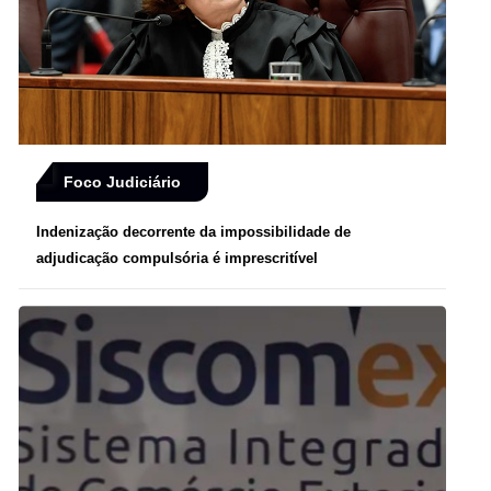
Foco Judiciário
Indenização decorrente da impossibilidade de
adjudicação compulsória é imprescritível