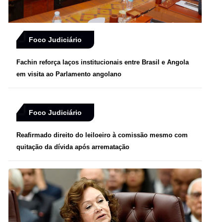
Foco Judiciário
Fachin reforça laços institucionais entre Brasil e Angola
em visita ao Parlamento angolano
Foco Judiciário
Reafirmado direito do leiloeiro à comissão mesmo com
quitação da dívida após arrematação