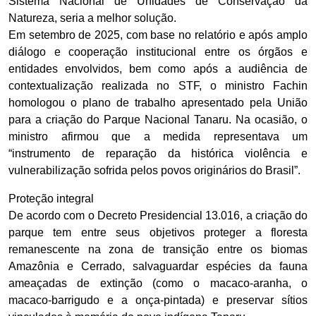
Sistema Nacional de Unidades de Conservação da
Natureza, seria a melhor solução.
Em setembro de 2025, com base no relatório e após amplo
diálogo e cooperação institucional entre os órgãos e
entidades envolvidos, bem como após a audiência de
contextualização realizada no STF, o ministro Fachin
homologou o plano de trabalho apresentado pela União
para a criação do Parque Nacional Tanaru. Na ocasião, o
ministro afirmou que a medida representava um
“instrumento de reparação da histórica violência e
vulnerabilização sofrida pelos povos originários do Brasil”.
Proteção integral
De acordo com o Decreto Presidencial 13.016, a criação do
parque tem entre seus objetivos proteger a floresta
remanescente na zona de transição entre os biomas
Amazônia e Cerrado, salvaguardar espécies da fauna
ameaçadas de extinção (como o macaco-aranha, o
macaco-barrigudo e a onça-pintada) e preservar sítios