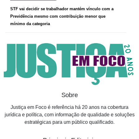
STF vai decidir se trabalhador mantém vínculo com a
Previdência mesmo com contribuição menor que
mínimo da categoria
Sobre
Justiça em Foco é referência há 20 anos na cobertura
jurídica e política, com informação de qualidade e soluções
estratégicas para um público qualificado.