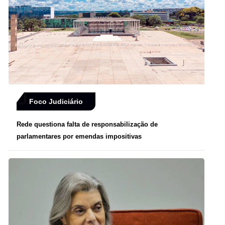
Foco Judiciário
Rede questiona falta de responsabilização de
parlamentares por emendas impositivas