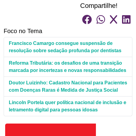
Compartilhe!
Foco no Tema
Francisco Camargo consegue suspensão de
resolução sobre sedação profunda por dentistas
Reforma Tributária: os desafios de uma transição
marcada por incertezas e novas responsabilidades
Doutor Luizinho: Cadastro Nacional para Pacientes
com Doenças Raras é Medida de Justiça Social
Lincoln Portela quer política nacional de inclusão e
letramento digital para pessoas idosas