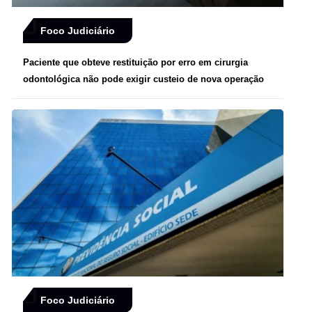
Foco Judiciário
Paciente que obteve restituição por erro em cirurgia
odontológica não pode exigir custeio de nova operação
Foco Judiciário