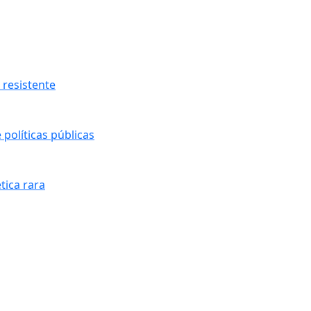
resistente
políticas públicas
tica rara