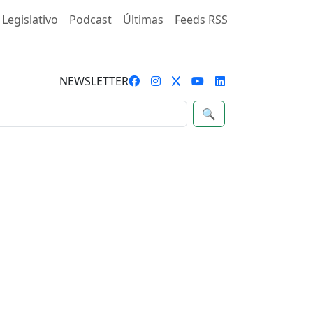
 Legislativo
Podcast
Últimas
Feeds RSS
NEWSLETTER
🔍