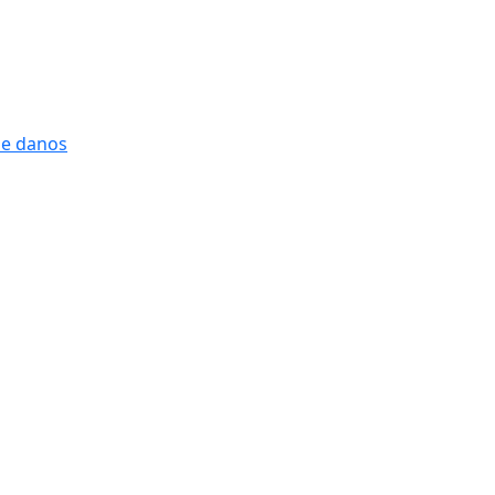
 e danos