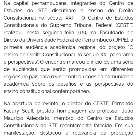
Na capital pernambucana, integrantes do Centro de
Estudos do STF discutiram o ensino do Direito
Constitucional no século XXI. - O Centro de Estudos
Constitucionais do Supremo Tribunal Federal (CESTF)
realizou, nesta segunda-feira (16), na Faculdade de
Direito da Universidade Federal de Pernambuco (UFPE), a
primeira audiência acadêmica regional do projeto “O
ensino do Direito Constitucional no século XXI: panorama
e perspectivas”. O encontro marcou o início de uma série
de audiências que serão promovidas em diferentes
regiões do país para reunir contribuições da comunidade
acadêmica sobre os desafios e as perspectivas do
ensino constitucional contemporâneo.
Na abertura do evento, o diretor do CESTF, Fernando
Facury Scaff, prestou homenagem ao professor João
Maurício Adeodato, membro do Centro de Estudos
Constitucionais do STF recentemente falecido. Em sua
manifestação, destacou a relevância da produção