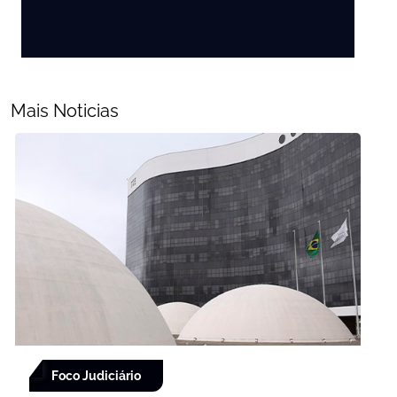
Mais Noticias
Foco Judiciário