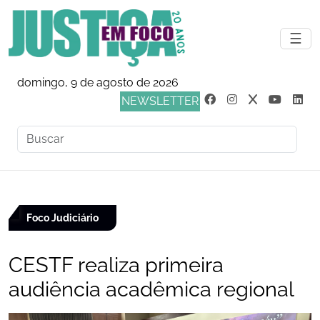
☰
domingo, 9 de agosto de 2026
NEWSLETTER
Foco Judiciário
CESTF realiza primeira
audiência acadêmica regional