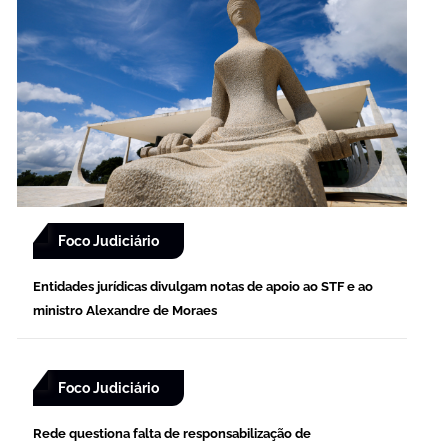
Foco Judiciário
Entidades jurídicas divulgam notas de apoio ao STF e ao
ministro Alexandre de Moraes
Foco Judiciário
Rede questiona falta de responsabilização de