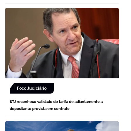
Foco Judiciário
STJ reconhece validade de tarifa de adiantamento a
depositante prevista em contrato