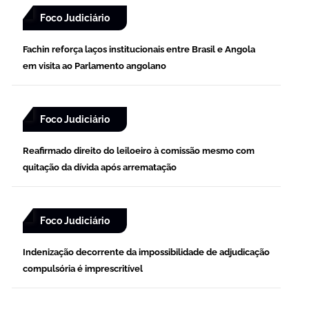
Foco Judiciário
Fachin reforça laços institucionais entre Brasil e Angola
em visita ao Parlamento angolano
Foco Judiciário
Reafirmado direito do leiloeiro à comissão mesmo com
quitação da dívida após arrematação
Foco Judiciário
Indenização decorrente da impossibilidade de adjudicação
compulsória é imprescritível