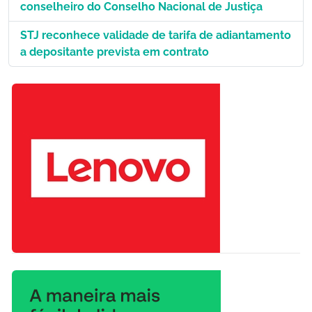
conselheiro do Conselho Nacional de Justiça
STJ reconhece validade de tarifa de adiantamento
a depositante prevista em contrato