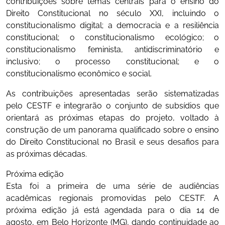
contribuições sobre temas centrais para o ensino do
Direito Constitucional no século XXI, incluindo o
constitucionalismo digital; a democracia e a resiliência
constitucional; o constitucionalismo ecológico; o
constitucionalismo feminista, antidiscriminatório e
inclusivo; o processo constitucional; e o
constitucionalismo econômico e social.
As contribuições apresentadas serão sistematizadas
pelo CESTF e integrarão o conjunto de subsídios que
orientará as próximas etapas do projeto, voltado à
construção de um panorama qualificado sobre o ensino
do Direito Constitucional no Brasil e seus desafios para
as próximas décadas.
Próxima edição
Esta foi a primeira de uma série de audiências
acadêmicas regionais promovidas pelo CESTF. A
próxima edição já está agendada para o dia 14 de
agosto, em Belo Horizonte (MG), dando continuidade ao