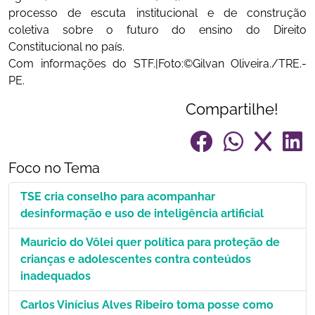
processo de escuta institucional e de construção
coletiva sobre o futuro do ensino do Direito
Constitucional no país.
Com informações do STF.|Foto:©Gilvan Oliveira./TRE.-
PE.
Compartilhe!
Foco no Tema
TSE cria conselho para acompanhar
desinformação e uso de inteligência artificial
Mauricio do Vôlei quer política para proteção de
crianças e adolescentes contra conteúdos
inadequados
Carlos Vinícius Alves Ribeiro toma posse como