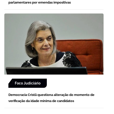
parlamentares por emendas impositivas
Foco Judiciário
Democracia Cristã questiona alteração do momento de
verificação da idade mínima de candidatos