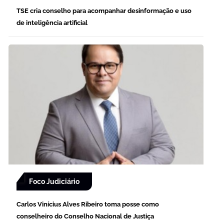
TSE cria conselho para acompanhar desinformação e uso
de inteligência artificial
Foco Judiciário
Carlos Vinícius Alves Ribeiro toma posse como
conselheiro do Conselho Nacional de Justiça