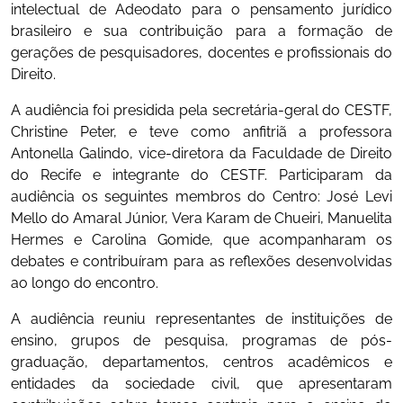
intelectual de Adeodato para o pensamento jurídico
brasileiro e sua contribuição para a formação de
gerações de pesquisadores, docentes e profissionais do
Direito.
A audiência foi presidida pela secretária-geral do CESTF,
Christine Peter, e teve como anfitriã a professora
Antonella Galindo, vice-diretora da Faculdade de Direito
do Recife e integrante do CESTF. Participaram da
audiência os seguintes membros do Centro: José Levi
Mello do Amaral Júnior, Vera Karam de Chueiri, Manuelita
Hermes e Carolina Gomide, que acompanharam os
debates e contribuíram para as reflexões desenvolvidas
ao longo do encontro.
A audiência reuniu representantes de instituições de
ensino, grupos de pesquisa, programas de pós-
graduação, departamentos, centros acadêmicos e
entidades da sociedade civil, que apresentaram