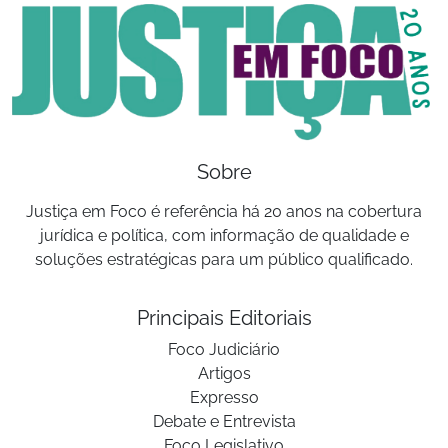
Sobre
Justiça em Foco é referência há 20 anos na cobertura
jurídica e política, com informação de qualidade e
soluções estratégicas para um público qualificado.
Principais Editoriais
Foco Judiciário
Artigos
Expresso
Debate e Entrevista
Foco Legislativo