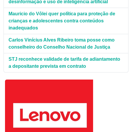
desinformação e uso de inteligência artificial
Mauricio do Vôlei quer política para proteção de
crianças e adolescentes contra conteúdos
inadequados
Carlos Vinícius Alves Ribeiro toma posse como
conselheiro do Conselho Nacional de Justiça
STJ reconhece validade de tarifa de adiantamento
a depositante prevista em contrato