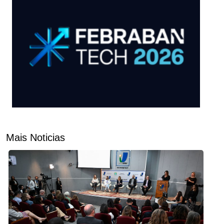
Mais Noticias