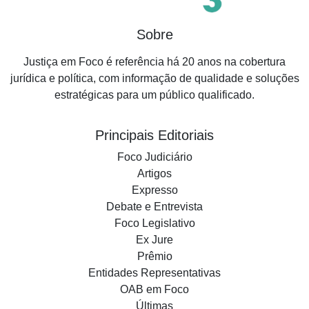
Sobre
Justiça em Foco é referência há 20 anos na cobertura
jurídica e política, com informação de qualidade e soluções
estratégicas para um público qualificado.
Principais Editoriais
Foco Judiciário
Artigos
Expresso
Debate e Entrevista
Foco Legislativo
Ex Jure
Prêmio
Entidades Representativas
OAB em Foco
Últimas