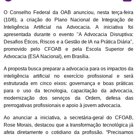
O Conselho Federal da OAB anunciou, nesta terça-feira
(10/6), a criação do Plano Nacional de Integração de
Inteligência Artificial na Advocacia. A iniciativa foi
apresentada durante o evento "A Advocacia Disruptiva:
Desafios Éticos, Riscos e a Gestão de IA na Prática Diária",
promovido pelo CFOAB e pela Escola Superior de
Advocacia (ESA Nacional), em Brasília.
A proposta busca preparar a advocacia para os impactos da
inteligência artificial no exercício profissional e será
estruturada em cinco eixos: governança e boas práticas
para o uso da tecnologia, capacitação da advocacia,
modernização dos serviços da Ordem, defesa das
prerrogativas profissionais e apoio à jovem advocacia.
Ao anunciar a iniciativa, a secretária-geral do CFOAB,
Rose Morais, destacou que a transformação tecnológica já
afeta diretamente o cotidiano da profissão. “Precisamos