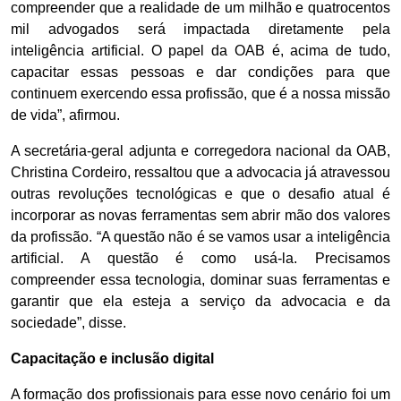
compreender que a realidade de um milhão e quatrocentos
mil advogados será impactada diretamente pela
inteligência artificial. O papel da OAB é, acima de tudo,
capacitar essas pessoas e dar condições para que
continuem exercendo essa profissão, que é a nossa missão
de vida”, afirmou.
A secretária-geral adjunta e corregedora nacional da OAB,
Christina Cordeiro, ressaltou que a advocacia já atravessou
outras revoluções tecnológicas e que o desafio atual é
incorporar as novas ferramentas sem abrir mão dos valores
da profissão. “A questão não é se vamos usar a inteligência
artificial. A questão é como usá-la. Precisamos
compreender essa tecnologia, dominar suas ferramentas e
garantir que ela esteja a serviço da advocacia e da
sociedade”, disse.
Capacitação e inclusão digital
A formação dos profissionais para esse novo cenário foi um