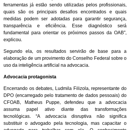
ferramentas já estão sendo utilizadas pelos profissionais,
quais são os principais desafios encontrados e quais
medidas podem ser adotadas para garantir segurança,
transparência e eficiência. Esse diagnóstico será
fundamental para orientar os próximos passos da OAB”,
explicou.
Segundo ela, os resultados servirão de base para a
elaboração de um provimento do Conselho Federal sobre o
uso da inteligência artificial na advocacia.
Advocacia protagonista
Encerrando os debates, Ludmila Filizola, representante do
DPO (encarregado pelo tratamento de dados pessoais) do
CFOAB, Matheus Puppe, defendeu que a advocacia
assuma papel ativo diante das transformações
tecnológicas. “A advocacia disruptiva não significa
substituir o advogado pela tecnologia, mas capacitar o