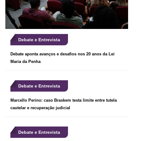
Debate e Entrevista
Debate aponta avanços e desafios nos 20 anos da Lei
Maria da Penha
Debate e Entrevista
Marcello Perino: caso Braskem testa limite entre tutela
cautelar e recuperação judicial
Debate e Entrevista