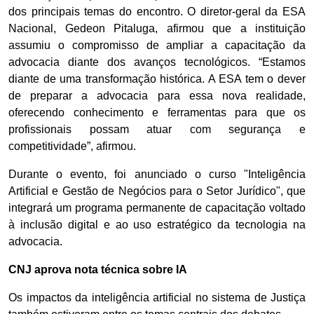
dos principais temas do encontro. O diretor-geral da ESA
Nacional, Gedeon Pitaluga, afirmou que a instituição
assumiu o compromisso de ampliar a capacitação da
advocacia diante dos avanços tecnológicos. “Estamos
diante de uma transformação histórica. A ESA tem o dever
de preparar a advocacia para essa nova realidade,
oferecendo conhecimento e ferramentas para que os
profissionais possam atuar com segurança e
competitividade”, afirmou.
Durante o evento, foi anunciado o curso "Inteligência
Artificial e Gestão de Negócios para o Setor Jurídico", que
integrará um programa permanente de capacitação voltado
à inclusão digital e ao uso estratégico da tecnologia na
advocacia.
CNJ aprova nota técnica sobre IA
Os impactos da inteligência artificial no sistema de Justiça