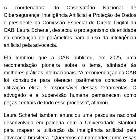
A coordenadora do Observatório Nacional de
Cibersegurança, Inteligência Artificial e Proteção de Dados
e presidente da Comissão Especial de Direito Digital da
OAB, Laura Schertel, destacou o protagonismo da entidade
na construção de parâmetros para o uso da inteligência
artificial pela advocacia.
Ela lembrou que a OAB publicou, em 2025, uma
recomendação pioneira sobre o tema, alinhada às
melhores práticas internacionais. “A recomendação da OAB
foi construída para oferecer parâmetros concretos de
utilização ética e responsável dessas ferramentas. O
advogado e a supervisão humana permanecem como
peças centrais de todo esse processo”, afirmou.
Laura Schertel também anunciou uma pesquisa nacional
desenvolvida em parceria com a Universidade Stanford
para mapear a utilização da inteligência artificial pela
advocacia brasileira. “Queremos compreender como essas