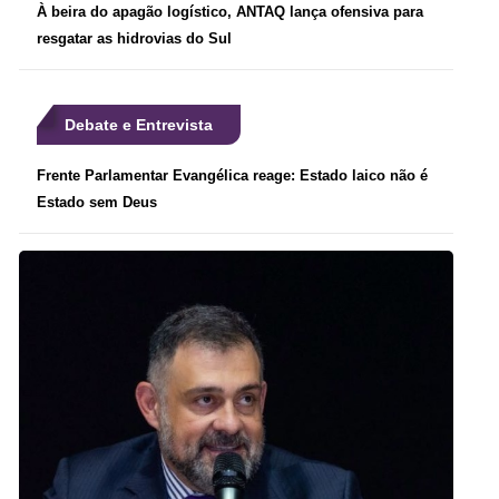
À beira do apagão logístico, ANTAQ lança ofensiva para
resgatar as hidrovias do Sul
Debate e Entrevista
Frente Parlamentar Evangélica reage: Estado laico não é
Estado sem Deus