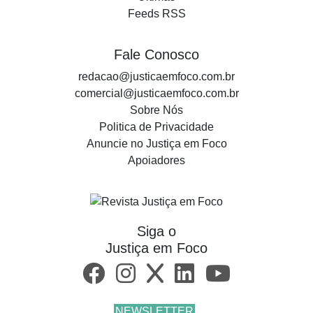
Feeds RSS
Fale Conosco
redacao@justicaemfoco.com.br
comercial@justicaemfoco.com.br
Sobre Nós
Politica de Privacidade
Anuncie no Justiça em Foco
Apoiadores
Siga o
Justiça em Foco
NEWSLETTER