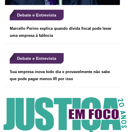
Debate e Entrevista
Marcello Perino explica quando dívida fiscal pode levar
uma empresa à falência
Debate e Entrevista
Sua empresa inova todo dia e provavelmente não sabe
que pode pagar menos IR por isso