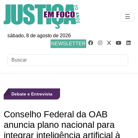
☰
sábado, 8 de agosto de 2026
NEWSLETTER
Debate e Entrevista
Conselho Federal da OAB
anuncia plano nacional para
integrar inteligência artificial à