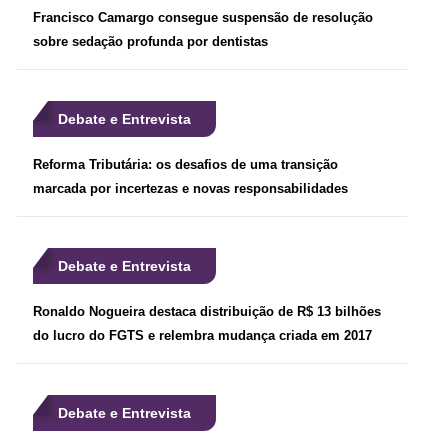
Francisco Camargo consegue suspensão de resolução
sobre sedação profunda por dentistas
Debate e Entrevista
Reforma Tributária: os desafios de uma transição
marcada por incertezas e novas responsabilidades
Debate e Entrevista
Ronaldo Nogueira destaca distribuição de R$ 13 bilhões
do lucro do FGTS e relembra mudança criada em 2017
Debate e Entrevista