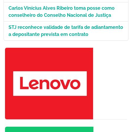
Carlos Vinícius Alves Ribeiro toma posse como
conselheiro do Conselho Nacional de Justiça
STJ reconhece validade de tarifa de adiantamento
a depositante prevista em contrato