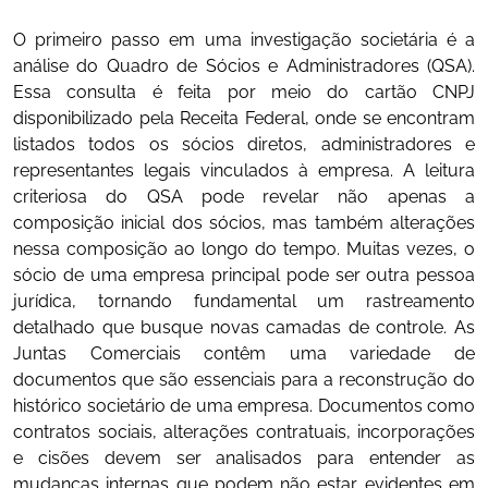
O primeiro passo em uma investigação societária é a
análise do Quadro de Sócios e Administradores (QSA).
Essa consulta é feita por meio do cartão CNPJ
disponibilizado pela Receita Federal, onde se encontram
listados todos os sócios diretos, administradores e
representantes legais vinculados à empresa. A leitura
criteriosa do QSA pode revelar não apenas a
composição inicial dos sócios, mas também alterações
nessa composição ao longo do tempo. Muitas vezes, o
sócio de uma empresa principal pode ser outra pessoa
jurídica, tornando fundamental um rastreamento
detalhado que busque novas camadas de controle. As
Juntas Comerciais contêm uma variedade de
documentos que são essenciais para a reconstrução do
histórico societário de uma empresa. Documentos como
contratos sociais, alterações contratuais, incorporações
e cisões devem ser analisados para entender as
mudanças internas que podem não estar evidentes em