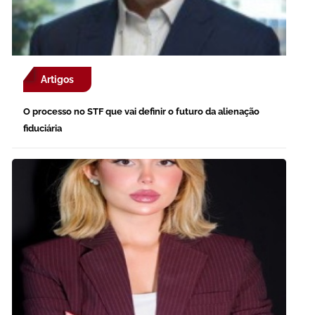
Artigos
O processo no STF que vai definir o futuro da alienação
fiduciária