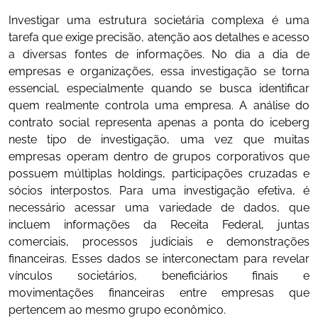
Investigar uma estrutura societária complexa é uma
tarefa que exige precisão, atenção aos detalhes e acesso
a diversas fontes de informações. No dia a dia de
empresas e organizações, essa investigação se torna
essencial, especialmente quando se busca identificar
quem realmente controla uma empresa. A análise do
contrato social representa apenas a ponta do iceberg
neste tipo de investigação, uma vez que muitas
empresas operam dentro de grupos corporativos que
possuem múltiplas holdings, participações cruzadas e
sócios interpostos. Para uma investigação efetiva, é
necessário acessar uma variedade de dados, que
incluem informações da Receita Federal, juntas
comerciais, processos judiciais e demonstrações
financeiras. Esses dados se interconectam para revelar
vínculos societários, beneficiários finais e
movimentações financeiras entre empresas que
pertencem ao mesmo grupo econômico.