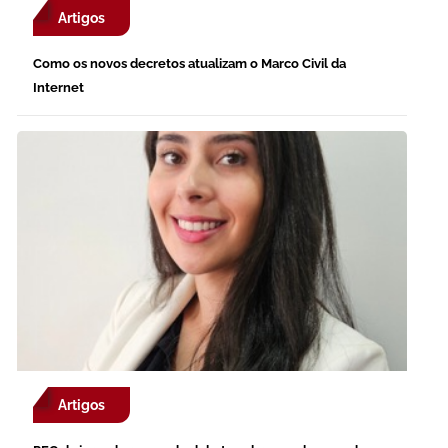
Artigos
Como os novos decretos atualizam o Marco Civil da
Internet
Artigos