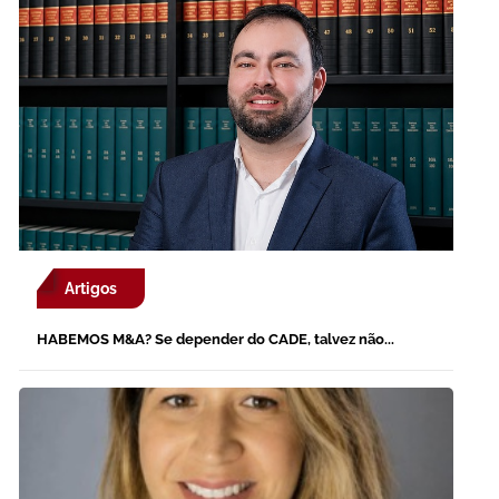
Artigos
HABEMOS M&A? Se depender do CADE, talvez não...