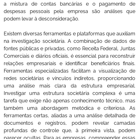
a mistura de contas bancárias e o pagamento de
despesas pessoais pela empresa são análises que
podem levar à desconsideração.
Existem diversas ferramentas e plataformas que auxiliam
na investigação societária. A combinação de dados de
fontes públicas e privadas, como Receita Federal, Juntas
Comerciais e diários oficiais, é essencial para reconstruir
relações empresariais e identificar beneficiários finais.
Ferramentas especializadas facilitam a visualização de
redes societárias e vínculos indiretos, proporcionando
uma análise mais clara da estrutura empresarial.
Investigar uma estrutura societária complexa é uma
tarefa que exige não apenas conhecimento técnico, mas
também uma abordagem metódica e criteriosa. As
ferramentas certas, aliadas a uma análise detalhada de
documentos e registros, podem revelar camadas
profundas de controle que, à primeira vista, podem
parecer ocultas. Para as empresas, compreender essas