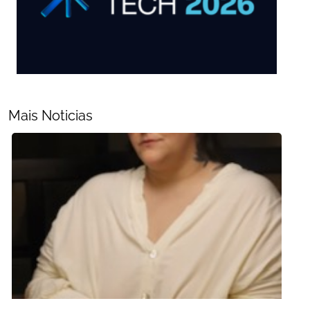
Mais Noticias