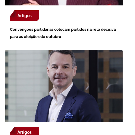
Artigos
Convenções partidárias colocam partidos na reta decisiva
para as eleições de outubro
Artigos