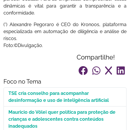
dinâmicas é vital para garantir a transparência e a
conformidade.
(*) Alexandre Pegoraro é CEO do Kronoos, plataforma
especializada em automação de diligência e análise de
riscos.
Foto:©Divulgação.
Compartilhe!
Foco no Tema
TSE cria conselho para acompanhar
desinformação e uso de inteligência artificial
Mauricio do Vôlei quer política para proteção de
crianças e adolescentes contra conteúdos
inadequados