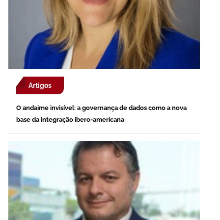
Artigos
O andaime invisível: a governança de dados como a nova
base da integração ibero-americana