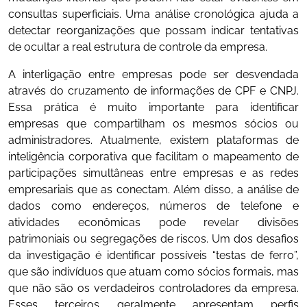
consultas superficiais. Uma análise cronológica ajuda a
detectar reorganizações que possam indicar tentativas
de ocultar a real estrutura de controle da empresa.
A interligação entre empresas pode ser desvendada
através do cruzamento de informações de CPF e CNPJ.
Essa prática é muito importante para identificar
empresas que compartilham os mesmos sócios ou
administradores. Atualmente, existem plataformas de
inteligência corporativa que facilitam o mapeamento de
participações simultâneas entre empresas e as redes
empresariais que as conectam. Além disso, a análise de
dados como endereços, números de telefone e
atividades econômicas pode revelar divisões
patrimoniais ou segregações de riscos. Um dos desafios
da investigação é identificar possíveis “testas de ferro”,
que são indivíduos que atuam como sócios formais, mas
que não são os verdadeiros controladores da empresa.
Esses terceiros geralmente apresentam perfis