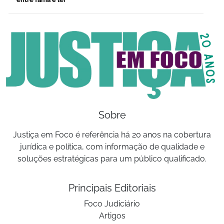
Sobre
Justiça em Foco é referência há 20 anos na cobertura
jurídica e política, com informação de qualidade e
soluções estratégicas para um público qualificado.
Principais Editoriais
Foco Judiciário
Artigos