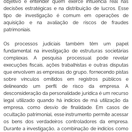
objetivo é entender quem exerce influência real nas
decisões estratégicas e na distribuição de lucros. Esse
tipo de investigação é comum em operações de
aquisição e na avaliação de riscos de fraudes
patrimoniais.
Os processos judiciais também têm um papel
fundamental na investigação de estruturas societárias
complexas. A pesquisa processual pode revelar
execuções fiscais, ações trabalhistas e outras disputas
que envolvem as empresas do grupo, fornecendo pistas
sobre vínculos omitidos em registros públicos e
delineando um perfil de risco da empresa. A
desconsideração da personalidade jurídica é um recurso
legal utilizado quando há indícios de má utilização da
empresa, como desvio de finalidade. Em casos de
ocultação patrimonial, esse instrumento permite acessar
os bens dos verdadeiros controladores da empresa.
Durante a investigação, a combinação de indícios como