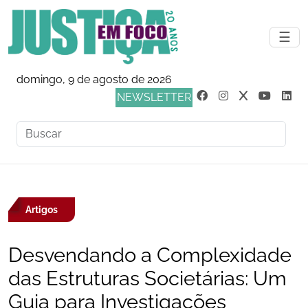
☰
domingo, 9 de agosto de 2026
NEWSLETTER
Artigos
Desvendando a Complexidade
das Estruturas Societárias: Um
Guia para Investigações