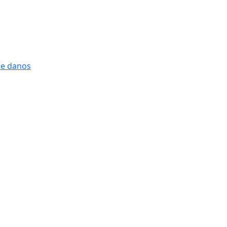
 e danos